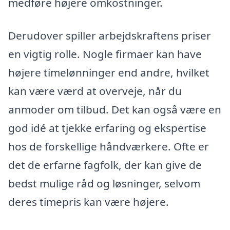
medføre højere omkostninger.
Derudover spiller arbejdskraftens priser
en vigtig rolle. Nogle firmaer kan have
højere timelønninger end andre, hvilket
kan være værd at overveje, når du
anmoder om tilbud. Det kan også være en
god idé at tjekke erfaring og ekspertise
hos de forskellige håndværkere. Ofte er
det de erfarne fagfolk, der kan give de
bedst mulige råd og løsninger, selvom
deres timepris kan være højere.