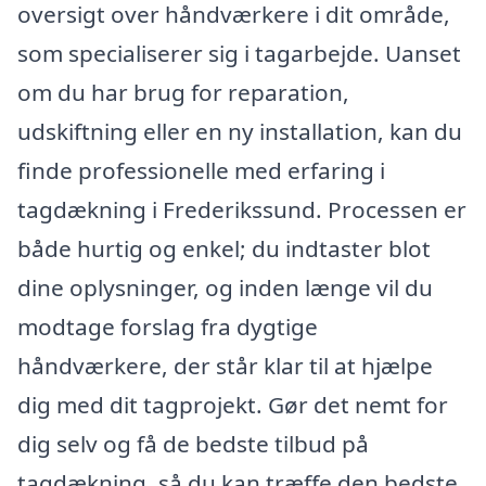
oversigt over håndværkere i dit område,
som specialiserer sig i tagarbejde. Uanset
om du har brug for reparation,
udskiftning eller en ny installation, kan du
finde professionelle med erfaring i
tagdækning i Frederikssund. Processen er
både hurtig og enkel; du indtaster blot
dine oplysninger, og inden længe vil du
modtage forslag fra dygtige
håndværkere, der står klar til at hjælpe
dig med dit tagprojekt. Gør det nemt for
dig selv og få de bedste tilbud på
tagdækning, så du kan træffe den bedste