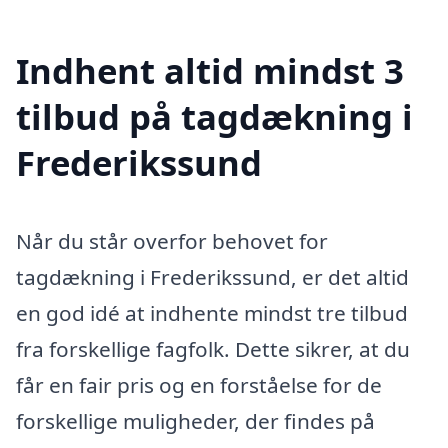
Indhent altid mindst 3
tilbud på tagdækning i
Frederikssund
Når du står overfor behovet for
tagdækning i Frederikssund, er det altid
en god idé at indhente mindst tre tilbud
fra forskellige fagfolk. Dette sikrer, at du
får en fair pris og en forståelse for de
forskellige muligheder, der findes på