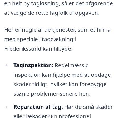
en helt ny tagløsning, så er det afgørende
at vælge de rette fagfolk til opgaven.
Her er nogle af de tjenester, som et firma
med speciale i tagdækning i
Frederikssund kan tilbyde:
Taginspektion:
Regelmæssig
inspektion kan hjælpe med at opdage
skader tidligt, hvilket kan forebygge
større problemer senere hen.
Reparation af tag:
Har du små skader
eller lækager? En professionel