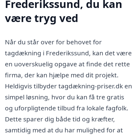
Frederikssund, du kan
være tryg ved
Når du står over for behovet for
tagdækning i Frederikssund, kan det være
en uoverskuelig opgave at finde det rette
firma, der kan hjælpe med dit projekt.
Heldigvis tilbyder tagdækning-priser.dk en
simpel løsning, hvor du kan få tre gratis
og uforpligtende tilbud fra lokale fagfolk.
Dette sparer dig både tid og kræfter,
samtidig med at du har mulighed for at