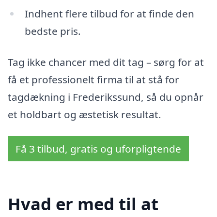
Indhent flere tilbud for at finde den
bedste pris.
Tag ikke chancer med dit tag – sørg for at
få et professionelt firma til at stå for
tagdækning i Frederikssund, så du opnår
et holdbart og æstetisk resultat.
Få 3 tilbud, gratis og uforpligtende
Hvad er med til at