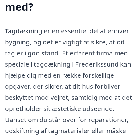
med?
Tagdækning er en essentiel del af enhver
bygning, og det er vigtigt at sikre, at dit
tag er i god stand. Et erfarent firma med
speciale i tagdækning i Frederikssund kan
hjælpe dig med en række forskellige
opgaver, der sikrer, at dit hus forbliver
beskyttet mod vejret, samtidig med at det
opretholder sit æstetiske udseende.
Uanset om du står over for reparationer,
udskiftning af tagmaterialer eller måske