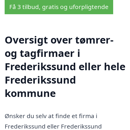
Få 3 tilbud, gratis og uforpligtende
Oversigt over tømrer-
og tagfirmaer i
Frederikssund eller hele
Frederikssund
kommune
Ønsker du selv at finde et firma i
Frederikssund eller Frederikssund