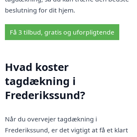
beslutning for dit hjem.
Få 3 tilbud, gratis og uforpligtende
Hvad koster
tagdækning i
Frederikssund?
Når du overvejer tagdækning i
Frederikssund, er det vigtigt at få et klart