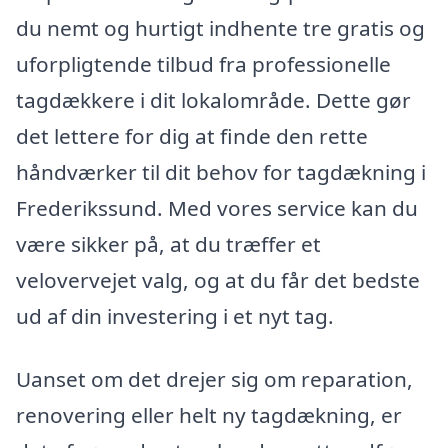
du nemt og hurtigt indhente tre gratis og
uforpligtende tilbud fra professionelle
tagdækkere i dit lokalområde. Dette gør
det lettere for dig at finde den rette
håndværker til dit behov for tagdækning i
Frederikssund. Med vores service kan du
være sikker på, at du træffer et
velovervejet valg, og at du får det bedste
ud af din investering i et nyt tag.
Uanset om det drejer sig om reparation,
renovering eller helt ny tagdækning, er