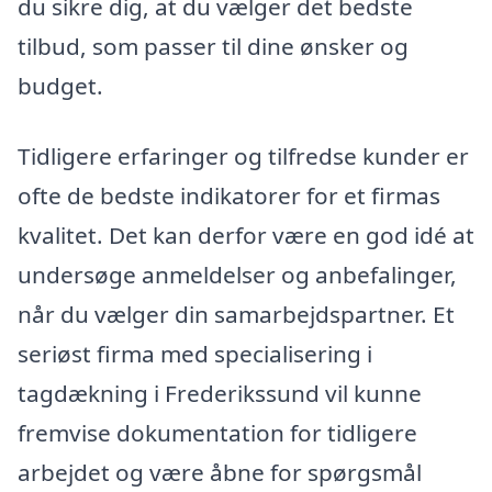
du sikre dig, at du vælger det bedste
tilbud, som passer til dine ønsker og
budget.
Tidligere erfaringer og tilfredse kunder er
ofte de bedste indikatorer for et firmas
kvalitet. Det kan derfor være en god idé at
undersøge anmeldelser og anbefalinger,
når du vælger din samarbejdspartner. Et
seriøst firma med specialisering i
tagdækning i Frederikssund vil kunne
fremvise dokumentation for tidligere
arbejdet og være åbne for spørgsmål