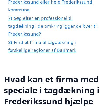
Frederikssund eller hele Frederikssund
kommune
7)
Søg efter en professionel til
tagdækning i de omkringliggende byer til
Frederikssund?
8)
Find et firma til tagdækning i
forskellige regioner af Danmark
Hvad kan et firma med
speciale i tagdækning i
Frederikssund hjælpe