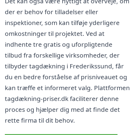
Det kan også være nyttigt at overveje, om
der er behov for tilladelser eller
inspektioner, som kan tilføje yderligere
omkostninger til projektet. Ved at
indhente tre gratis og uforpligtende
tilbud fra forskellige virksomheder, der
tilbyder tagdækning i Frederikssund, får
du en bedre forståelse af prisniveauet og
kan træffe et informeret valg. Plattformen
tagdækning-priser.dk faciliterer denne
proces og hjælper dig med at finde det
rette firma til dit behov.