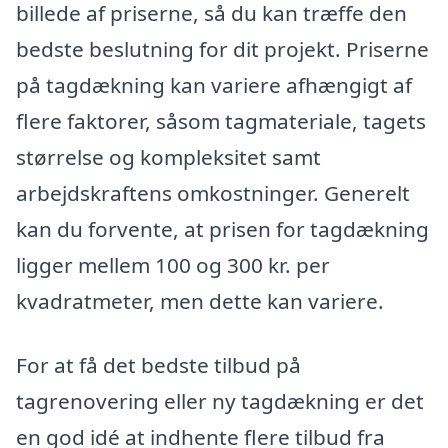
billede af priserne, så du kan træffe den
bedste beslutning for dit projekt. Priserne
på tagdækning kan variere afhængigt af
flere faktorer, såsom tagmateriale, tagets
størrelse og kompleksitet samt
arbejdskraftens omkostninger. Generelt
kan du forvente, at prisen for tagdækning
ligger mellem 100 og 300 kr. per
kvadratmeter, men dette kan variere.
For at få det bedste tilbud på
tagrenovering eller ny tagdækning er det
en god idé at indhente flere tilbud fra