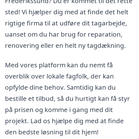
Frederikssund? Du er kommet til det rette
sted! Vi hjælper dig med at finde det helt
rigtige firma til at udføre dit tagarbejde,
uanset om du har brug for reparation,
renovering eller en helt ny tagdækning.
Med vores platform kan du nemt få
overblik over lokale fagfolk, der kan
opfylde dine behov. Samtidig kan du
bestille et tilbud, så du hurtigt kan få styr
på prisen og komme i gang med dit
projekt. Lad os hjælpe dig med at finde
den bedste løsning til dit hjem!