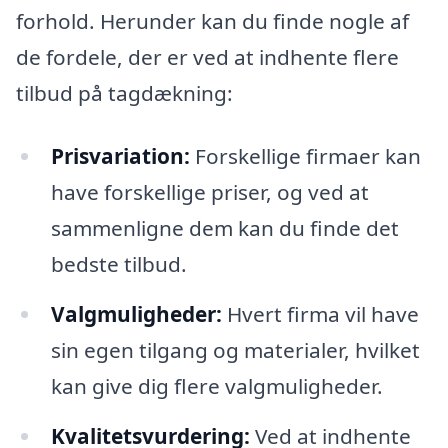
forhold. Herunder kan du finde nogle af
de fordele, der er ved at indhente flere
tilbud på tagdækning:
Prisvariation:
Forskellige firmaer kan
have forskellige priser, og ved at
sammenligne dem kan du finde det
bedste tilbud.
Valgmuligheder:
Hvert firma vil have
sin egen tilgang og materialer, hvilket
kan give dig flere valgmuligheder.
Kvalitetsvurdering:
Ved at indhente