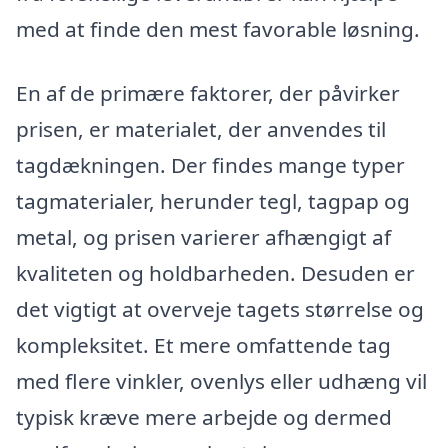
med at finde den mest favorable løsning.
En af de primære faktorer, der påvirker
prisen, er materialet, der anvendes til
tagdækningen. Der findes mange typer
tagmaterialer, herunder tegl, tagpap og
metal, og prisen varierer afhængigt af
kvaliteten og holdbarheden. Desuden er
det vigtigt at overveje tagets størrelse og
kompleksitet. Et mere omfattende tag
med flere vinkler, ovenlys eller udhæng vil
typisk kræve mere arbejde og dermed