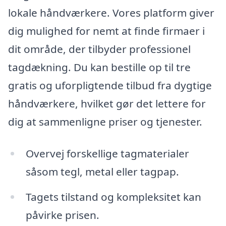
lokale håndværkere. Vores platform giver
dig mulighed for nemt at finde firmaer i
dit område, der tilbyder professionel
tagdækning. Du kan bestille op til tre
gratis og uforpligtende tilbud fra dygtige
håndværkere, hvilket gør det lettere for
dig at sammenligne priser og tjenester.
Overvej forskellige tagmaterialer
såsom tegl, metal eller tagpap.
Tagets tilstand og kompleksitet kan
påvirke prisen.