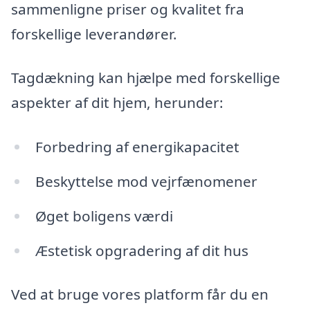
sammenligne priser og kvalitet fra
forskellige leverandører.
Tagdækning kan hjælpe med forskellige
aspekter af dit hjem, herunder:
Forbedring af energikapacitet
Beskyttelse mod vejrfænomener
Øget boligens værdi
Æstetisk opgradering af dit hus
Ved at bruge vores platform får du en