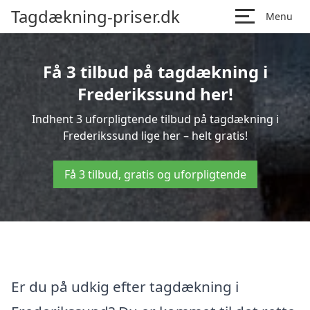
Tagdækning-priser.dk
Menu
Få 3 tilbud på tagdækning i
Frederikssund her!
Indhent 3 uforpligtende tilbud på tagdækning i
Frederikssund lige her – helt gratis!
Få 3 tilbud, gratis og uforpligtende
Er du på udkig efter tagdækning i