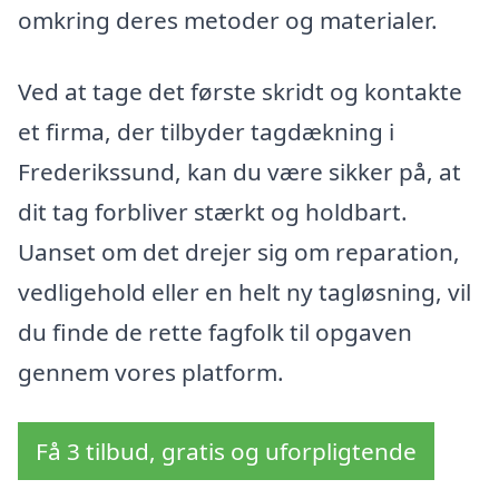
omkring deres metoder og materialer.
Ved at tage det første skridt og kontakte
et firma, der tilbyder tagdækning i
Frederikssund, kan du være sikker på, at
dit tag forbliver stærkt og holdbart.
Uanset om det drejer sig om reparation,
vedligehold eller en helt ny tagløsning, vil
du finde de rette fagfolk til opgaven
gennem vores platform.
Få 3 tilbud, gratis og uforpligtende