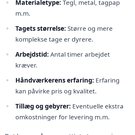
Materialetype:
Tegl, metal, tagpap
m.m.
Tagets størrelse:
Større og mere
komplekse tage er dyrere.
Arbejdstid:
Antal timer arbejdet
kræver.
Håndværkerens erfaring:
Erfaring
kan påvirke pris og kvalitet.
Tillæg og gebyrer:
Eventuelle ekstra
omkostninger for levering m.m.