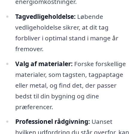
energiomkostninger.
Tagvedligeholdelse:
Løbende
vedligeholdelse sikrer, at dit tag
forbliver i optimal stand i mange år
fremover.
Valg af materialer:
Forske forskellige
materialer, som tagsten, tagpaptage
eller metal, og find det, der passer
bedst til din bygning og dine
præferencer.
Professionel rådgivning:
Uanset
hvilken udfordring du står overfor, kan