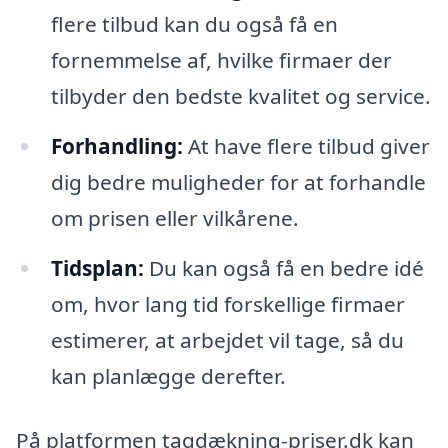
flere tilbud kan du også få en
fornemmelse af, hvilke firmaer der
tilbyder den bedste kvalitet og service.
Forhandling:
At have flere tilbud giver
dig bedre muligheder for at forhandle
om prisen eller vilkårene.
Tidsplan:
Du kan også få en bedre idé
om, hvor lang tid forskellige firmaer
estimerer, at arbejdet vil tage, så du
kan planlægge derefter.
På platformen tagdækning-priser.dk kan