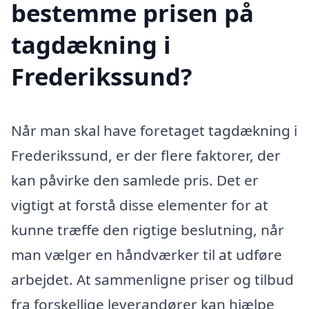
bestemme prisen på
tagdækning i
Frederikssund?
Når man skal have foretaget tagdækning i
Frederikssund, er der flere faktorer, der
kan påvirke den samlede pris. Det er
vigtigt at forstå disse elementer for at
kunne træffe den rigtige beslutning, når
man vælger en håndværker til at udføre
arbejdet. At sammenligne priser og tilbud
fra forskellige leverandører kan hjælpe