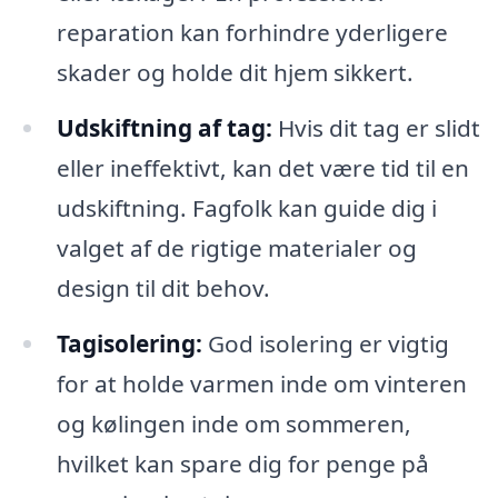
reparation kan forhindre yderligere
skader og holde dit hjem sikkert.
Udskiftning af tag:
Hvis dit tag er slidt
eller ineffektivt, kan det være tid til en
udskiftning. Fagfolk kan guide dig i
valget af de rigtige materialer og
design til dit behov.
Tagisolering:
God isolering er vigtig
for at holde varmen inde om vinteren
og kølingen inde om sommeren,
hvilket kan spare dig for penge på