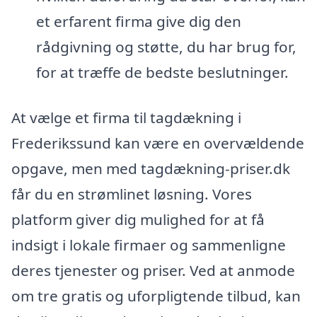
et erfarent firma give dig den
rådgivning og støtte, du har brug for,
for at træffe de bedste beslutninger.
At vælge et firma til tagdækning i
Frederikssund kan være en overvældende
opgave, men med tagdækning-priser.dk
får du en strømlinet løsning. Vores
platform giver dig mulighed for at få
indsigt i lokale firmaer og sammenligne
deres tjenester og priser. Ved at anmode
om tre gratis og uforpligtende tilbud, kan