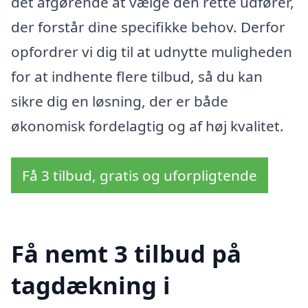
det afgørende at vælge den rette udfører,
der forstår dine specifikke behov. Derfor
opfordrer vi dig til at udnytte muligheden
for at indhente flere tilbud, så du kan
sikre dig en løsning, der er både
økonomisk fordelagtig og af høj kvalitet.
Få 3 tilbud, gratis og uforpligtende
Få nemt 3 tilbud på
tagdækning i