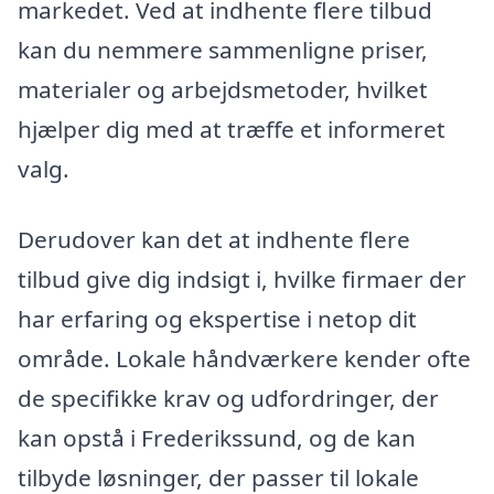
markedet. Ved at indhente flere tilbud
kan du nemmere sammenligne priser,
materialer og arbejdsmetoder, hvilket
hjælper dig med at træffe et informeret
valg.
Derudover kan det at indhente flere
tilbud give dig indsigt i, hvilke firmaer der
har erfaring og ekspertise i netop dit
område. Lokale håndværkere kender ofte
de specifikke krav og udfordringer, der
kan opstå i Frederikssund, og de kan
tilbyde løsninger, der passer til lokale