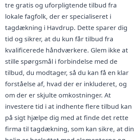
tre gratis og uforpligtende tilbud fra
lokale fagfolk, der er specialiseret i
tagdækning i Havdrup. Dette sparer dig
tid og sikrer, at du kun får tilbud fra
kvalificerede håndværkere. Glem ikke at
stille spørgsmål i forbindelse med de
tilbud, du modtager, så du kan få en klar
forståelse af, hvad der er inkluderet, og
om der er skjulte omkostninger. At
investere tid i at indhente flere tilbud kan
på sigt hjælpe dig med at finde det rette
firma til tagdækning, som kan sikre, at din
bolig er beskyttet mod elementerne og