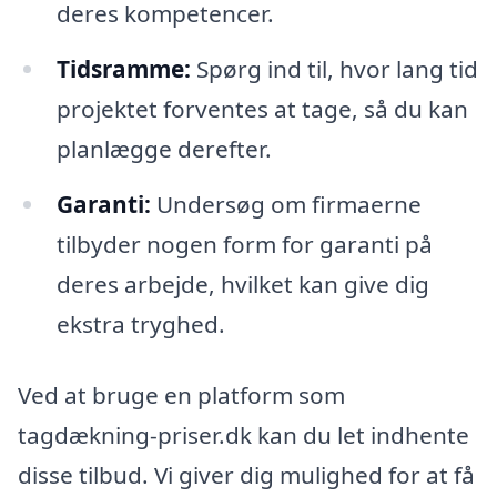
deres kompetencer.
Tidsramme:
Spørg ind til, hvor lang tid
projektet forventes at tage, så du kan
planlægge derefter.
Garanti:
Undersøg om firmaerne
tilbyder nogen form for garanti på
deres arbejde, hvilket kan give dig
ekstra tryghed.
Ved at bruge en platform som
tagdækning-priser.dk kan du let indhente
disse tilbud. Vi giver dig mulighed for at få