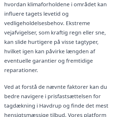
hvordan klimaforholdene i området kan
influere tagets levetid og
vedligeholdelsesbehov. Ekstreme
vejafvigelser, som kraftig regn eller sne,
kan slide hurtigere på visse tagtyper,
hvilket igen kan påvirke længden af
eventuelle garantier og fremtidige
reparationer.
Ved at forstå de nævnte faktorer kan du
bedre navigere i prisfastsættelsen for
tagdækning i Havdrup og finde det mest
hensigtsmæssige tilbud. Vores platform