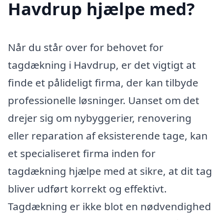
Havdrup hjælpe med?
Når du står over for behovet for
tagdækning i Havdrup, er det vigtigt at
finde et pålideligt firma, der kan tilbyde
professionelle løsninger. Uanset om det
drejer sig om nybyggerier, renovering
eller reparation af eksisterende tage, kan
et specialiseret firma inden for
tagdækning hjælpe med at sikre, at dit tag
bliver udført korrekt og effektivt.
Tagdækning er ikke blot en nødvendighed