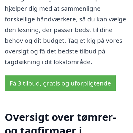
hjælper dig med at sammenligne
forskellige håndværkere, så du kan vælge
den løsning, der passer bedst til dine
behov og dit budget. Tag et kig på vores
oversigt og få det bedste tilbud på
tagdækning i dit lokalområde.
Få 3 tilbud, gratis og uforpligtende
Oversigt over tømrer-
og tagfirmaer i