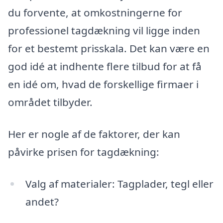
du forvente, at omkostningerne for
professionel tagdækning vil ligge inden
for et bestemt prisskala. Det kan være en
god idé at indhente flere tilbud for at få
en idé om, hvad de forskellige firmaer i
området tilbyder.
Her er nogle af de faktorer, der kan
påvirke prisen for tagdækning:
Valg af materialer: Tagplader, tegl eller
andet?