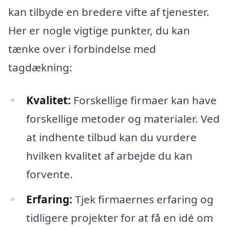
kan tilbyde en bredere vifte af tjenester.
Her er nogle vigtige punkter, du kan
tænke over i forbindelse med
tagdækning:
Kvalitet:
Forskellige firmaer kan have
forskellige metoder og materialer. Ved
at indhente tilbud kan du vurdere
hvilken kvalitet af arbejde du kan
forvente.
Erfaring:
Tjek firmaernes erfaring og
tidligere projekter for at få en idé om