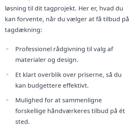
løsning til dit tagprojekt. Her er, hvad du
kan forvente, når du vælger at få tilbud på
tagdækning:
Professionel rådgivning til valg af
materialer og design.
Et klart overblik over priserne, så du
kan budgettere effektivt.
Mulighed for at sammenligne
forskellige håndværkeres tilbud på ét
sted.