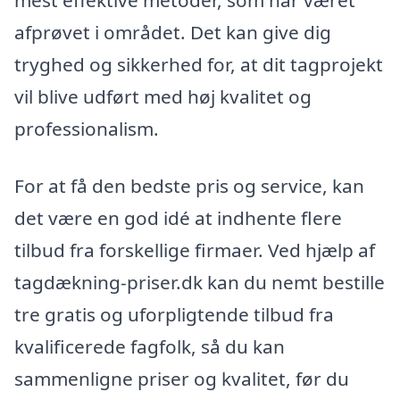
mest effektive metoder, som har været
afprøvet i området. Det kan give dig
tryghed og sikkerhed for, at dit tagprojekt
vil blive udført med høj kvalitet og
professionalism.
For at få den bedste pris og service, kan
det være en god idé at indhente flere
tilbud fra forskellige firmaer. Ved hjælp af
tagdækning-priser.dk kan du nemt bestille
tre gratis og uforpligtende tilbud fra
kvalificerede fagfolk, så du kan
sammenligne priser og kvalitet, før du