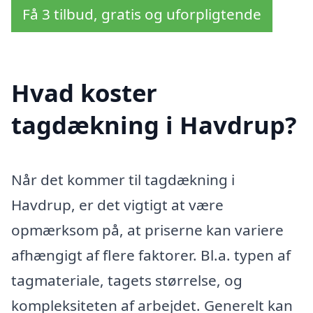
Få 3 tilbud, gratis og uforpligtende
Hvad koster
tagdækning i Havdrup?
Når det kommer til tagdækning i
Havdrup, er det vigtigt at være
opmærksom på, at priserne kan variere
afhængigt af flere faktorer. Bl.a. typen af
tagmateriale, tagets størrelse, og
kompleksiteten af arbejdet. Generelt kan