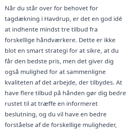
Når du står over for behovet for
tagdækning i Havdrup, er det en god idé
at indhente mindst tre tilbud fra
forskellige håndværkere. Dette er ikke
blot en smart strategi for at sikre, at du
får den bedste pris, men det giver dig
også mulighed for at sammenligne
kvaliteten af det arbejde, der tilbydes. At
have flere tilbud på hånden gør dig bedre
rustet til at træffe en informeret
beslutning, og du vil have en bedre
forståelse af de forskellige muligheder,