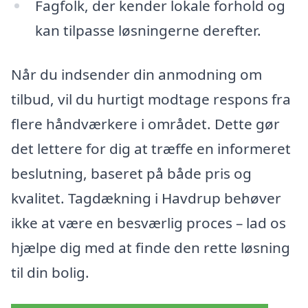
Fagfolk, der kender lokale forhold og
kan tilpasse løsningerne derefter.
Når du indsender din anmodning om
tilbud, vil du hurtigt modtage respons fra
flere håndværkere i området. Dette gør
det lettere for dig at træffe en informeret
beslutning, baseret på både pris og
kvalitet. Tagdækning i Havdrup behøver
ikke at være en besværlig proces – lad os
hjælpe dig med at finde den rette løsning
til din bolig.