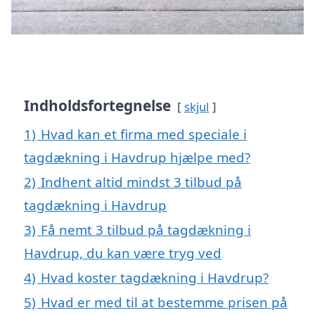
Indholdsfortegnelse
skjul
1)
Hvad kan et firma med speciale i
tagdækning i Havdrup hjælpe med?
2)
Indhent altid mindst 3 tilbud på
tagdækning i Havdrup
3)
Få nemt 3 tilbud på tagdækning i
Havdrup, du kan være tryg ved
4)
Hvad koster tagdækning i Havdrup?
5)
Hvad er med til at bestemme prisen på