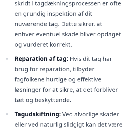
skridt i tagdækningsprocessen er ofte
en grundig inspektion af dit
nuværende tag. Dette sikrer, at
enhver eventuel skade bliver opdaget
og vurderet korrekt.
Reparation af tag:
Hvis dit tag har
brug for reparation, tilbyder
fagfolkene hurtige og effektive
løsninger for at sikre, at det forbliver
tæt og beskyttende.
Tagudskiftning:
Ved alvorlige skader
eller ved naturlig slidgigt kan det være