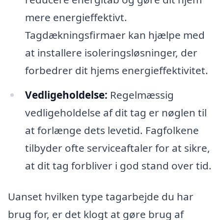
mere energieffektivt.
Tagdækningsfirmaer kan hjælpe med
at installere isoleringsløsninger, der
forbedrer dit hjems energieffektivitet.
Vedligeholdelse:
Regelmæssig
vedligeholdelse af dit tag er nøglen til
at forlænge dets levetid. Fagfolkene
tilbyder ofte serviceaftaler for at sikre,
at dit tag forbliver i god stand over tid.
Uanset hvilken type tagarbejde du har
brug for, er det klogt at gøre brug af