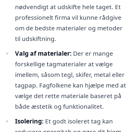
nødvendigt at udskifte hele taget. Et
professionelt firma vil kunne rådgive
om de bedste materialer og metoder
til udskiftning.
Valg af materialer:
Der er mange
forskellige tagmaterialer at vælge
imellem, såsom tegl, skifer, metal eller
tagpap. Fagfolkene kan hjælpe med at
vælge det rette materiale baseret på
både æstetik og funktionalitet.
Isolering:
Et godt isoleret tag kan
reducere energitab og gøre dit hjem