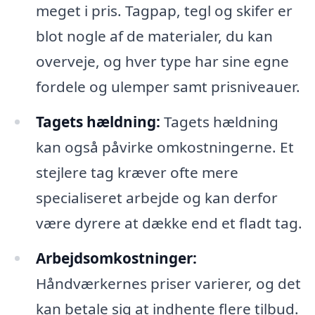
meget i pris. Tagpap, tegl og skifer er
blot nogle af de materialer, du kan
overveje, og hver type har sine egne
fordele og ulemper samt prisniveauer.
Tagets hældning:
Tagets hældning
kan også påvirke omkostningerne. Et
stejlere tag kræver ofte mere
specialiseret arbejde og kan derfor
være dyrere at dække end et fladt tag.
Arbejdsomkostninger:
Håndværkernes priser varierer, og det
kan betale sig at indhente flere tilbud.