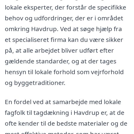
lokale eksperter, der forstår de specifikke
behov og udfordringer, der er i området
omkring Havdrup. Ved at søge hjælp fra
et specialiseret firma kan du være sikker
på, at alle arbejdet bliver udført efter
gældende standarder, og at der tages
hensyn til lokale forhold som vejrforhold
og byggetraditioner.
En fordel ved at samarbejde med lokale
fagfolk til tagdækning i Havdrup er, at de
ofte kender til de bedste materialer og de