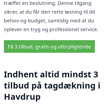
træffer en beslutning. Denne tilgang
sikrer, at du får den rette løsning til dit
behov og budget, samtidig med at du
oplever en tryg og professionel service.
Få 3 tilbud, gratis og uforpligtende
Indhent altid mindst 3
tilbud på tagdækning i
Havdrup