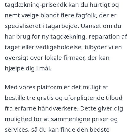
tagdækning-priser.dk kan du hurtigt og
nemt vælge blandt flere fagfolk, der er
specialiseret i tagarbejde. Uanset om du
har brug for ny tagdækning, reparation af
taget eller vedligeholdelse, tilbyder vi en
oversigt over lokale firmaer, der kan
hjælpe dig i mål.
Med vores platform er det muligt at
bestille tre gratis og uforpligtende tilbud
fra erfarne håndværkere. Dette giver dig
mulighed for at sammenligne priser og
services, så du kan finde den bedste