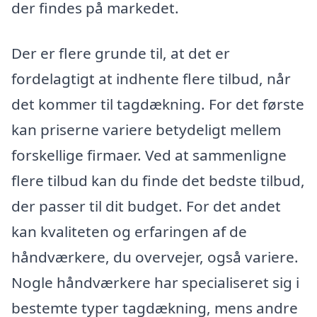
der findes på markedet.
Der er flere grunde til, at det er
fordelagtigt at indhente flere tilbud, når
det kommer til tagdækning. For det første
kan priserne variere betydeligt mellem
forskellige firmaer. Ved at sammenligne
flere tilbud kan du finde det bedste tilbud,
der passer til dit budget. For det andet
kan kvaliteten og erfaringen af de
håndværkere, du overvejer, også variere.
Nogle håndværkere har specialiseret sig i
bestemte typer tagdækning, mens andre