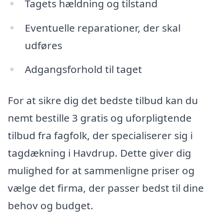
Tagets hældning og tilstand
Eventuelle reparationer, der skal
udføres
Adgangsforhold til taget
For at sikre dig det bedste tilbud kan du
nemt bestille 3 gratis og uforpligtende
tilbud fra fagfolk, der specialiserer sig i
tagdækning i Havdrup. Dette giver dig
mulighed for at sammenligne priser og
vælge det firma, der passer bedst til dine
behov og budget.