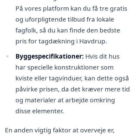
På vores platform kan du få tre gratis
og uforpligtende tilbud fra lokale
fagfolk, så du kan finde den bedste
pris for tagdækning i Havdrup.
Byggespecifikationer:
Hvis dit hus
har specielle konstruktioner som
kviste eller tagvinduer, kan dette også
påvirke prisen, da det kræver mere tid
og materialer at arbejde omkring
disse elementer.
En anden vigtig faktor at overveje er,