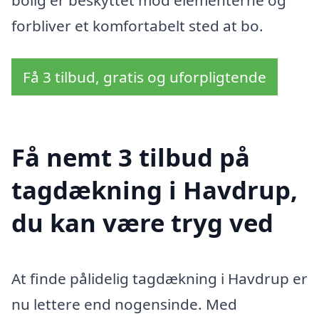
forbliver et komfortabelt sted at bo.
Få 3 tilbud, gratis og uforpligtende
Få nemt 3 tilbud på
tagdækning i Havdrup,
du kan være tryg ved
At finde pålidelig tagdækning i Havdrup er
nu lettere end nogensinde. Med