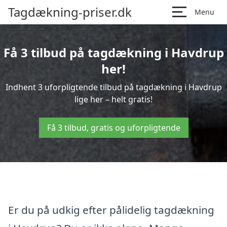
Tagdækning-priser.dk
Menu
Få 3 tilbud på tagdækning i Havdrup
her!
Indhent 3 uforpligtende tilbud på tagdækning i Havdrup
lige her – helt gratis!
Få 3 tilbud, gratis og uforpligtende
Er du på udkig efter pålidelig tagdækning