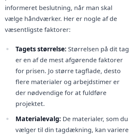
informeret beslutning, når man skal
vælge håndværker. Her er nogle af de
væsentligste faktorer:
Tagets størrelse:
Størrelsen på dit tag
er en af de mest afgørende faktorer
for prisen. Jo større tagflade, desto
flere materialer og arbejdstimer er
der nødvendige for at fuldføre
projektet.
Materialevalg:
De materialer, som du
vælger til din tagdækning, kan variere