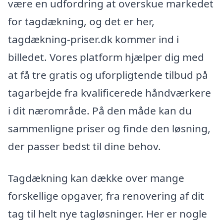
være en udfordring at overskue markedet
for tagdækning, og det er her,
tagdækning-priser.dk kommer ind i
billedet. Vores platform hjælper dig med
at få tre gratis og uforpligtende tilbud på
tagarbejde fra kvalificerede håndværkere
i dit nærområde. På den måde kan du
sammenligne priser og finde den løsning,
der passer bedst til dine behov.
Tagdækning kan dække over mange
forskellige opgaver, fra renovering af dit
tag til helt nye tagløsninger. Her er nogle