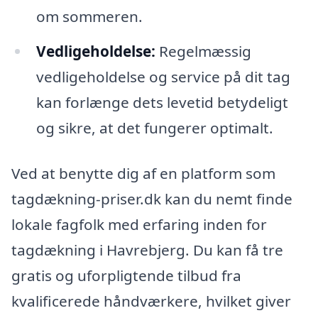
om sommeren.
Vedligeholdelse:
Regelmæssig
vedligeholdelse og service på dit tag
kan forlænge dets levetid betydeligt
og sikre, at det fungerer optimalt.
Ved at benytte dig af en platform som
tagdækning-priser.dk kan du nemt finde
lokale fagfolk med erfaring inden for
tagdækning i Havrebjerg. Du kan få tre
gratis og uforpligtende tilbud fra
kvalificerede håndværkere, hvilket giver