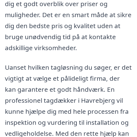
dig et godt overblik over priser og
muligheder. Det er en smart måde at sikre
dig den bedste pris og kvalitet uden at
bruge unødvendig tid på at kontakte
adskillige virksomheder.
Uanset hvilken tagløsning du søger, er det
vigtigt at vælge et pålideligt firma, der
kan garantere et godt håndværk. En
professionel tagdækker i Havrebjerg vil
kunne hjælpe dig med hele processen fra
inspektion og vurdering til installation og
vedligeholdelse. Med den rette hjælp kan