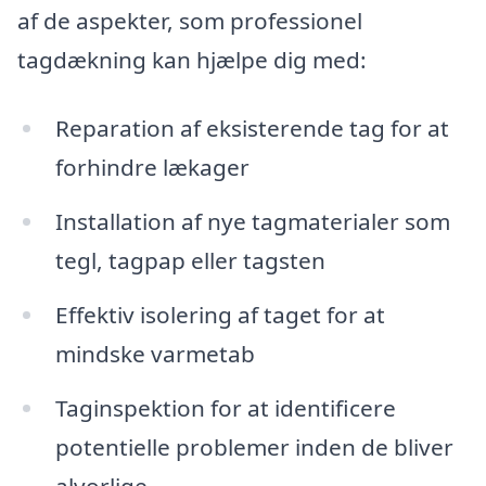
af de aspekter, som professionel
tagdækning kan hjælpe dig med:
Reparation af eksisterende tag for at
forhindre lækager
Installation af nye tagmaterialer som
tegl, tagpap eller tagsten
Effektiv isolering af taget for at
mindske varmetab
Taginspektion for at identificere
potentielle problemer inden de bliver
alvorlige