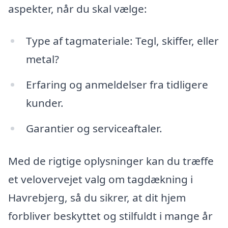
aspekter, når du skal vælge:
Type af tagmateriale: Tegl, skiffer, eller
metal?
Erfaring og anmeldelser fra tidligere
kunder.
Garantier og serviceaftaler.
Med de rigtige oplysninger kan du træffe
et velovervejet valg om tagdækning i
Havrebjerg, så du sikrer, at dit hjem
forbliver beskyttet og stilfuldt i mange år