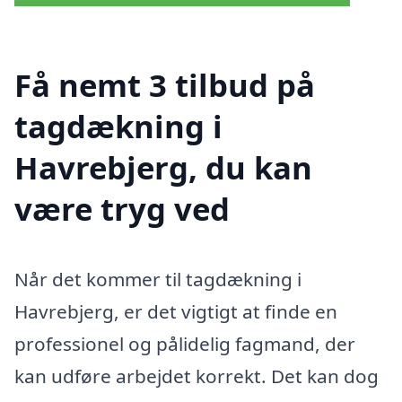
Få nemt 3 tilbud på
tagdækning i
Havrebjerg, du kan
være tryg ved
Når det kommer til tagdækning i
Havrebjerg, er det vigtigt at finde en
professionel og pålidelig fagmand, der
kan udføre arbejdet korrekt. Det kan dog