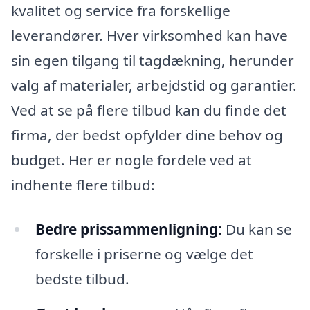
kvalitet og service fra forskellige
leverandører. Hver virksomhed kan have
sin egen tilgang til tagdækning, herunder
valg af materialer, arbejdstid og garantier.
Ved at se på flere tilbud kan du finde det
firma, der bedst opfylder dine behov og
budget. Her er nogle fordele ved at
indhente flere tilbud:
Bedre prissammenligning:
Du kan se
forskelle i priserne og vælge det
bedste tilbud.