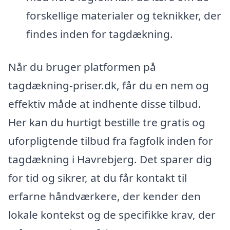
forskellige materialer og teknikker, der
findes inden for tagdækning.
Når du bruger platformen på
tagdækning-priser.dk, får du en nem og
effektiv måde at indhente disse tilbud.
Her kan du hurtigt bestille tre gratis og
uforpligtende tilbud fra fagfolk inden for
tagdækning i Havrebjerg. Det sparer dig
for tid og sikrer, at du får kontakt til
erfarne håndværkere, der kender den
lokale kontekst og de specifikke krav, der