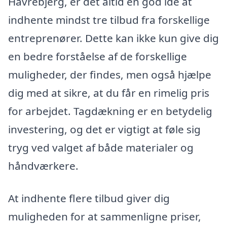
Havrebjerg, er det altid en god idé at
indhente mindst tre tilbud fra forskellige
entreprenører. Dette kan ikke kun give dig
en bedre forståelse af de forskellige
muligheder, der findes, men også hjælpe
dig med at sikre, at du får en rimelig pris
for arbejdet. Tagdækning er en betydelig
investering, og det er vigtigt at føle sig
tryg ved valget af både materialer og
håndværkere.
At indhente flere tilbud giver dig
muligheden for at sammenligne priser,