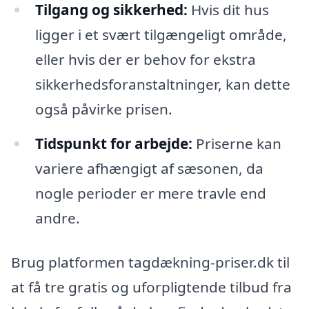
Tilgang og sikkerhed:
Hvis dit hus
ligger i et svært tilgængeligt område,
eller hvis der er behov for ekstra
sikkerhedsforanstaltninger, kan dette
også påvirke prisen.
Tidspunkt for arbejde:
Priserne kan
variere afhængigt af sæsonen, da
nogle perioder er mere travle end
andre.
Brug platformen tagdækning-priser.dk til
at få tre gratis og uforpligtende tilbud fra