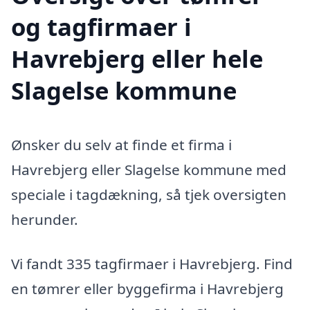
og tagfirmaer i
Havrebjerg eller hele
Slagelse kommune
Ønsker du selv at finde et firma i
Havrebjerg eller Slagelse kommune med
speciale i tagdækning, så tjek oversigten
herunder.
Vi fandt 335 tagfirmaer i Havrebjerg. Find
en tømrer eller byggefirma i Havrebjerg