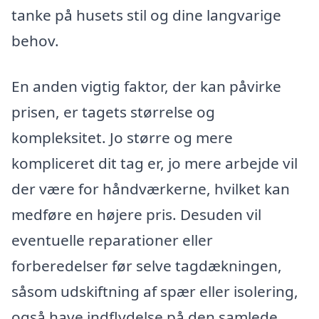
tanke på husets stil og dine langvarige
behov.
En anden vigtig faktor, der kan påvirke
prisen, er tagets størrelse og
kompleksitet. Jo større og mere
kompliceret dit tag er, jo mere arbejde vil
der være for håndværkerne, hvilket kan
medføre en højere pris. Desuden vil
eventuelle reparationer eller
forberedelser før selve tagdækningen,
såsom udskiftning af spær eller isolering,
også have indflydelse på den samlede