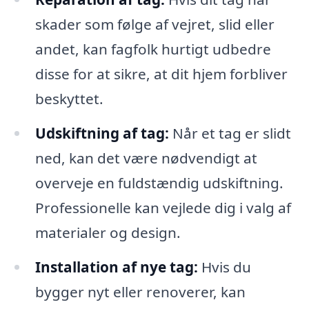
skader som følge af vejret, slid eller
andet, kan fagfolk hurtigt udbedre
disse for at sikre, at dit hjem forbliver
beskyttet.
Udskiftning af tag:
Når et tag er slidt
ned, kan det være nødvendigt at
overveje en fuldstændig udskiftning.
Professionelle kan vejlede dig i valg af
materialer og design.
Installation af nye tag:
Hvis du
bygger nyt eller renoverer, kan