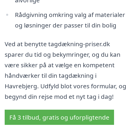
Rådgivning omkring valg af materialer
og løsninger der passer til din bolig
Ved at benytte tagdækning-priser.dk
sparer du tid og bekymringer, og du kan
være sikker på at vælge en kompetent
håndværker til din tagdækning i
Havrebjerg. Udfyld blot vores formular, og
begynd din rejse mod et nyt tag i dag!
Få 3 tilbud, gratis og uforpligtende