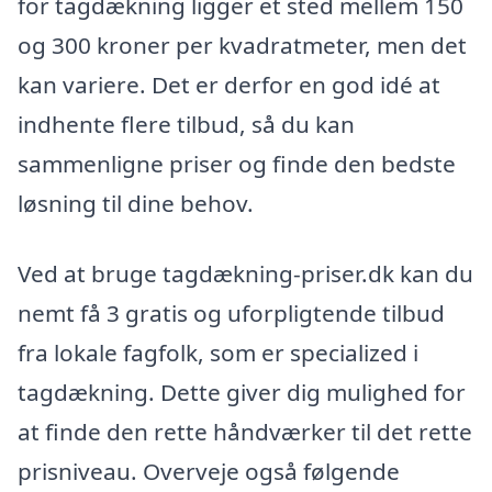
for tagdækning ligger et sted mellem 150
og 300 kroner per kvadratmeter, men det
kan variere. Det er derfor en god idé at
indhente flere tilbud, så du kan
sammenligne priser og finde den bedste
løsning til dine behov.
Ved at bruge tagdækning-priser.dk kan du
nemt få 3 gratis og uforpligtende tilbud
fra lokale fagfolk, som er specialized i
tagdækning. Dette giver dig mulighed for
at finde den rette håndværker til det rette
prisniveau. Overveje også følgende