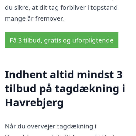
du sikre, at dit tag forbliver i topstand
mange år fremover.
Få 3 tilbud, gratis og uforpligtende
Indhent altid mindst 3
tilbud på tagdækning i
Havrebjerg
Når du overvejer tagdækning i