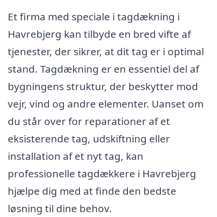
Et firma med speciale i tagdækning i
Havrebjerg kan tilbyde en bred vifte af
tjenester, der sikrer, at dit tag er i optimal
stand. Tagdækning er en essentiel del af
bygningens struktur, der beskytter mod
vejr, vind og andre elementer. Uanset om
du står over for reparationer af et
eksisterende tag, udskiftning eller
installation af et nyt tag, kan
professionelle tagdækkere i Havrebjerg
hjælpe dig med at finde den bedste
løsning til dine behov.