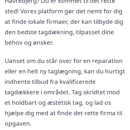
Havrebjerg? Du er kommet til det rette
sted! Vores platform gør det nemt for dig
at finde lokale firmaer, der kan tilbyde dig
den bedste tagdækning, tilpasset dine
behov og ønsker.
Uanset om du står over for en reparation
eller en helt ny taglægning, kan du hurtigt
indhente tilbud fra kvalificerede
tagdækkere i området. Tag skridtet mod
et holdbart og æstetisk tag, og lad os
hjælpe dig med at finde det rette firma til
opgaven.