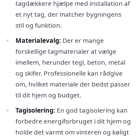
tagdækkere hjælpe med installation af
et nyt tag, der matcher bygningens
stil og funktion.
Materialevalg:
Der er mange
forskellige tagmaterialer at vælge
imellem, herunder tegl, beton, metal
og skifer. Professionelle kan rådgive
om, hvilket materiale der bedst passer
til dit hjem og budget.
Tagisolering:
En god tagisolering kan
forbedre energiforbruget i dit hjem og
holde det varmt om vinteren og køligt