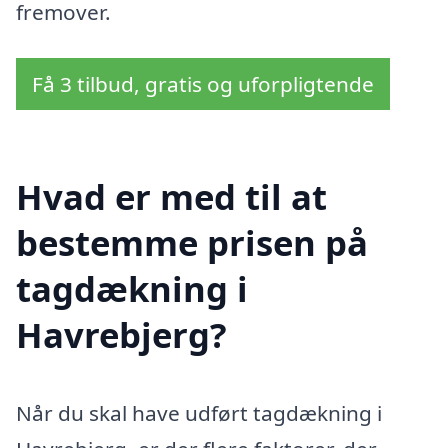
fremover.
Få 3 tilbud, gratis og uforpligtende
Hvad er med til at
bestemme prisen på
tagdækning i
Havrebjerg?
Når du skal have udført tagdækning i