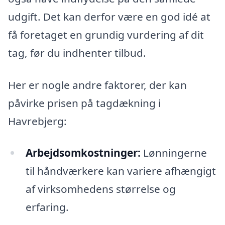
udgift. Det kan derfor være en god idé at
få foretaget en grundig vurdering af dit
tag, før du indhenter tilbud.
Her er nogle andre faktorer, der kan
påvirke prisen på tagdækning i
Havrebjerg:
Arbejdsomkostninger:
Lønningerne
til håndværkere kan variere afhængigt
af virksomhedens størrelse og
erfaring.