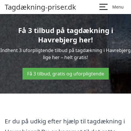
Tagdækning-priser.dk
Menu
Få 3 tilbud på tagdækning i
Havrebjerg her!
Indhent 3 uforpligtende tilbud på tagdækning i Havrebjerg
lige her – helt gratis!
Få 3 tilbud, gratis og uforpligtende
Er du på udkig efter hjælp til tagdækning i