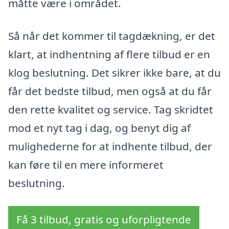
måtte være i området.
Så når det kommer til tagdækning, er det
klart, at indhentning af flere tilbud er en
klog beslutning. Det sikrer ikke bare, at du
får det bedste tilbud, men også at du får
den rette kvalitet og service. Tag skridtet
mod et nyt tag i dag, og benyt dig af
mulighederne for at indhente tilbud, der
kan føre til en mere informeret
beslutning.
Få 3 tilbud, gratis og uforpligtende