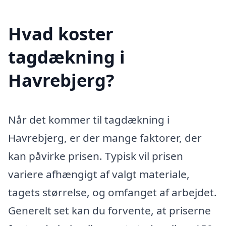
Hvad koster
tagdækning i
Havrebjerg?
Når det kommer til tagdækning i
Havrebjerg, er der mange faktorer, der
kan påvirke prisen. Typisk vil prisen
variere afhængigt af valgt materiale,
tagets størrelse, og omfanget af arbejdet.
Generelt set kan du forvente, at priserne