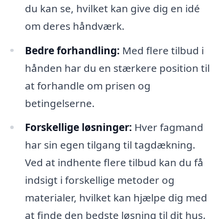
du kan se, hvilket kan give dig en idé
om deres håndværk.
Bedre forhandling:
Med flere tilbud i
hånden har du en stærkere position til
at forhandle om prisen og
betingelserne.
Forskellige løsninger:
Hver fagmand
har sin egen tilgang til tagdækning.
Ved at indhente flere tilbud kan du få
indsigt i forskellige metoder og
materialer, hvilket kan hjælpe dig med
at finde den bedste løsning til dit hus.