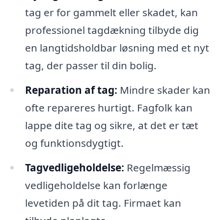
tag er for gammelt eller skadet, kan
professionel tagdækning tilbyde dig
en langtidsholdbar løsning med et nyt
tag, der passer til din bolig.
Reparation af tag:
Mindre skader kan
ofte repareres hurtigt. Fagfolk kan
lappe dite tag og sikre, at det er tæt
og funktionsdygtigt.
Tagvedligeholdelse:
Regelmæssig
vedligeholdelse kan forlænge
levetiden på dit tag. Firmaet kan