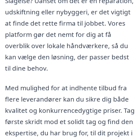
Slagelse? Uanset om det er en reparation,
udskiftning eller nybyggeri, er det vigtigt
at finde det rette firma til jobbet. Vores
platform gør det nemt for dig at få
overblik over lokale håndværkere, så du
kan vælge den løsning, der passer bedst
til dine behov.
Med mulighed for at indhente tilbud fra
flere leverandører kan du sikre dig både
kvalitet og konkurrencedygtige priser. Tag
første skridt mod et solidt tag og find den
ekspertise, du har brug for, til dit projekt i