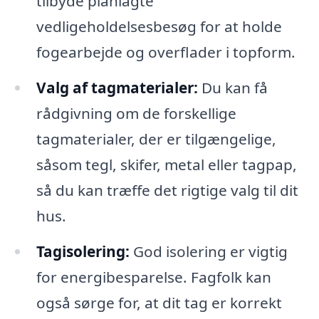
tilbyde planlagte
vedligeholdelsesbesøg for at holde
fogearbejde og overflader i topform.
Valg af tagmaterialer:
Du kan få
rådgivning om de forskellige
tagmaterialer, der er tilgængelige,
såsom tegl, skifer, metal eller tagpap,
så du kan træffe det rigtige valg til dit
hus.
Tagisolering:
God isolering er vigtig
for energibesparelse. Fagfolk kan
også sørge for, at dit tag er korrekt