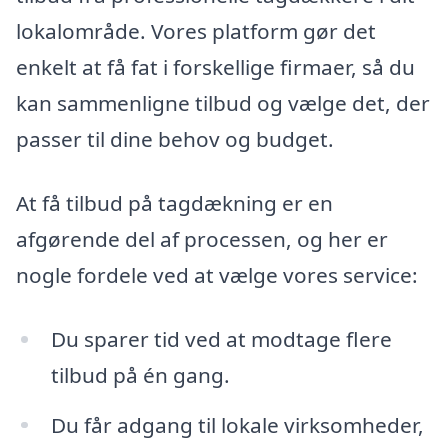
lokalområde. Vores platform gør det
enkelt at få fat i forskellige firmaer, så du
kan sammenligne tilbud og vælge det, der
passer til dine behov og budget.
At få tilbud på tagdækning er en
afgørende del af processen, og her er
nogle fordele ved at vælge vores service:
Du sparer tid ved at modtage flere
tilbud på én gang.
Du får adgang til lokale virksomheder,