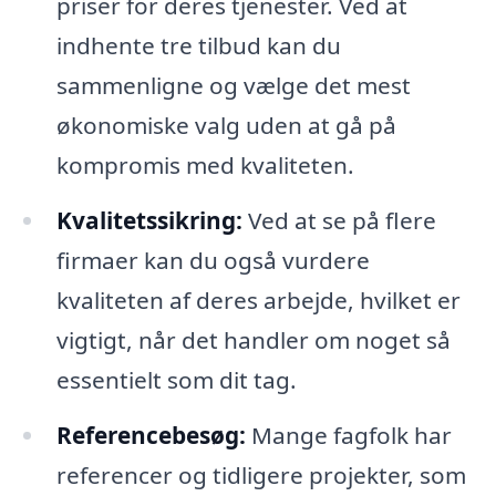
priser for deres tjenester. Ved at
indhente tre tilbud kan du
sammenligne og vælge det mest
økonomiske valg uden at gå på
kompromis med kvaliteten.
Kvalitetssikring:
Ved at se på flere
firmaer kan du også vurdere
kvaliteten af deres arbejde, hvilket er
vigtigt, når det handler om noget så
essentielt som dit tag.
Referencebesøg:
Mange fagfolk har
referencer og tidligere projekter, som