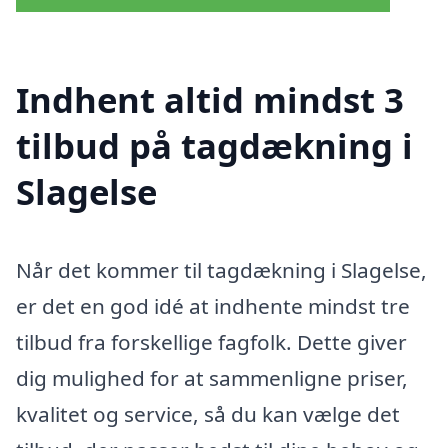
Indhent altid mindst 3
tilbud på tagdækning i
Slagelse
Når det kommer til tagdækning i Slagelse,
er det en god idé at indhente mindst tre
tilbud fra forskellige fagfolk. Dette giver
dig mulighed for at sammenligne priser,
kvalitet og service, så du kan vælge det