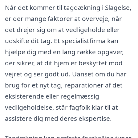
Når det kommer til tagdækning i Slagelse,
er der mange faktorer at overveje, når
det drejer sig om at vedligeholde eller
udskifte dit tag. Et specialistfirma kan
hjælpe dig med en lang række opgaver,
der sikrer, at dit hjem er beskyttet mod
vejret og ser godt ud. Uanset om du har
brug for et nyt tag, reparationer af det
eksisterende eller regelmæssig
vedligeholdelse, står fagfolk klar til at
assistere dig med deres ekspertise.
Tagdækning kan omfatte forskellige typer