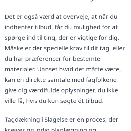
Det er også værd at overveje, at når du
indhenter tilbud, får du mulighed for at
spørge ind til ting, der er vigtige for dig.
Måske er der specielle krav til dit tag, eller
du har præferencer for bestemte
materialer. Uanset hvad det måtte være,
kan en direkte samtale med fagfolkene
give dig værdifulde oplysninger, du ikke
ville få, hvis du kun søgte ét tilbud.
Tagdækning i Slagelse er en proces, der
kræver grundig planlægning og