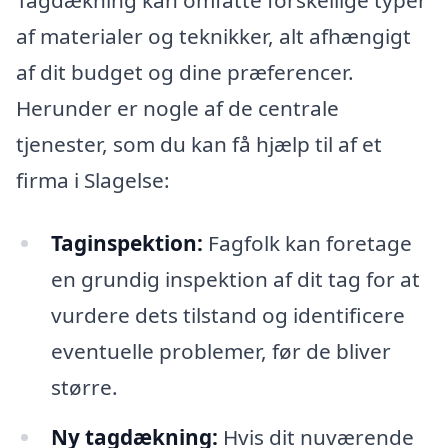
af materialer og teknikker, alt afhængigt
af dit budget og dine præferencer.
Herunder er nogle af de centrale
tjenester, som du kan få hjælp til af et
firma i Slagelse:
Taginspektion:
Fagfolk kan foretage
en grundig inspektion af dit tag for at
vurdere dets tilstand og identificere
eventuelle problemer, før de bliver
større.
Ny tagdækning:
Hvis dit nuværende