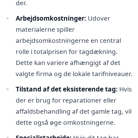
der.
Arbejdsomkostninger:
Udover
materialerne spiller
arbejdsomkostningerne en central
rolle i totalprisen for tagdækning.
Dette kan variere afhængigt af det
valgte firma og de lokale tarifniveauer.
Tilstand af det eksisterende tag:
Hvis
der er brug for reparationer eller
affaldsbehandling af det gamle tag, vil
dette også øge omkostningerne.
Specialistarbejde:
Hvis dit tag har