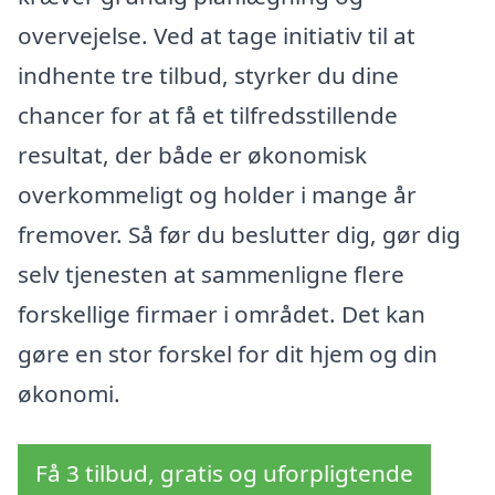
overvejelse. Ved at tage initiativ til at
indhente tre tilbud, styrker du dine
chancer for at få et tilfredsstillende
resultat, der både er økonomisk
overkommeligt og holder i mange år
fremover. Så før du beslutter dig, gør dig
selv tjenesten at sammenligne flere
forskellige firmaer i området. Det kan
gøre en stor forskel for dit hjem og din
økonomi.
Få 3 tilbud, gratis og uforpligtende