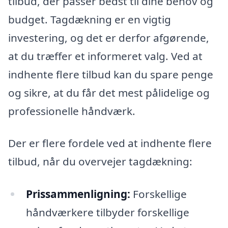
tilbud, der passer bedst til dine behov og
budget. Tagdækning er en vigtig
investering, og det er derfor afgørende,
at du træffer et informeret valg. Ved at
indhente flere tilbud kan du spare penge
og sikre, at du får det mest pålidelige og
professionelle håndværk.
Der er flere fordele ved at indhente flere
tilbud, når du overvejer tagdækning:
Prissammenligning:
Forskellige
håndværkere tilbyder forskellige