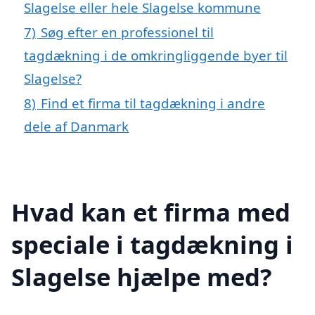
Slagelse eller hele Slagelse kommune
7)
Søg efter en professionel til
tagdækning i de omkringliggende byer til
Slagelse?
8)
Find et firma til tagdækning i andre
dele af Danmark
Hvad kan et firma med
speciale i tagdækning i
Slagelse hjælpe med?