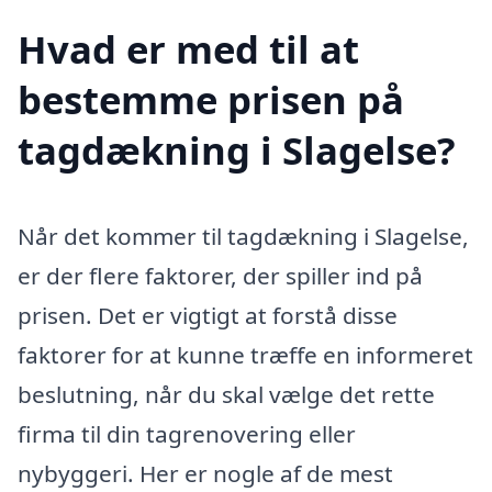
Hvad er med til at
bestemme prisen på
tagdækning i Slagelse?
Når det kommer til tagdækning i Slagelse,
er der flere faktorer, der spiller ind på
prisen. Det er vigtigt at forstå disse
faktorer for at kunne træffe en informeret
beslutning, når du skal vælge det rette
firma til din tagrenovering eller
nybyggeri. Her er nogle af de mest