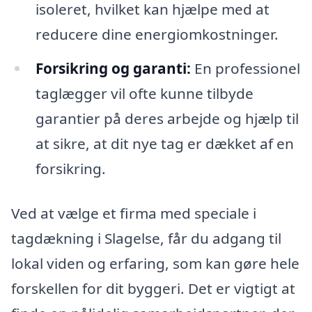
isoleret, hvilket kan hjælpe med at
reducere dine energiomkostninger.
Forsikring og garanti:
En professionel
taglægger vil ofte kunne tilbyde
garantier på deres arbejde og hjælp til
at sikre, at dit nye tag er dækket af en
forsikring.
Ved at vælge et firma med speciale i
tagdækning i Slagelse, får du adgang til
lokal viden og erfaring, som kan gøre hele
forskellen for dit byggeri. Det er vigtigt at