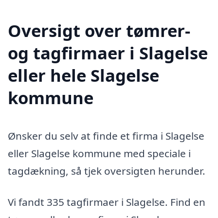
Oversigt over tømrer-
og tagfirmaer i Slagelse
eller hele Slagelse
kommune
Ønsker du selv at finde et firma i Slagelse
eller Slagelse kommune med speciale i
tagdækning, så tjek oversigten herunder.
Vi fandt 335 tagfirmaer i Slagelse. Find en