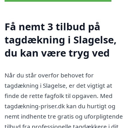
Få nemt 3 tilbud på
tagdækning i Slagelse,
du kan være tryg ved
Når du står overfor behovet for
tagdækning i Slagelse, er det vigtigt at
finde de rette fagfolk til opgaven. Med
tagdækning-priser.dk kan du hurtigt og
nemt indhente tre gratis og uforpligtende
tilbud fra professionelle tagdækkere i dit