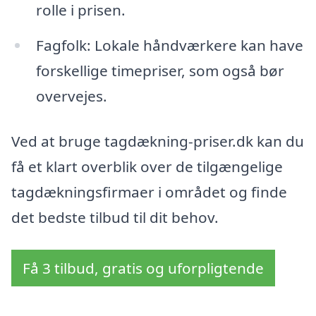
rolle i prisen.
Fagfolk: Lokale håndværkere kan have
forskellige timepriser, som også bør
overvejes.
Ved at bruge tagdækning-priser.dk kan du
få et klart overblik over de tilgængelige
tagdækningsfirmaer i området og finde
det bedste tilbud til dit behov.
Få 3 tilbud, gratis og uforpligtende