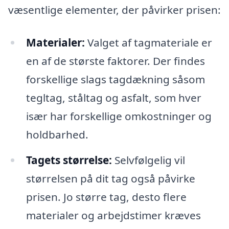
væsentlige elementer, der påvirker prisen:
Materialer:
Valget af tagmateriale er
en af de største faktorer. Der findes
forskellige slags tagdækning såsom
tegltag, ståltag og asfalt, som hver
især har forskellige omkostninger og
holdbarhed.
Tagets størrelse:
Selvfølgelig vil
størrelsen på dit tag også påvirke
prisen. Jo større tag, desto flere
materialer og arbejdstimer kræves