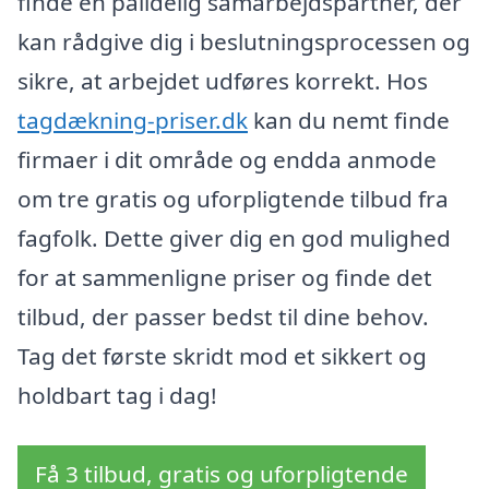
finde en pålidelig samarbejdspartner, der
kan rådgive dig i beslutningsprocessen og
sikre, at arbejdet udføres korrekt. Hos
tagdækning-priser.dk
kan du nemt finde
firmaer i dit område og endda anmode
om tre gratis og uforpligtende tilbud fra
fagfolk. Dette giver dig en god mulighed
for at sammenligne priser og finde det
tilbud, der passer bedst til dine behov.
Tag det første skridt mod et sikkert og
holdbart tag i dag!
Få 3 tilbud, gratis og uforpligtende