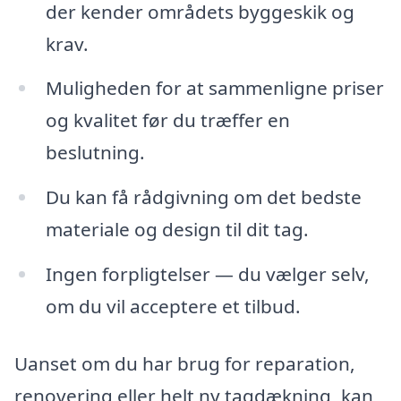
der kender områdets byggeskik og
krav.
Muligheden for at sammenligne priser
og kvalitet før du træffer en
beslutning.
Du kan få rådgivning om det bedste
materiale og design til dit tag.
Ingen forpligtelser — du vælger selv,
om du vil acceptere et tilbud.
Uanset om du har brug for reparation,
renovering eller helt ny tagdækning, kan