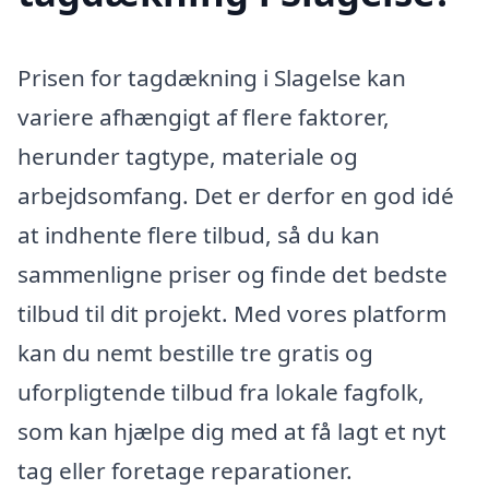
Prisen for tagdækning i Slagelse kan
variere afhængigt af flere faktorer,
herunder tagtype, materiale og
arbejdsomfang. Det er derfor en god idé
at indhente flere tilbud, så du kan
sammenligne priser og finde det bedste
tilbud til dit projekt. Med vores platform
kan du nemt bestille tre gratis og
uforpligtende tilbud fra lokale fagfolk,
som kan hjælpe dig med at få lagt et nyt
tag eller foretage reparationer.