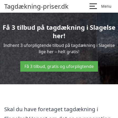
Tagdækning-priser.dk
Menu
Få 3 tilbud på tagdækning i Slagelse
her!
Indhent 3 uforpligtende tilbud på tagdækning i Slagelse
lige her – helt gratis!
Få 3 tilbud, gratis og uforpligtende
Skal du have foretaget tagdækning i