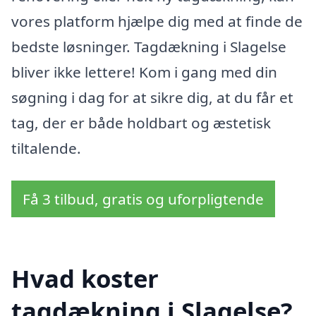
vores platform hjælpe dig med at finde de
bedste løsninger. Tagdækning i Slagelse
bliver ikke lettere! Kom i gang med din
søgning i dag for at sikre dig, at du får et
tag, der er både holdbart og æstetisk
tiltalende.
Få 3 tilbud, gratis og uforpligtende
Hvad koster
tagdækning i Slagelse?