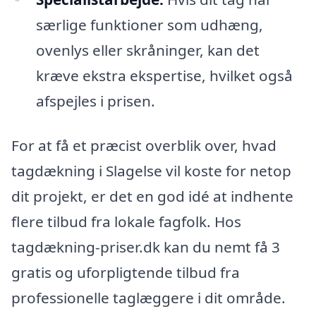
særlige funktioner som udhæng,
ovenlys eller skråninger, kan det
kræve ekstra ekspertise, hvilket også
afspejles i prisen.
For at få et præcist overblik over, hvad
tagdækning i Slagelse vil koste for netop
dit projekt, er det en god idé at indhente
flere tilbud fra lokale fagfolk. Hos
tagdækning-priser.dk kan du nemt få 3
gratis og uforpligtende tilbud fra
professionelle taglæggere i dit område.