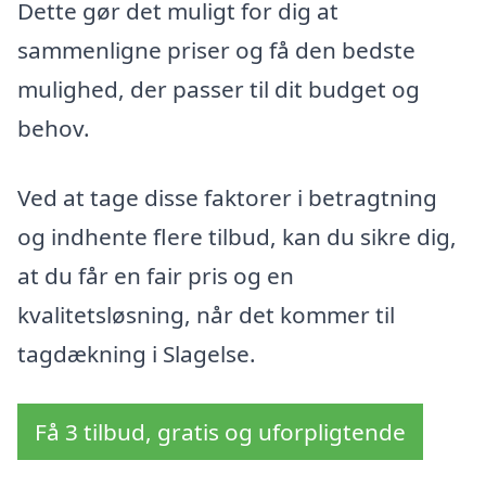
Dette gør det muligt for dig at
sammenligne priser og få den bedste
mulighed, der passer til dit budget og
behov.
Ved at tage disse faktorer i betragtning
og indhente flere tilbud, kan du sikre dig,
at du får en fair pris og en
kvalitetsløsning, når det kommer til
tagdækning i Slagelse.
Få 3 tilbud, gratis og uforpligtende