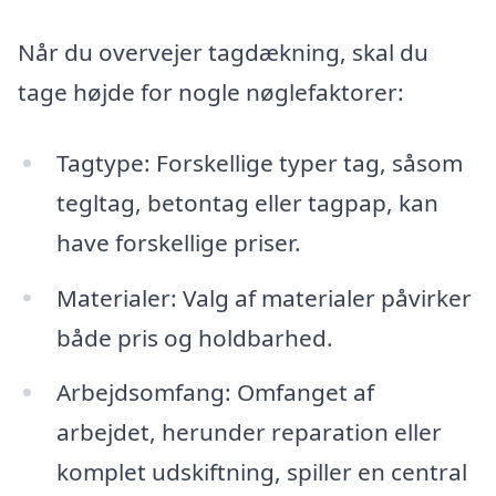
Når du overvejer tagdækning, skal du
tage højde for nogle nøglefaktorer:
Tagtype: Forskellige typer tag, såsom
tegltag, betontag eller tagpap, kan
have forskellige priser.
Materialer: Valg af materialer påvirker
både pris og holdbarhed.
Arbejdsomfang: Omfanget af
arbejdet, herunder reparation eller
komplet udskiftning, spiller en central