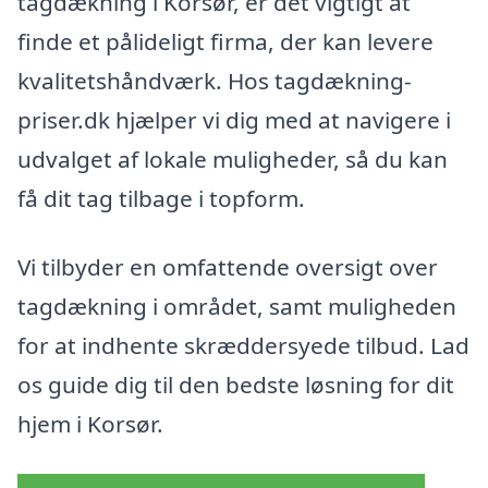
tagdækning i Korsør, er det vigtigt at
finde et pålideligt firma, der kan levere
kvalitetshåndværk. Hos tagdækning-
priser.dk hjælper vi dig med at navigere i
udvalget af lokale muligheder, så du kan
få dit tag tilbage i topform.
Vi tilbyder en omfattende oversigt over
tagdækning i området, samt muligheden
for at indhente skræddersyede tilbud. Lad
os guide dig til den bedste løsning for dit
hjem i Korsør.