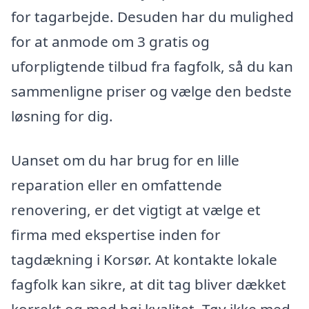
for tagarbejde. Desuden har du mulighed
for at anmode om 3 gratis og
uforpligtende tilbud fra fagfolk, så du kan
sammenligne priser og vælge den bedste
løsning for dig.
Uanset om du har brug for en lille
reparation eller en omfattende
renovering, er det vigtigt at vælge et
firma med ekspertise inden for
tagdækning i Korsør. At kontakte lokale
fagfolk kan sikre, at dit tag bliver dækket