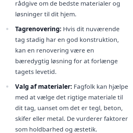
rådgive om de bedste materialer og
løsninger til dit hjem.
Tagrenovering:
Hvis dit nuværende
tag stadig har en god konstruktion,
kan en renovering være en
bæredygtig løsning for at forlænge
tagets levetid.
Valg af materialer:
Fagfolk kan hjælpe
med at vælge det rigtige materiale til
dit tag, uanset om det er tegl, beton,
skifer eller metal. De vurderer faktorer
som holdbarhed og æstetik.