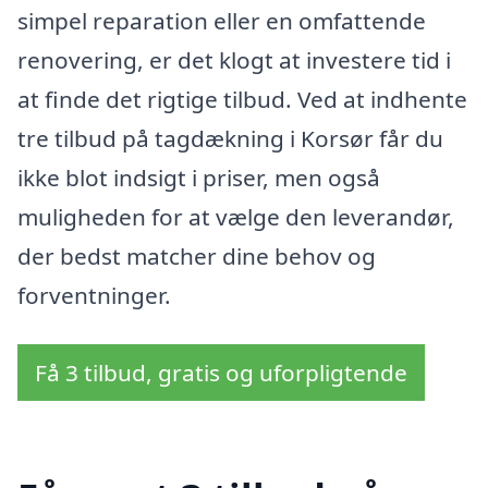
simpel reparation eller en omfattende
renovering, er det klogt at investere tid i
at finde det rigtige tilbud. Ved at indhente
tre tilbud på tagdækning i Korsør får du
ikke blot indsigt i priser, men også
muligheden for at vælge den leverandør,
der bedst matcher dine behov og
forventninger.
Få 3 tilbud, gratis og uforpligtende