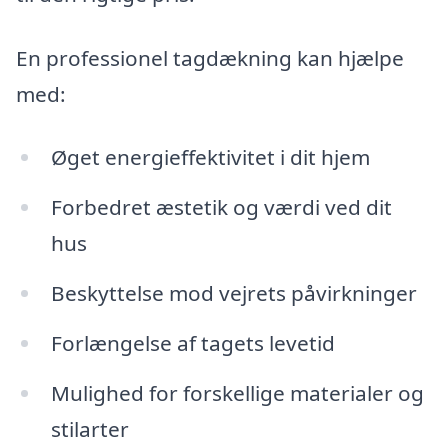
En professionel tagdækning kan hjælpe
med:
Øget energieffektivitet i dit hjem
Forbedret æstetik og værdi ved dit
hus
Beskyttelse mod vejrets påvirkninger
Forlængelse af tagets levetid
Mulighed for forskellige materialer og
stilarter