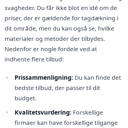
svagheder. Du får ikke blot en idé om de
priser, der er gældende for tagdækning i
dit område, men du kan også se, hvilke
materialer og metoder der tilbydes.
Nedenfor er nogle fordele ved at
indhente flere tilbud:
Prissammenligning:
Du kan finde det
bedste tilbud, der passer til dit
budget.
Kvalitetsvurdering:
Forskellige
firmaer kan have forskellige tilgange