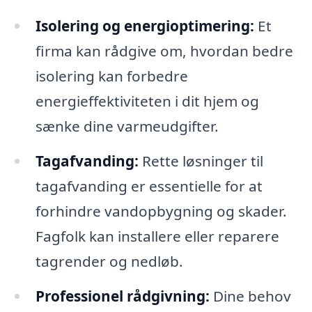
Isolering og energioptimering:
Et
firma kan rådgive om, hvordan bedre
isolering kan forbedre
energieffektiviteten i dit hjem og
sænke dine varmeudgifter.
Tagafvanding:
Rette løsninger til
tagafvanding er essentielle for at
forhindre vandopbygning og skader.
Fagfolk kan installere eller reparere
tagrender og nedløb.
Professionel rådgivning:
Dine behov