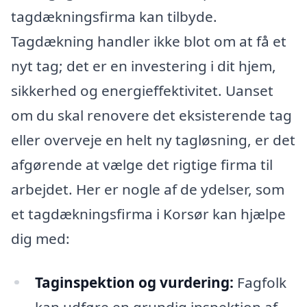
tagdækningsfirma kan tilbyde.
Tagdækning handler ikke blot om at få et
nyt tag; det er en investering i dit hjem,
sikkerhed og energieffektivitet. Uanset
om du skal renovere det eksisterende tag
eller overveje en helt ny tagløsning, er det
afgørende at vælge det rigtige firma til
arbejdet. Her er nogle af de ydelser, som
et tagdækningsfirma i Korsør kan hjælpe
dig med:
Taginspektion og vurdering:
Fagfolk
kan udføre en grundig inspektion af