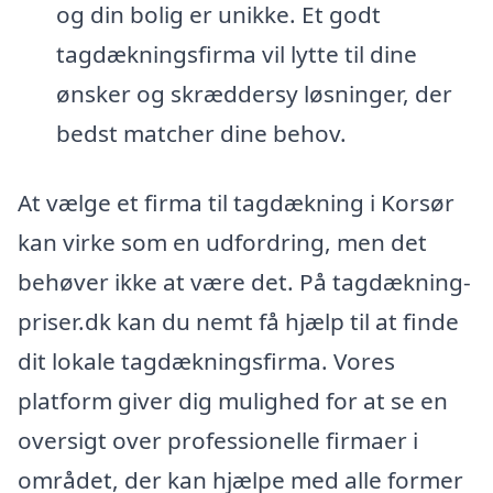
og din bolig er unikke. Et godt
tagdækningsfirma vil lytte til dine
ønsker og skræddersy løsninger, der
bedst matcher dine behov.
At vælge et firma til tagdækning i Korsør
kan virke som en udfordring, men det
behøver ikke at være det. På tagdækning-
priser.dk kan du nemt få hjælp til at finde
dit lokale tagdækningsfirma. Vores
platform giver dig mulighed for at se en
oversigt over professionelle firmaer i
området, der kan hjælpe med alle former