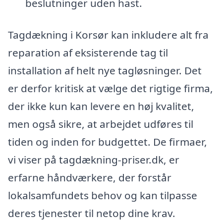
beslutninger uden hast.
Tagdækning i Korsør kan inkludere alt fra
reparation af eksisterende tag til
installation af helt nye tagløsninger. Det
er derfor kritisk at vælge det rigtige firma,
der ikke kun kan levere en høj kvalitet,
men også sikre, at arbejdet udføres til
tiden og inden for budgettet. De firmaer,
vi viser på tagdækning-priser.dk, er
erfarne håndværkere, der forstår
lokalsamfundets behov og kan tilpasse
deres tjenester til netop dine krav.