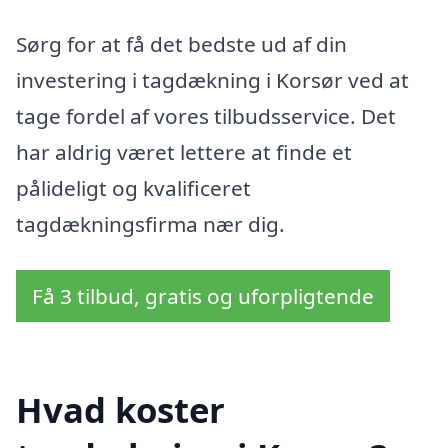
Sørg for at få det bedste ud af din
investering i tagdækning i Korsør ved at
tage fordel af vores tilbudsservice. Det
har aldrig været lettere at finde et
pålideligt og kvalificeret
tagdækningsfirma nær dig.
Få 3 tilbud, gratis og uforpligtende
Hvad koster