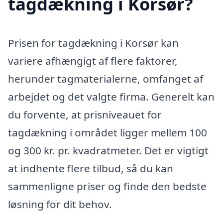
tagdækning i Korsør?
Prisen for tagdækning i Korsør kan
variere afhængigt af flere faktorer,
herunder tagmaterialerne, omfanget af
arbejdet og det valgte firma. Generelt kan
du forvente, at prisniveauet for
tagdækning i området ligger mellem 100
og 300 kr. pr. kvadratmeter. Det er vigtigt
at indhente flere tilbud, så du kan
sammenligne priser og finde den bedste
løsning for dit behov.