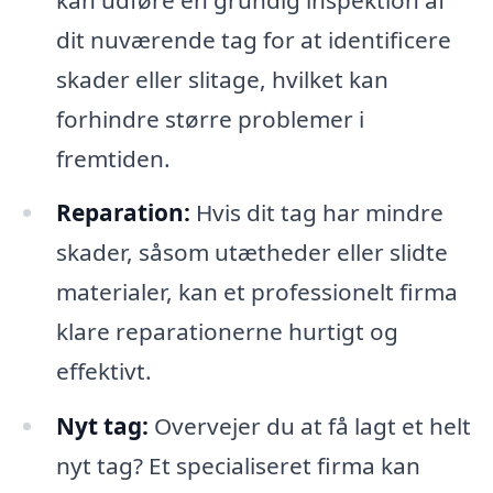
dit nuværende tag for at identificere
skader eller slitage, hvilket kan
forhindre større problemer i
fremtiden.
Reparation:
Hvis dit tag har mindre
skader, såsom utætheder eller slidte
materialer, kan et professionelt firma
klare reparationerne hurtigt og
effektivt.
Nyt tag:
Overvejer du at få lagt et helt
nyt tag? Et specialiseret firma kan