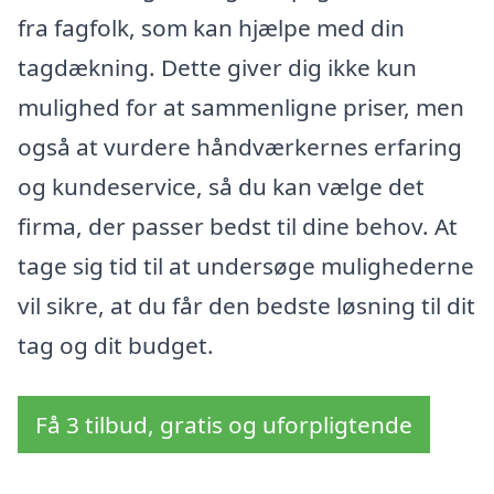
fra fagfolk, som kan hjælpe med din
tagdækning. Dette giver dig ikke kun
mulighed for at sammenligne priser, men
også at vurdere håndværkernes erfaring
og kundeservice, så du kan vælge det
firma, der passer bedst til dine behov. At
tage sig tid til at undersøge mulighederne
vil sikre, at du får den bedste løsning til dit
tag og dit budget.
Få 3 tilbud, gratis og uforpligtende