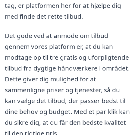
tag, er platformen her for at hjælpe dig
med finde det rette tilbud.
Det gode ved at anmode om tilbud
gennem vores platform er, at du kan
modtage op til tre gratis og uforpligtende
tilbud fra dygtige håndværkere i området.
Dette giver dig mulighed for at
sammenligne priser og tjenester, så du
kan vælge det tilbud, der passer bedst til
dine behov og budget. Med et par klik kan
du sikre dig, at du får den bedste kvalitet
til den rigtige pris.