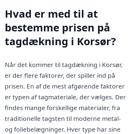
Hvad er med til at
bestemme prisen på
tagdækning i Korsør?
Når det kommer til tagdækning i Korsør,
er der flere faktorer, der spiller ind på
prisen. En af de mest afgørende faktorer
er typen af tagmateriale, der vælges. Der
findes mange forskellige materialer, fra
traditionelle tagsten til moderne metal-
og foliebelægninger. Hver type har sine