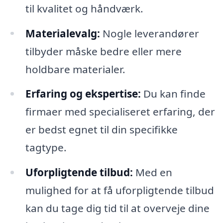
til kvalitet og håndværk.
Materialevalg:
Nogle leverandører
tilbyder måske bedre eller mere
holdbare materialer.
Erfaring og ekspertise:
Du kan finde
firmaer med specialiseret erfaring, der
er bedst egnet til din specifikke
tagtype.
Uforpligtende tilbud:
Med en
mulighed for at få uforpligtende tilbud
kan du tage dig tid til at overveje dine