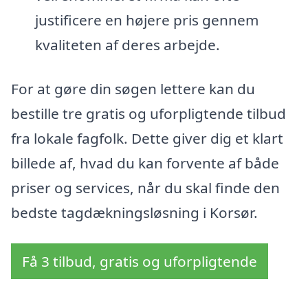
justificere en højere pris gennem
kvaliteten af deres arbejde.
For at gøre din søgen lettere kan du
bestille tre gratis og uforpligtende tilbud
fra lokale fagfolk. Dette giver dig et klart
billede af, hvad du kan forvente af både
priser og services, når du skal finde den
bedste tagdækningsløsning i Korsør.
Få 3 tilbud, gratis og uforpligtende