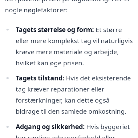
nogle nøglefaktorer:
Tagets størrelse og form:
Et større
eller mere komplekst tag vil naturligvis
kræve mere materiale og arbejde,
hvilket kan øge prisen.
Tagets tilstand:
Hvis det eksisterende
tag kræver reparationer eller
forstærkninger, kan dette også
bidrage til den samlede omkostning.
Adgang og sikkerhed:
Hvis byggeriet
har særlige adgangsforhold eller