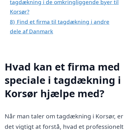
tagdækning i de omkringliggende byer til
Korsør?
8)
Find et firma til tagdækning i andre
dele af Danmark
Hvad kan et firma med
speciale i tagdækning i
Korsør hjælpe med?
Når man taler om tagdækning i Korsør, er
det vigtigt at forstå, hvad et professionelt