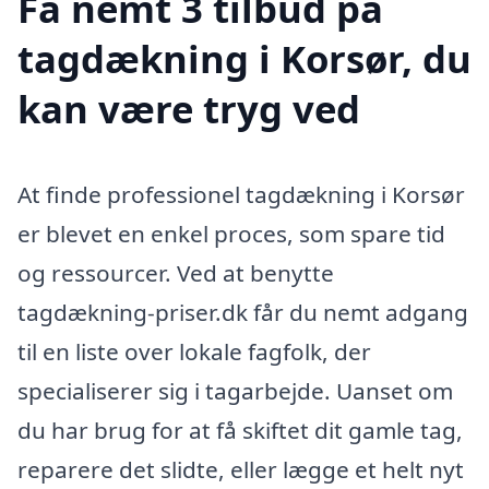
Få nemt 3 tilbud på
tagdækning i Korsør, du
kan være tryg ved
At finde professionel tagdækning i Korsør
er blevet en enkel proces, som spare tid
og ressourcer. Ved at benytte
tagdækning-priser.dk får du nemt adgang
til en liste over lokale fagfolk, der
specialiserer sig i tagarbejde. Uanset om
du har brug for at få skiftet dit gamle tag,
reparere det slidte, eller lægge et helt nyt