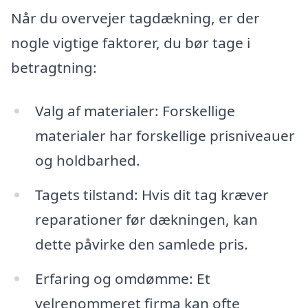
Når du overvejer tagdækning, er der
nogle vigtige faktorer, du bør tage i
betragtning:
Valg af materialer: Forskellige
materialer har forskellige prisniveauer
og holdbarhed.
Tagets tilstand: Hvis dit tag kræver
reparationer før dækningen, kan
dette påvirke den samlede pris.
Erfaring og omdømme: Et
velrenommeret firma kan ofte