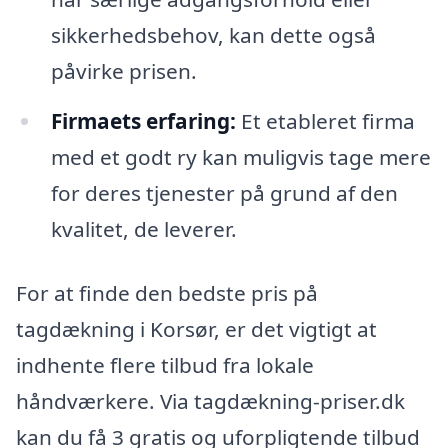
sikkerhedsbehov, kan dette også
påvirke prisen.
Firmaets erfaring:
Et etableret firma
med et godt ry kan muligvis tage mere
for deres tjenester på grund af den
kvalitet, de leverer.
For at finde den bedste pris på
tagdækning i Korsør, er det vigtigt at
indhente flere tilbud fra lokale
håndværkere. Via tagdækning-priser.dk
kan du få 3 gratis og uforpligtende tilbud