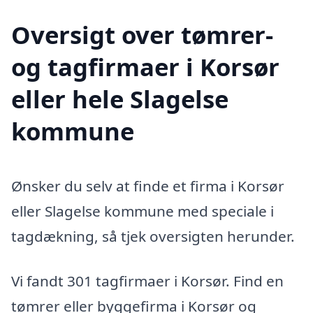
Oversigt over tømrer-
og tagfirmaer i Korsør
eller hele Slagelse
kommune
Ønsker du selv at finde et firma i Korsør
eller Slagelse kommune med speciale i
tagdækning, så tjek oversigten herunder.
Vi fandt 301 tagfirmaer i Korsør. Find en
tømrer eller byggefirma i Korsør og