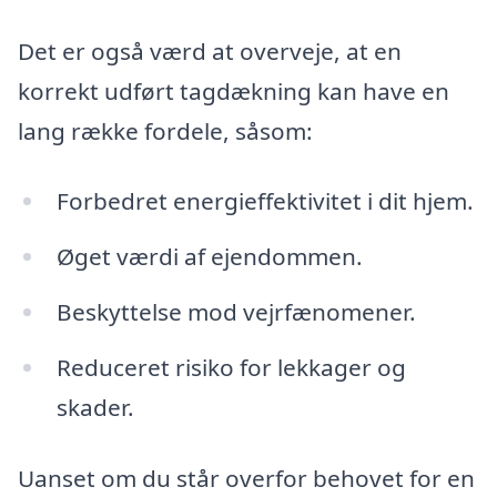
Det er også værd at overveje, at en
korrekt udført tagdækning kan have en
lang række fordele, såsom:
Forbedret energieffektivitet i dit hjem.
Øget værdi af ejendommen.
Beskyttelse mod vejrfænomener.
Reduceret risiko for lekkager og
skader.
Uanset om du står overfor behovet for en