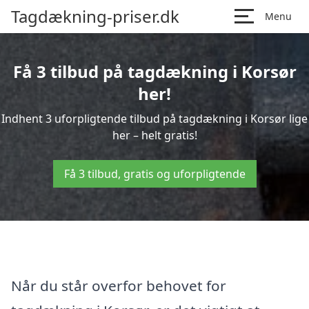
Tagdækning-priser.dk
Menu
Få 3 tilbud på tagdækning i Korsør
her!
Indhent 3 uforpligtende tilbud på tagdækning i Korsør lige
her – helt gratis!
Få 3 tilbud, gratis og uforpligtende
Når du står overfor behovet for