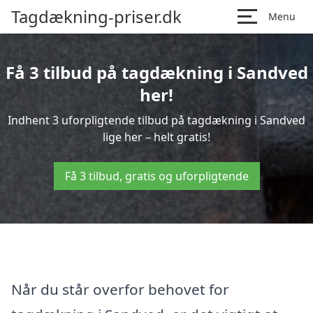
Tagdækning-priser.dk
Menu
Få 3 tilbud på tagdækning i Sandved
her!
Indhent 3 uforpligtende tilbud på tagdækning i Sandved
lige her – helt gratis!
Få 3 tilbud, gratis og uforpligtende
Når du står overfor behovet for