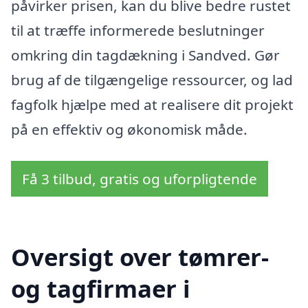
påvirker prisen, kan du blive bedre rustet
til at træffe informerede beslutninger
omkring din tagdækning i Sandved. Gør
brug af de tilgængelige ressourcer, og lad
fagfolk hjælpe med at realisere dit projekt
på en effektiv og økonomisk måde.
Få 3 tilbud, gratis og uforpligtende
Oversigt over tømrer-
og tagfirmaer i