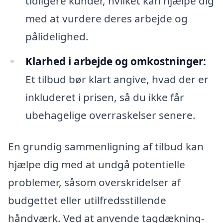
tidligere kunder, hvilket kan hjælpe dig
med at vurdere deres arbejde og
pålidelighed.
Klarhed i arbejde og omkostninger:
Et tilbud bør klart angive, hvad der er
inkluderet i prisen, så du ikke får
ubehagelige overraskelser senere.
En grundig sammenligning af tilbud kan
hjælpe dig med at undgå potentielle
problemer, såsom overskridelser af
budgettet eller utilfredsstillende
håndværk. Ved at anvende tagdækning-