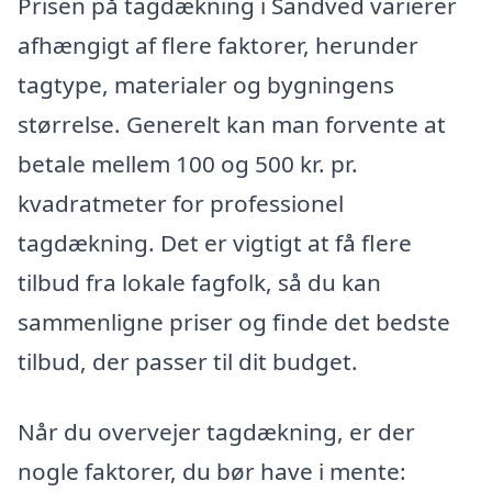
Prisen på tagdækning i Sandved varierer
afhængigt af flere faktorer, herunder
tagtype, materialer og bygningens
størrelse. Generelt kan man forvente at
betale mellem 100 og 500 kr. pr.
kvadratmeter for professionel
tagdækning. Det er vigtigt at få flere
tilbud fra lokale fagfolk, så du kan
sammenligne priser og finde det bedste
tilbud, der passer til dit budget.
Når du overvejer tagdækning, er der
nogle faktorer, du bør have i mente: