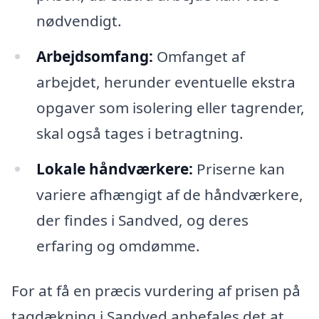
nødvendigt.
Arbejdsomfang:
Omfanget af
arbejdet, herunder eventuelle ekstra
opgaver som isolering eller tagrender,
skal også tages i betragtning.
Lokale håndværkere:
Priserne kan
variere afhængigt af de håndværkere,
der findes i Sandved, og deres
erfaring og omdømme.
For at få en præcis vurdering af prisen på
tagdækning i Sandved anbefales det at