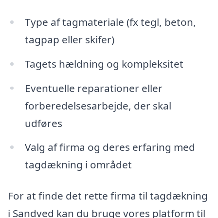
Type af tagmateriale (fx tegl, beton,
tagpap eller skifer)
Tagets hældning og kompleksitet
Eventuelle reparationer eller
forberedelsesarbejde, der skal
udføres
Valg af firma og deres erfaring med
tagdækning i området
For at finde det rette firma til tagdækning
i Sandved kan du bruge vores platform til