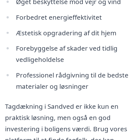
Øget beskyttelse mod vejr og vind
Forbedret energieffektivitet
Æstetisk opgradering af dit hjem
Forebyggelse af skader ved tidlig
vedligeholdelse
Professionel rådgivning til de bedste
materialer og løsninger
Tagdækning i Sandved er ikke kun en
praktisk løsning, men også en god
investering i boligens værdi. Brug vores
platform til at finde fagfolk, der kan