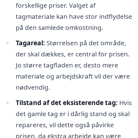
forskellige priser. Valget af
tagmateriale kan have stor indflydelse
på den samlede omkostning.
Tagareal:
Størrelsen på det område,
der skal dækkes, er central for prisen.
Jo større tagfladen er, desto mere
materiale og arbejdskraft vil der være
nødvendig.
Tilstand af det eksisterende tag:
Hvis
det gamle tag er i dårlig stand og skal
repareres, vil dette også påvirke
prisen, da ekstra arbejde kan være