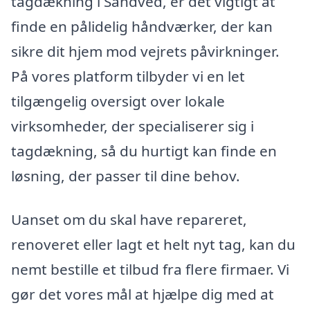
tagdækning i Sandved, er det vigtigt at
finde en pålidelig håndværker, der kan
sikre dit hjem mod vejrets påvirkninger.
På vores platform tilbyder vi en let
tilgængelig oversigt over lokale
virksomheder, der specialiserer sig i
tagdækning, så du hurtigt kan finde en
løsning, der passer til dine behov.
Uanset om du skal have repareret,
renoveret eller lagt et helt nyt tag, kan du
nemt bestille et tilbud fra flere firmaer. Vi
gør det vores mål at hjælpe dig med at