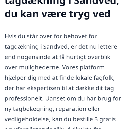
tagdækning i Sandved,
du kan være tryg ved
Hvis du står over for behovet for
tagdækning i Sandved, er det nu lettere
end nogensinde at få hurtigt overblik
over mulighederne. Vores platform
hjælper dig med at finde lokale fagfolk,
der har ekspertisen til at dække dit tag
professionelt. Uanset om du har brug for
ny tagbelægning, reparation eller
vedligeholdelse, kan du bestille 3 gratis