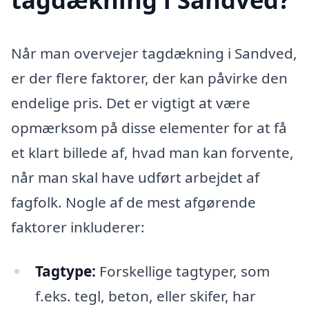
Når man overvejer tagdækning i Sandved,
er der flere faktorer, der kan påvirke den
endelige pris. Det er vigtigt at være
opmærksom på disse elementer for at få
et klart billede af, hvad man kan forvente,
når man skal have udført arbejdet af
fagfolk. Nogle af de mest afgørende
faktorer inkluderer:
Tagtype:
Forskellige tagtyper, som
f.eks. tegl, beton, eller skifer, har