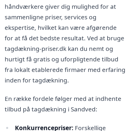
håndværkere giver dig mulighed for at
sammenligne priser, services og
ekspertise, hvilket kan være afgørende
for at få det bedste resultat. Ved at bruge
tagdækning-priser.dk kan du nemt og
hurtigt få gratis og uforpligtende tilbud
fra lokalt etablerede firmaer med erfaring
inden for tagdækning.
En række fordele følger med at indhente
tilbud på tagdækning i Sandved:
Konkurrencepriser:
Forskellige