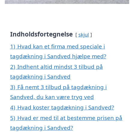
Indholdsfortegnelse
skjul
1)
Hvad kan et firma med speciale i
tagdækning i Sandved hjælpe med?
2)
Indhent altid mindst 3 tilbud på
tagdækning i Sandved
3)
Få nemt 3 tilbud på tagdækning i
Sandved, du kan være tryg ved
4)
Hvad koster tagdækning i Sandved?
5)
Hvad er med til at bestemme prisen på
tagdækning i Sandved?