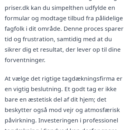
priser.dk kan du simpelthen udfylde en
formular og modtage tilbud fra pålidelige
fagfolk i dit område. Denne proces sparer
tid og frustration, samtidig med at du
sikrer dig et resultat, der lever op til dine
forventninger.
At vælge det rigtige tagdækningsfirma er
en vigtig beslutning. Et godt tag er ikke
bare en æstetisk del af dit hjem; det
beskytter også mod vejr og atmosfærisk
påvirkning. Investeringen i professionel