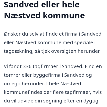
Sandved eller hele
Næstved kommune
Ønsker du selv at finde et firma i Sandved
eller Næstved kommune med speciale i
tagdækning, så tjek oversigten herunder.
Vi fandt 336 tagfirmaer i Sandved. Find en
tømrer eller byggefirma i Sandved og
omegn herunder. I hele Næstved
kommunefindes der flere tagfirmaer, hvis
du vil udvide din søgning efter en dygtig