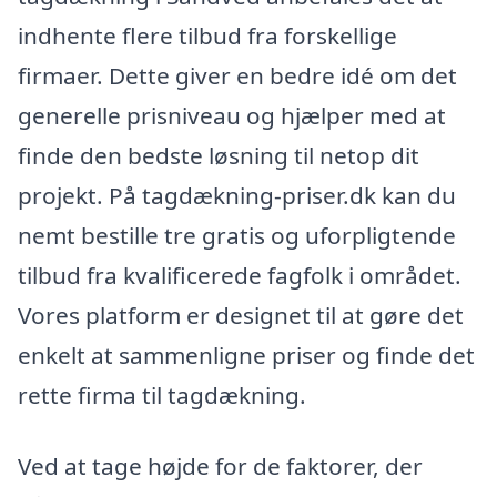
indhente flere tilbud fra forskellige
firmaer. Dette giver en bedre idé om det
generelle prisniveau og hjælper med at
finde den bedste løsning til netop dit
projekt. På tagdækning-priser.dk kan du
nemt bestille tre gratis og uforpligtende
tilbud fra kvalificerede fagfolk i området.
Vores platform er designet til at gøre det
enkelt at sammenligne priser og finde det
rette firma til tagdækning.
Ved at tage højde for de faktorer, der