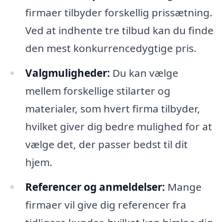
firmaer tilbyder forskellig prissætning.
Ved at indhente tre tilbud kan du finde
den mest konkurrencedygtige pris.
Valgmuligheder:
Du kan vælge
mellem forskellige stilarter og
materialer, som hvert firma tilbyder,
hvilket giver dig bedre mulighed for at
vælge det, der passer bedst til dit
hjem.
Referencer og anmeldelser:
Mange
firmaer vil give dig referencer fra