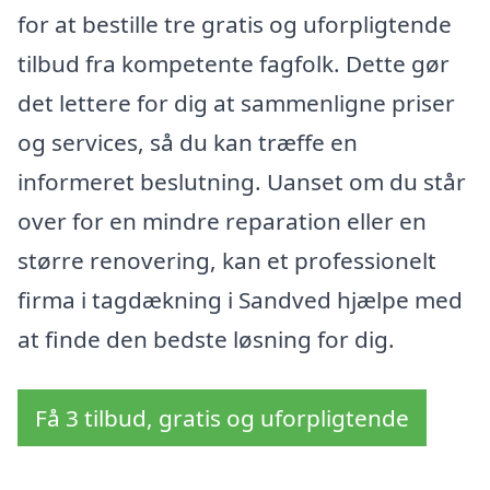
for at bestille tre gratis og uforpligtende
tilbud fra kompetente fagfolk. Dette gør
det lettere for dig at sammenligne priser
og services, så du kan træffe en
informeret beslutning. Uanset om du står
over for en mindre reparation eller en
større renovering, kan et professionelt
firma i tagdækning i Sandved hjælpe med
at finde den bedste løsning for dig.
Få 3 tilbud, gratis og uforpligtende