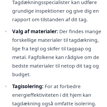
Tagdækningsspecialister kan udføre
grundige inspektioner og give dig en
rapport om tilstanden af dit tag.
Valg af materialer:
Der findes mange
forskellige materialer til tagdækning,
lige fra tegl og skifer til tagpap og
metal. Fagfolkene kan rådgive om de
bedste materialer til netop dit tag og
budget.
Tagisolering:
For at forbedre
energieffektiviteten i dit hjem kan
tagdækning også omfatte isolering.