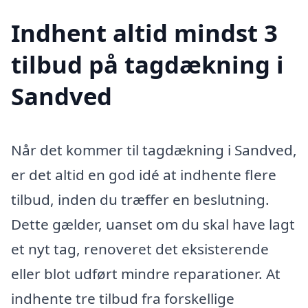
Indhent altid mindst 3
tilbud på tagdækning i
Sandved
Når det kommer til tagdækning i Sandved,
er det altid en god idé at indhente flere
tilbud, inden du træffer en beslutning.
Dette gælder, uanset om du skal have lagt
et nyt tag, renoveret det eksisterende
eller blot udført mindre reparationer. At
indhente tre tilbud fra forskellige