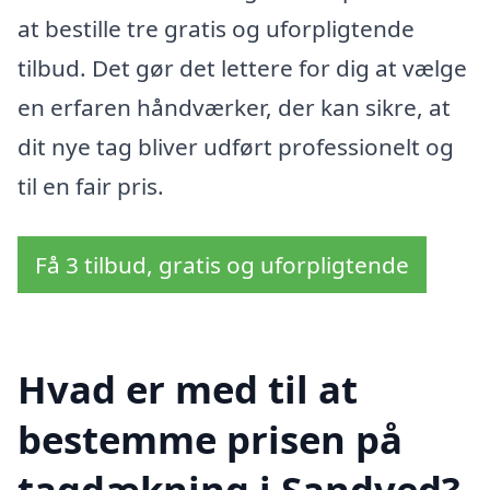
at bestille tre gratis og uforpligtende
tilbud. Det gør det lettere for dig at vælge
en erfaren håndværker, der kan sikre, at
dit nye tag bliver udført professionelt og
til en fair pris.
Få 3 tilbud, gratis og uforpligtende
Hvad er med til at
bestemme prisen på
tagdækning i Sandved?