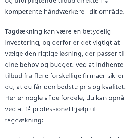
og uforpligtende tilbud direkte fra
kompetente håndværkere i dit område.
Tagdækning kan være en betydelig
investering, og derfor er det vigtigt at
vælge den rigtige løsning, der passer til
dine behov og budget. Ved at indhente
tilbud fra flere forskellige firmaer sikrer
du, at du får den bedste pris og kvalitet.
Her er nogle af de fordele, du kan opnå
ved at få professionel hjælp til
tagdækning: