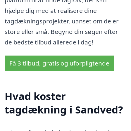
hjælpe dig med at realisere dine
tagdækningsprojekter, uanset om de er
store eller små. Begynd din søgen efter
de bedste tilbud allerede i dag!
Få 3 tilbud, gratis og uforpligtende
Hvad koster
tagdækning i Sandved?