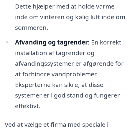
Dette hjælper med at holde varme
inde om vinteren og kølig luft inde om
sommeren.
Afvanding og tagrender:
En korrekt
installation af tagrender og
afvandingssystemer er afgørende for
at forhindre vandproblemer.
Eksperterne kan sikre, at disse
systemer er i god stand og fungerer
effektivt.
Ved at vælge et firma med speciale i