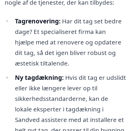
nogle af de tjenester, der kan tilbydes:
Tagrenovering:
Har dit tag set bedre
dage? Et specialiseret firma kan
hjælpe med at renovere og opdatere
dit tag, så det igen bliver robust og
æstetisk tiltalende.
Ny tagdækning:
Hvis dit tag er udslidt
eller ikke længere lever op til
sikkerhedsstandarderne, kan de
lokale eksperter i tagdækning i
Sandved assistere med at installere et
helt nyt tag, der passer til din bygning