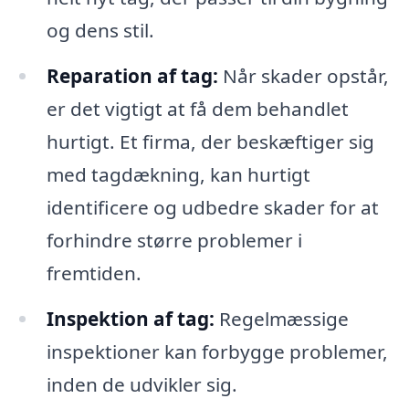
og dens stil.
Reparation af tag:
Når skader opstår,
er det vigtigt at få dem behandlet
hurtigt. Et firma, der beskæftiger sig
med tagdækning, kan hurtigt
identificere og udbedre skader for at
forhindre større problemer i
fremtiden.
Inspektion af tag:
Regelmæssige
inspektioner kan forbygge problemer,
inden de udvikler sig.