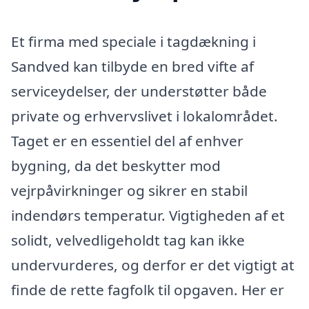
Et firma med speciale i tagdækning i
Sandved kan tilbyde en bred vifte af
serviceydelser, der understøtter både
private og erhvervslivet i lokalområdet.
Taget er en essentiel del af enhver
bygning, da det beskytter mod
vejrpåvirkninger og sikrer en stabil
indendørs temperatur. Vigtigheden af et
solidt, velvedligeholdt tag kan ikke
undervurderes, og derfor er det vigtigt at
finde de rette fagfolk til opgaven. Her er