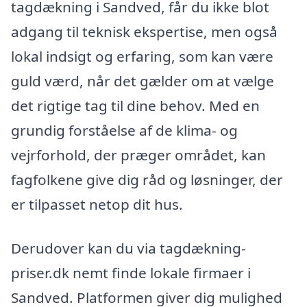
tagdækning i Sandved, får du ikke blot
adgang til teknisk ekspertise, men også
lokal indsigt og erfaring, som kan være
guld værd, når det gælder om at vælge
det rigtige tag til dine behov. Med en
grundig forståelse af de klima- og
vejrforhold, der præger området, kan
fagfolkene give dig råd og løsninger, der
er tilpasset netop dit hus.
Derudover kan du via tagdækning-
priser.dk nemt finde lokale firmaer i
Sandved. Platformen giver dig mulighed