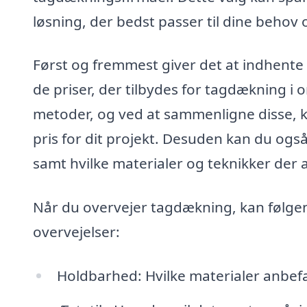
løsning, der bedst passer til dine behov 
Først og fremmest giver det at indhente 
de priser, der tilbydes for tagdækning i
metoder, og ved at sammenligne disse, k
pris for dit projekt. Desuden kan du også
samt hvilke materialer og teknikker der
Når du overvejer tagdækning, kan følgen
overvejelser:
Holdbarhed: Hvilke materialer anbefale