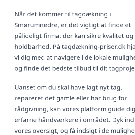
Når det kommer til tagdækning i
Smørumnedre, er det vigtigt at finde et
pålideligt firma, der kan sikre kvalitet og
holdbarhed. På tagdækning-priser.dk hj
vi dig med at navigere i de lokale mulig
og finde det bedste tilbud til dit tagproje
Uanset om du skal have lagt nyt tag,
repareret det gamle eller har brug for
rådgivning, kan vores platform guide dig 
erfarne håndværkere i området. Dyk ind 
vores oversigt, og få indsigt i de mulighe