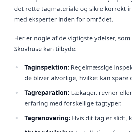
det rette tagmateriale og sikre korrekt in
med eksperter inden for området.
Her er nogle af de vigtigste ydelser, som
Skovhuse kan tilbyde:
Taginspektion:
Regelmæssige inspekti
de bliver alvorlige, hvilket kan spare
Tagreparation:
Lækager, revner eller
erfaring med forskellige tagtyper.
Tagrenovering:
Hvis dit tag er slidt