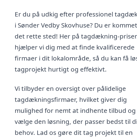
Er du på udkig efter professionel tagdæ
i Sønder Vedby Skovhuse? Du er kommet 
det rette sted! Her på tagdækning-priser
hjælper vi dig med at finde kvalificerede
firmaer i dit lokalområde, så du kan få løs
tagprojekt hurtigt og effektivt.
Vi tilbyder en oversigt over pålidelige
tagdækningsfirmaer, hvilket giver dig
mulighed for nemt at indhente tilbud og
vælge den løsning, der passer bedst til d
behov. Lad os gøre dit tag projekt til en