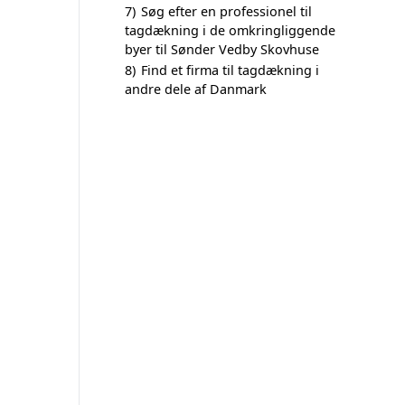
7)
Søg efter en professionel til
tagdækning i de omkringliggende
byer til Sønder Vedby Skovhuse
8)
Find et firma til tagdækning i
andre dele af Danmark