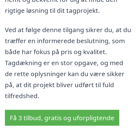
rigtige løsning til dit tagprojekt.
Ved at følge denne tilgang sikrer du, at du
træffer en informerede beslutning, som
både har fokus på pris og kvalitet.
Tagdækning er en stor opgave, og med
de rette oplysninger kan du være sikker
på, at dit projekt bliver udført til fuld
tilfredshed.
Få 3 tilbud, gratis og uforpligtende