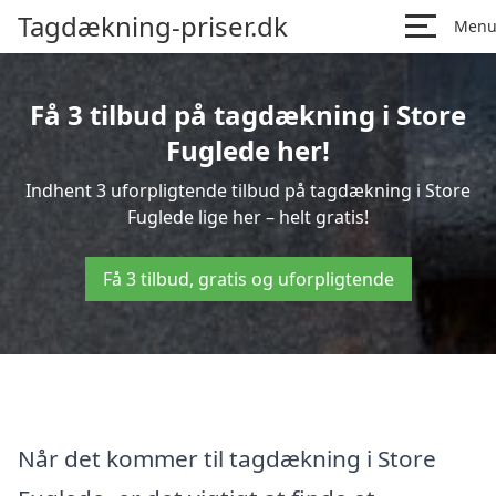
Tagdækning-priser.dk
Men
Få 3 tilbud på tagdækning i Store
Fuglede her!
Indhent 3 uforpligtende tilbud på tagdækning i Store
Fuglede lige her – helt gratis!
Få 3 tilbud, gratis og uforpligtende
Når det kommer til tagdækning i Store