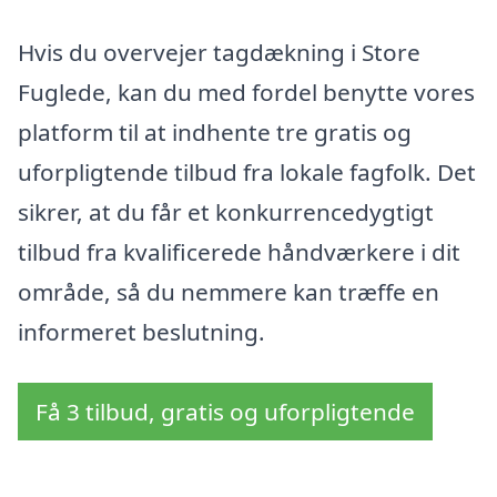
Hvis du overvejer tagdækning i Store
Fuglede, kan du med fordel benytte vores
platform til at indhente tre gratis og
uforpligtende tilbud fra lokale fagfolk. Det
sikrer, at du får et konkurrencedygtigt
tilbud fra kvalificerede håndværkere i dit
område, så du nemmere kan træffe en
informeret beslutning.
Få 3 tilbud, gratis og uforpligtende