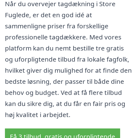
Når du overvejer tagdækning i Store
Fuglede, er det en god idé at
sammenligne priser fra forskellige
professionelle tagdækkere. Med vores
platform kan du nemt bestille tre gratis
og uforpligtende tilbud fra lokale fagfolk,
hvilket giver dig mulighed for at finde den
bedste løsning, der passer til både dine
behov og budget. Ved at få flere tilbud
kan du sikre dig, at du får en fair pris og
høj kvalitet i arbejdet.
Få 3 tilbud, gratis og uforpligtende