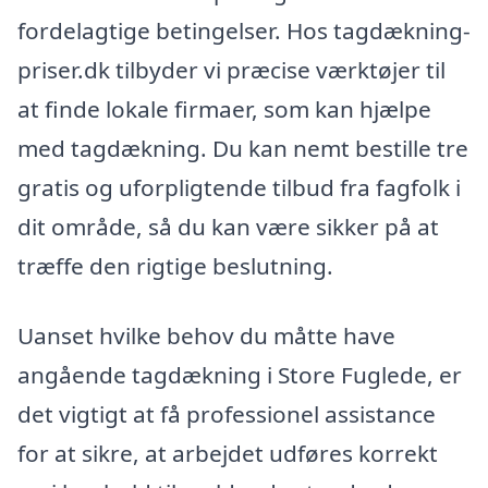
fordelagtige betingelser. Hos tagdækning-
priser.dk tilbyder vi præcise værktøjer til
at finde lokale firmaer, som kan hjælpe
med tagdækning. Du kan nemt bestille tre
gratis og uforpligtende tilbud fra fagfolk i
dit område, så du kan være sikker på at
træffe den rigtige beslutning.
Uanset hvilke behov du måtte have
angående tagdækning i Store Fuglede, er
det vigtigt at få professionel assistance
for at sikre, at arbejdet udføres korrekt