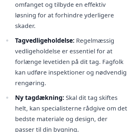
omfanget og tilbyde en effektiv
løsning for at forhindre yderligere
skader.
Tagvedligeholdelse:
Regelmæssig
vedligeholdelse er essentiel for at
forlænge levetiden på dit tag. Fagfolk
kan udføre inspektioner og nødvendig
rengøring.
Ny tagdækning:
Skal dit tag skiftes
helt, kan specialisterne rådgive om det
bedste materiale og design, der
passer til din bygning.