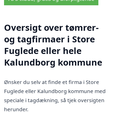
Oversigt over tømrer-
og tagfirmaer i Store
Fuglede eller hele
Kalundborg kommune
Ønsker du selv at finde et firma i Store
Fuglede eller Kalundborg kommune med
speciale i tagdækning, så tjek oversigten
herunder.