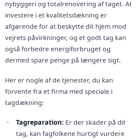
nybyggeri og totalrenovering af taget. At
investere i et kvalitetsdækning er
afgørende for at beskytte dit hjem mod
vejrets påvirkninger, og et godt tag kan
også forbedre energiforbruget og
dermed spare penge på længere sigt.
Her er nogle af de tjenester, du kan
forvente fra et firma med speciale i
tagdækning:
Tagreparation:
Er der skader på dit
tag, kan fagfolkene hurtigt vurdere