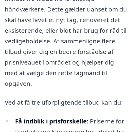
håndværkere. Dette gælder uanset om du
skal have lavet et nyt tag, renoveret det
eksisterende, eller blot har brug for råd til
vedligeholdelse. At sammenligne flere
tilbud giver dig en bedre forståelse af
prisniveauet i området og hjælper dig
med at vælge den rette fagmand til
opgaven.
Ved at få tre uforpligtende tilbud kan du:
Få indblik i prisforskelle:
Priserne for
tagdækning kan variere betydeligt fra