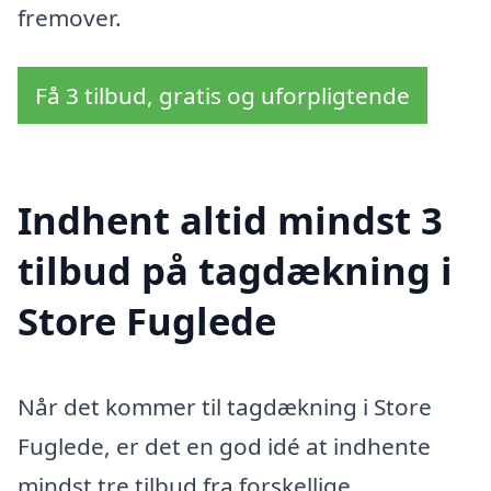
fremover.
Få 3 tilbud, gratis og uforpligtende
Indhent altid mindst 3
tilbud på tagdækning i
Store Fuglede
Når det kommer til tagdækning i Store
Fuglede, er det en god idé at indhente
mindst tre tilbud fra forskellige