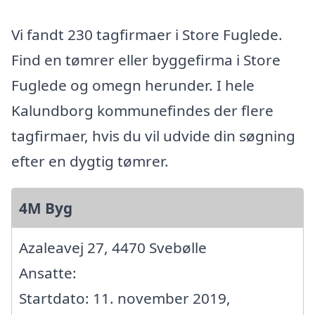
Vi fandt 230 tagfirmaer i Store Fuglede.
Find en tømrer eller byggefirma i Store
Fuglede og omegn herunder. I hele
Kalundborg kommunefindes der flere
tagfirmaer, hvis du vil udvide din søgning
efter en dygtig tømrer.
4M Byg
Azaleavej 27, 4470 Svebølle
Ansatte:
Startdato: 11. november 2019,