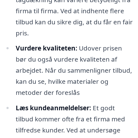
firma til firma. Ved at indhente flere
tilbud kan du sikre dig, at du får en fair
pris.
Vurdere kvaliteten:
Udover prisen
bør du også vurdere kvaliteten af
arbejdet. Når du sammenligner tilbud,
kan du se, hvilke materialer og
metoder der foreslås
Læs kundeanmeldelser:
Et godt
tilbud kommer ofte fra et firma med
tilfredse kunder. Ved at undersøge