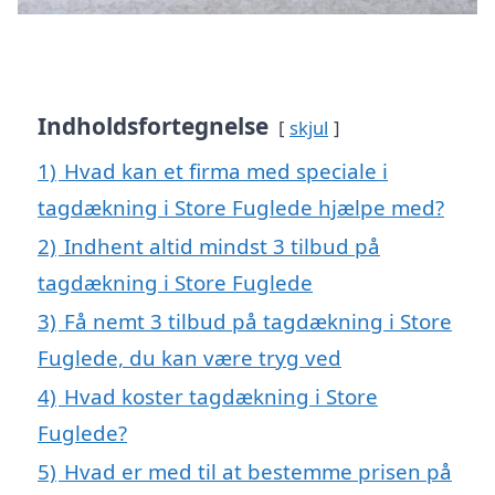
Indholdsfortegnelse
skjul
1)
Hvad kan et firma med speciale i
tagdækning i Store Fuglede hjælpe med?
2)
Indhent altid mindst 3 tilbud på
tagdækning i Store Fuglede
3)
Få nemt 3 tilbud på tagdækning i Store
Fuglede, du kan være tryg ved
4)
Hvad koster tagdækning i Store
Fuglede?
5)
Hvad er med til at bestemme prisen på