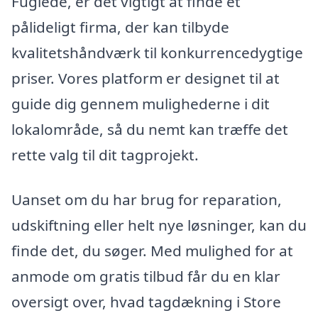
Fuglede, er det vigtigt at finde et
pålideligt firma, der kan tilbyde
kvalitetshåndværk til konkurrencedygtige
priser. Vores platform er designet til at
guide dig gennem mulighederne i dit
lokalområde, så du nemt kan træffe det
rette valg til dit tagprojekt.
Uanset om du har brug for reparation,
udskiftning eller helt nye løsninger, kan du
finde det, du søger. Med mulighed for at
anmode om gratis tilbud får du en klar
oversigt over, hvad tagdækning i Store