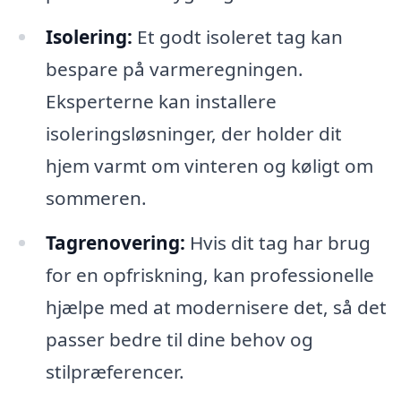
Isolering:
Et godt isoleret tag kan
bespare på varmeregningen.
Eksperterne kan installere
isoleringsløsninger, der holder dit
hjem varmt om vinteren og køligt om
sommeren.
Tagrenovering:
Hvis dit tag har brug
for en opfriskning, kan professionelle
hjælpe med at modernisere det, så det
passer bedre til dine behov og
stilpræferencer.