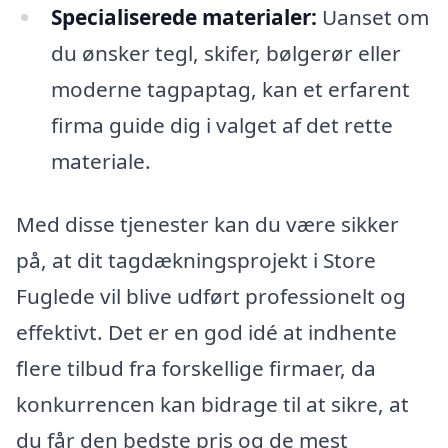
Specialiserede materialer:
Uanset om
du ønsker tegl, skifer, bølgerør eller
moderne tagpaptag, kan et erfarent
firma guide dig i valget af det rette
materiale.
Med disse tjenester kan du være sikker
på, at dit tagdækningsprojekt i Store
Fuglede vil blive udført professionelt og
effektivt. Det er en god idé at indhente
flere tilbud fra forskellige firmaer, da
konkurrencen kan bidrage til at sikre, at
du får den bedste pris og de mest