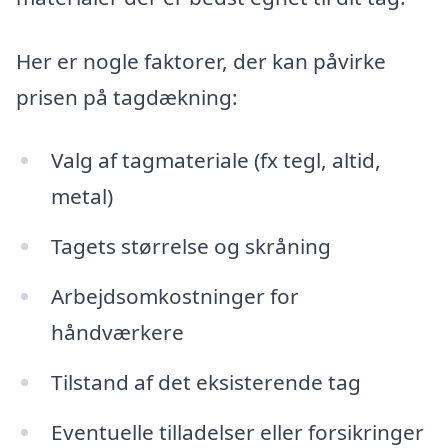
Her er nogle faktorer, der kan påvirke
prisen på tagdækning:
Valg af tagmateriale (fx tegl, altid,
metal)
Tagets størrelse og skråning
Arbejdsomkostninger for
håndværkere
Tilstand af det eksisterende tag
Eventuelle tilladelser eller forsikringer