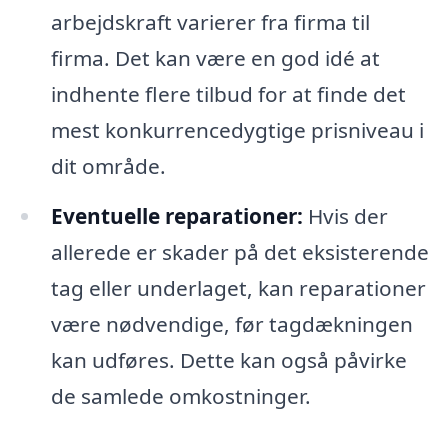
arbejdskraft varierer fra firma til
firma. Det kan være en god idé at
indhente flere tilbud for at finde det
mest konkurrencedygtige prisniveau i
dit område.
Eventuelle reparationer:
Hvis der
allerede er skader på det eksisterende
tag eller underlaget, kan reparationer
være nødvendige, før tagdækningen
kan udføres. Dette kan også påvirke
de samlede omkostninger.