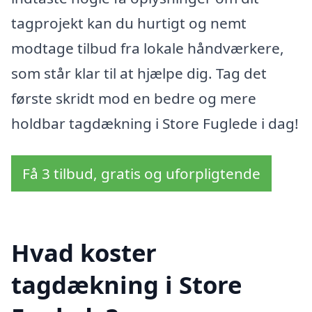
tagprojekt kan du hurtigt og nemt
modtage tilbud fra lokale håndværkere,
som står klar til at hjælpe dig. Tag det
første skridt mod en bedre og mere
holdbar tagdækning i Store Fuglede i dag!
Få 3 tilbud, gratis og uforpligtende
Hvad koster
tagdækning i Store