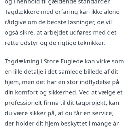
og i henhold til gældende standarder.
Tagdækkere med erfaring kan ikke alene
rådgive om de bedste løsninger, de vil
også sikre, at arbejdet udføres med det
rette udstyr og de rigtige teknikker.
Tagdækning i Store Fuglede kan virke som
en lille detalje i det samlede billede af dit
hjem, men det har en stor indflydelse på
din komfort og sikkerhed. Ved at vælge et
professionelt firma til dit tagprojekt, kan
du være sikker på, at du får en service,
der holder dit hjem beskyttet i mange år