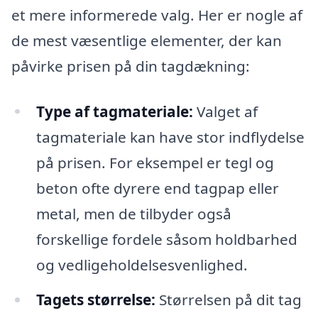
et mere informerede valg. Her er nogle af
de mest væsentlige elementer, der kan
påvirke prisen på din tagdækning:
Type af tagmateriale:
Valget af
tagmateriale kan have stor indflydelse
på prisen. For eksempel er tegl og
beton ofte dyrere end tagpap eller
metal, men de tilbyder også
forskellige fordele såsom holdbarhed
og vedligeholdelsesvenlighed.
Tagets størrelse:
Størrelsen på dit tag