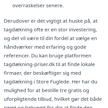
overraskelser senere.
Derudover er det vigtigt at huske på, at
tagdækning ofte er en stor investering,
og det vil være til din fordel at vælge en
håndværker med erfaring og gode
referencer. Du kan bruge platformen
tagdækning-priser.dk til at finde lokale
firmaer, der beskæftiger sig med
tagdækning i Store Fuglede. Her har du
mulighed for at bestille tre gratis og
uforpligtende tilbud, hvilket gør det både
nemt og bekvemt for dig at finde den