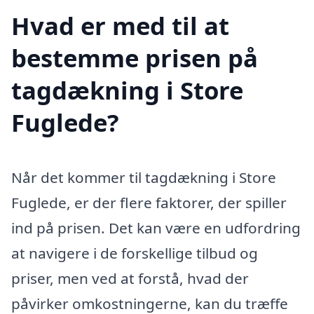
Hvad er med til at
bestemme prisen på
tagdækning i Store
Fuglede?
Når det kommer til tagdækning i Store
Fuglede, er der flere faktorer, der spiller
ind på prisen. Det kan være en udfordring
at navigere i de forskellige tilbud og
priser, men ved at forstå, hvad der
påvirker omkostningerne, kan du træffe