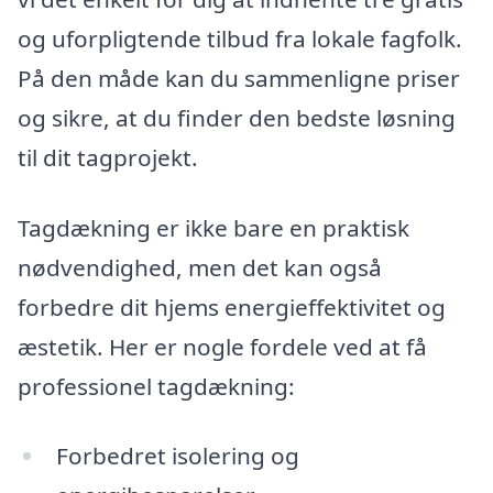
og uforpligtende tilbud fra lokale fagfolk.
På den måde kan du sammenligne priser
og sikre, at du finder den bedste løsning
til dit tagprojekt.
Tagdækning er ikke bare en praktisk
nødvendighed, men det kan også
forbedre dit hjems energieffektivitet og
æstetik. Her er nogle fordele ved at få
professionel tagdækning:
Forbedret isolering og