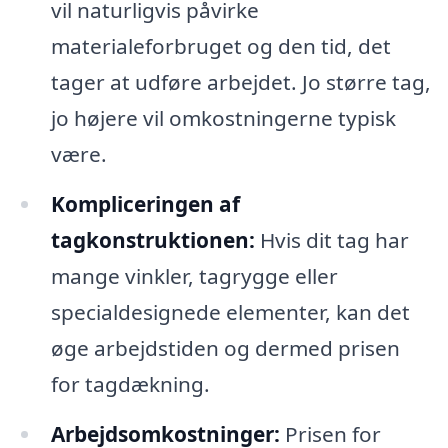
vil naturligvis påvirke
materialeforbruget og den tid, det
tager at udføre arbejdet. Jo større tag,
jo højere vil omkostningerne typisk
være.
Kompliceringen af
tagkonstruktionen:
Hvis dit tag har
mange vinkler, tagrygge eller
specialdesignede elementer, kan det
øge arbejdstiden og dermed prisen
for tagdækning.
Arbejdsomkostninger:
Prisen for