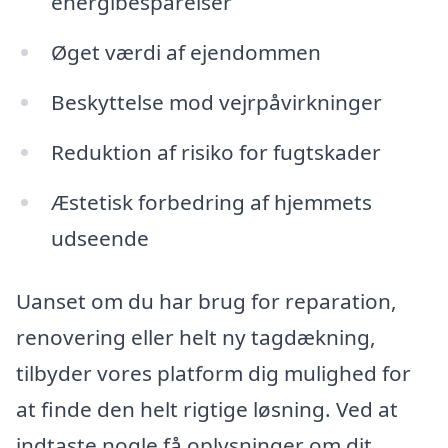
energibesparelser
Øget værdi af ejendommen
Beskyttelse mod vejrpåvirkninger
Reduktion af risiko for fugtskader
Æstetisk forbedring af hjemmets
udseende
Uanset om du har brug for reparation,
renovering eller helt ny tagdækning,
tilbyder vores platform dig mulighed for
at finde den helt rigtige løsning. Ved at
indtaste nogle få oplysninger om dit