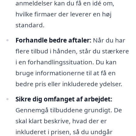
anmeldelser kan du få en idé om,
hvilke firmaer der leverer en høj
standard.
Forhandle bedre aftaler:
Når du har
flere tilbud i hånden, står du stærkere
i en forhandlingssituation. Du kan
bruge informationerne til at få en
bedre pris eller inkluderede ydelser.
Sikre dig omfanget af arbejdet:
Gennemgå tilbuddene grundigt. De
skal klart beskrive, hvad der er
inkluderet i prisen, så du undgår