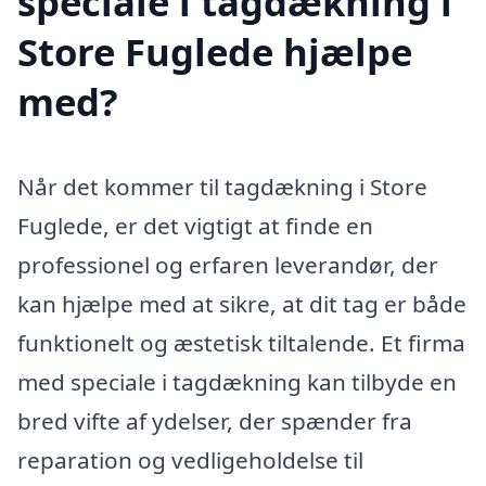
speciale i tagdækning i
Store Fuglede hjælpe
med?
Når det kommer til tagdækning i Store
Fuglede, er det vigtigt at finde en
professionel og erfaren leverandør, der
kan hjælpe med at sikre, at dit tag er både
funktionelt og æstetisk tiltalende. Et firma
med speciale i tagdækning kan tilbyde en
bred vifte af ydelser, der spænder fra
reparation og vedligeholdelse til