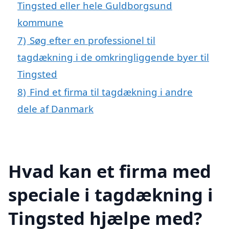
Tingsted eller hele Guldborgsund
kommune
7)
Søg efter en professionel til
tagdækning i de omkringliggende byer til
Tingsted
8)
Find et firma til tagdækning i andre
dele af Danmark
Hvad kan et firma med
speciale i tagdækning i
Tingsted hjælpe med?