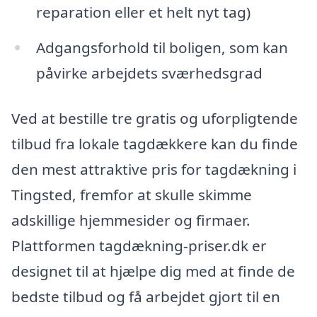
reparation eller et helt nyt tag)
Adgangsforhold til boligen, som kan
påvirke arbejdets sværhedsgrad
Ved at bestille tre gratis og uforpligtende
tilbud fra lokale tagdækkere kan du finde
den mest attraktive pris for tagdækning i
Tingsted, fremfor at skulle skimme
adskillige hjemmesider og firmaer.
Plattformen tagdækning-priser.dk er
designet til at hjælpe dig med at finde de
bedste tilbud og få arbejdet gjort til en