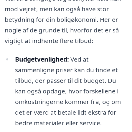
mod vejret, men kan også have stor
betydning for din boligøkonomi. Her er
nogle af de grunde til, hvorfor det er så
vigtigt at indhente flere tilbud:
Budgetvenlighed:
Ved at
sammenligne priser kan du finde et
tilbud, der passer til dit budget. Du
kan også opdage, hvor forskellene i
omkostningerne kommer fra, og om
det er værd at betale lidt ekstra for
bedre materialer eller service.