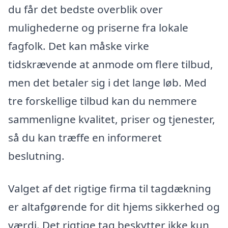
du får det bedste overblik over
mulighederne og priserne fra lokale
fagfolk. Det kan måske virke
tidskrævende at anmode om flere tilbud,
men det betaler sig i det lange løb. Med
tre forskellige tilbud kan du nemmere
sammenligne kvalitet, priser og tjenester,
så du kan træffe en informeret
beslutning.
Valget af det rigtige firma til tagdækning
er altafgørende for dit hjems sikkerhed og
værdi. Det rigtige tag beskytter ikke kun