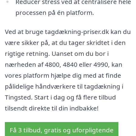
Reducer stress ved at centralisere hele
processen på én platform.
Ved at bruge tagdækning-priser.dk kan du
være sikker på, at du tager skridtet i den
rigtige retning. Uanset om du bor i
nærheden af 4800, 4840 eller 4990, kan
vores platform hjælpe dig med at finde
pålidelige håndværkere til tagdækning i
Tingsted. Start i dag og få flere tilbud
tilsendt direkte til din indbakke!
Få 3 tilbud, gratis og uforpligtende