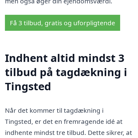
men også øger din ejendomsværdi.
Få 3 tilbud, gratis og uforpligtende
Indhent altid mindst 3
tilbud på tagdækning i
Tingsted
Når det kommer til tagdækning i
Tingsted, er det en fremragende idé at
indhente mindst tre tilbud. Dette sikrer, at