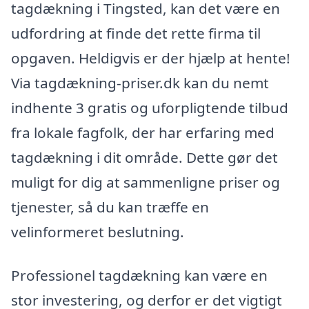
tagdækning i Tingsted, kan det være en
udfordring at finde det rette firma til
opgaven. Heldigvis er der hjælp at hente!
Via tagdækning-priser.dk kan du nemt
indhente 3 gratis og uforpligtende tilbud
fra lokale fagfolk, der har erfaring med
tagdækning i dit område. Dette gør det
muligt for dig at sammenligne priser og
tjenester, så du kan træffe en
velinformeret beslutning.
Professionel tagdækning kan være en
stor investering, og derfor er det vigtigt