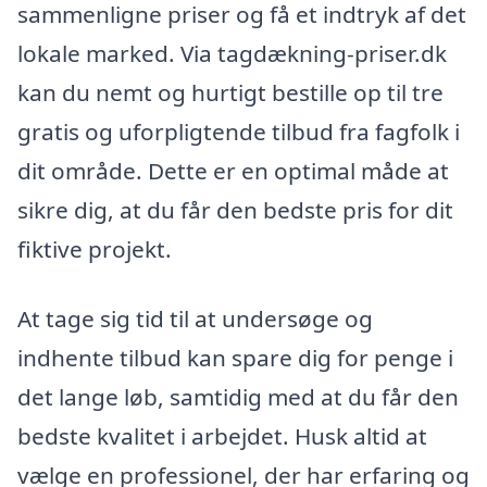
sammenligne priser og få et indtryk af det
lokale marked. Via tagdækning-priser.dk
kan du nemt og hurtigt bestille op til tre
gratis og uforpligtende tilbud fra fagfolk i
dit område. Dette er en optimal måde at
sikre dig, at du får den bedste pris for dit
fiktive projekt.
At tage sig tid til at undersøge og
indhente tilbud kan spare dig for penge i
det lange løb, samtidig med at du får den
bedste kvalitet i arbejdet. Husk altid at
vælge en professionel, der har erfaring og