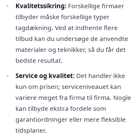
Kvalitetssikring:
Forskellige firmaer
tilbyder måske forskellige typer
tagdækning. Ved at indhente flere
tilbud kan du undersøge de anvendte
materialer og teknikker, så du får det
bedste resultat.
Service og kvalitet:
Det handler ikke
kun om prisen; serviceniveauet kan
variere meget fra firma til firma. Nogle
kan tilbyde ekstra fordele som
garantiordninger eller mere fleksible
tidsplaner.