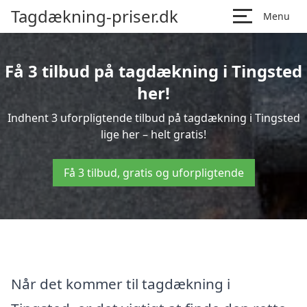
Tagdækning-priser.dk
Menu
Få 3 tilbud på tagdækning i Tingsted
her!
Indhent 3 uforpligtende tilbud på tagdækning i Tingsted
lige her – helt gratis!
Få 3 tilbud, gratis og uforpligtende
Når det kommer til tagdækning i