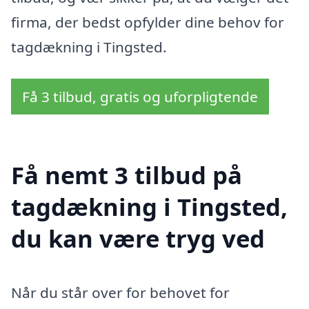
firma, der bedst opfylder dine behov for
tagdækning i Tingsted.
Få 3 tilbud, gratis og uforpligtende
Få nemt 3 tilbud på
tagdækning i Tingsted,
du kan være tryg ved
Når du står over for behovet for