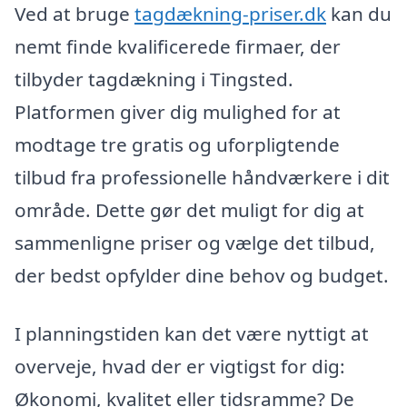
Ved at bruge
tagdækning-priser.dk
kan du
nemt finde kvalificerede firmaer, der
tilbyder tagdækning i Tingsted.
Platformen giver dig mulighed for at
modtage tre gratis og uforpligtende
tilbud fra professionelle håndværkere i dit
område. Dette gør det muligt for dig at
sammenligne priser og vælge det tilbud,
der bedst opfylder dine behov og budget.
I planningstiden kan det være nyttigt at
overveje, hvad der er vigtigst for dig:
Økonomi, kvalitet eller tidsramme? De