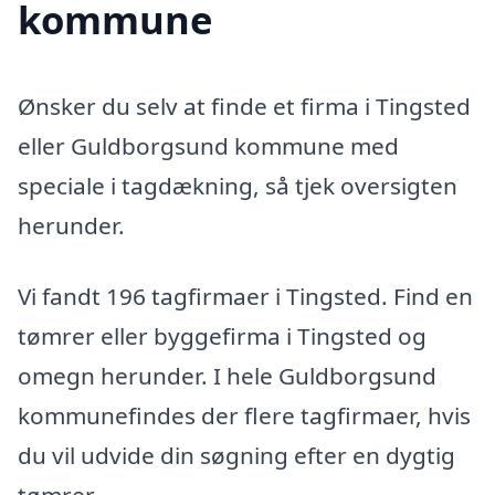
kommune
Ønsker du selv at finde et firma i Tingsted
eller Guldborgsund kommune med
speciale i tagdækning, så tjek oversigten
herunder.
Vi fandt 196 tagfirmaer i Tingsted. Find en
tømrer eller byggefirma i Tingsted og
omegn herunder. I hele Guldborgsund
kommunefindes der flere tagfirmaer, hvis
du vil udvide din søgning efter en dygtig
tømrer.