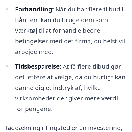
Forhandling:
Når du har flere tilbud i
hånden, kan du bruge dem som
værktøj til at forhandle bedre
betingelser med det firma, du helst vil
arbejde med.
Tidsbesparelse:
At få flere tilbud gør
det lettere at vælge, da du hurtigt kan
danne dig et indtryk af, hvilke
virksomheder der giver mere værdi
for pengene.
Tagdækning i Tingsted er en investering,