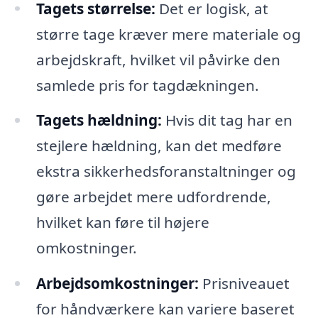
Tagets størrelse:
Det er logisk, at
større tage kræver mere materiale og
arbejdskraft, hvilket vil påvirke den
samlede pris for tagdækningen.
Tagets hældning:
Hvis dit tag har en
stejlere hældning, kan det medføre
ekstra sikkerhedsforanstaltninger og
gøre arbejdet mere udfordrende,
hvilket kan føre til højere
omkostninger.
Arbejdsomkostninger:
Prisniveauet
for håndværkere kan variere baseret