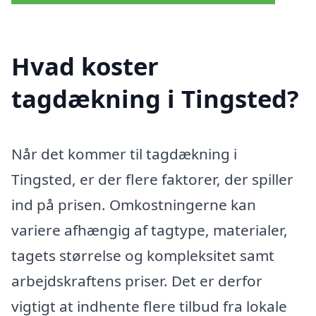
Hvad koster
tagdækning i Tingsted?
Når det kommer til tagdækning i
Tingsted, er der flere faktorer, der spiller
ind på prisen. Omkostningerne kan
variere afhængig af tagtype, materialer,
tagets størrelse og kompleksitet samt
arbejdskraftens priser. Det er derfor
vigtigt at indhente flere tilbud fra lokale