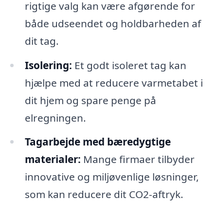
rigtige valg kan være afgørende for
både udseendet og holdbarheden af
dit tag.
Isolering:
Et godt isoleret tag kan
hjælpe med at reducere varmetabet i
dit hjem og spare penge på
elregningen.
Tagarbejde med bæredygtige
materialer:
Mange firmaer tilbyder
innovative og miljøvenlige løsninger,
som kan reducere dit CO2-aftryk.