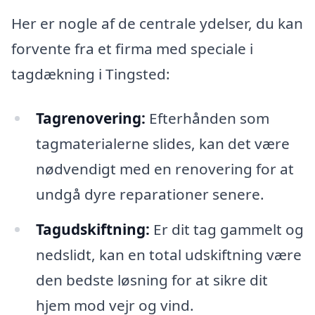
Her er nogle af de centrale ydelser, du kan
forvente fra et firma med speciale i
tagdækning i Tingsted:
Tagrenovering:
Efterhånden som
tagmaterialerne slides, kan det være
nødvendigt med en renovering for at
undgå dyre reparationer senere.
Tagudskiftning:
Er dit tag gammelt og
nedslidt, kan en total udskiftning være
den bedste løsning for at sikre dit
hjem mod vejr og vind.