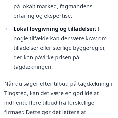
på lokalt marked, fagmandens
erfaring og ekspertise.
Lokal lovgivning og tilladelser:
I
nogle tilfælde kan der være krav om
tilladelser eller særlige byggeregler,
der kan påvirke prisen på
tagdækningen.
Når du søger efter tilbud på tagdækning i
Tingsted, kan det være en god idé at
indhente flere tilbud fra forskellige
firmaer. Dette gør det lettere at