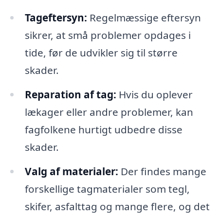
Tageftersyn:
Regelmæssige eftersyn
sikrer, at små problemer opdages i
tide, før de udvikler sig til større
skader.
Reparation af tag:
Hvis du oplever
lækager eller andre problemer, kan
fagfolkene hurtigt udbedre disse
skader.
Valg af materialer:
Der findes mange
forskellige tagmaterialer som tegl,
skifer, asfalttag og mange flere, og det