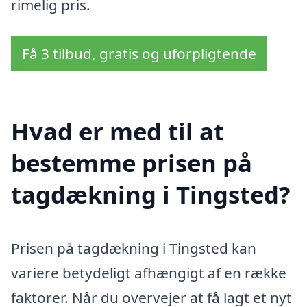
rimelig pris.
Få 3 tilbud, gratis og uforpligtende
Hvad er med til at
bestemme prisen på
tagdækning i Tingsted?
Prisen på tagdækning i Tingsted kan
variere betydeligt afhængigt af en række
faktorer. Når du overvejer at få lagt et nyt