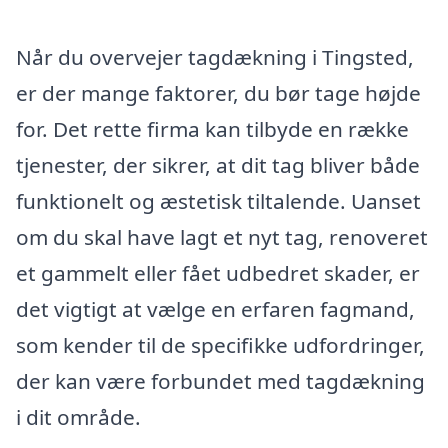
Når du overvejer tagdækning i Tingsted,
er der mange faktorer, du bør tage højde
for. Det rette firma kan tilbyde en række
tjenester, der sikrer, at dit tag bliver både
funktionelt og æstetisk tiltalende. Uanset
om du skal have lagt et nyt tag, renoveret
et gammelt eller fået udbedret skader, er
det vigtigt at vælge en erfaren fagmand,
som kender til de specifikke udfordringer,
der kan være forbundet med tagdækning
i dit område.