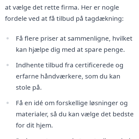
at vælge det rette firma. Her er nogle
fordele ved at få tilbud på tagdækning:
Få flere priser at sammenligne, hvilket
kan hjælpe dig med at spare penge.
Indhente tilbud fra certificerede og
erfarne håndværkere, som du kan
stole på.
Få en idé om forskellige løsninger og
materialer, så du kan vælge det bedste
for dit hjem.