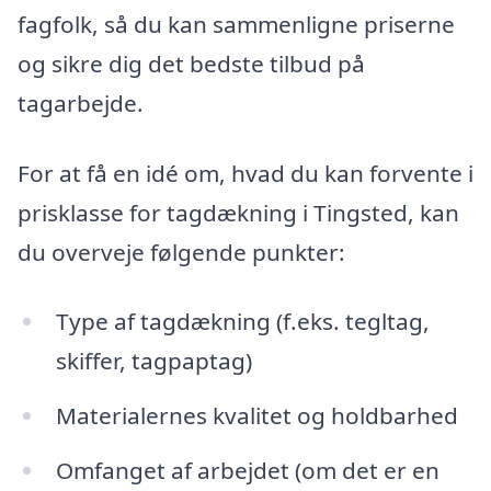
fagfolk, så du kan sammenligne priserne
og sikre dig det bedste tilbud på
tagarbejde.
For at få en idé om, hvad du kan forvente i
prisklasse for tagdækning i Tingsted, kan
du overveje følgende punkter:
Type af tagdækning (f.eks. tegltag,
skiffer, tagpaptag)
Materialernes kvalitet og holdbarhed
Omfanget af arbejdet (om det er en