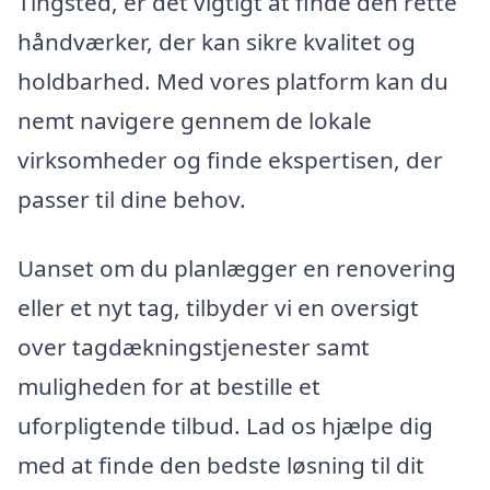
Tingsted, er det vigtigt at finde den rette
håndværker, der kan sikre kvalitet og
holdbarhed. Med vores platform kan du
nemt navigere gennem de lokale
virksomheder og finde ekspertisen, der
passer til dine behov.
Uanset om du planlægger en renovering
eller et nyt tag, tilbyder vi en oversigt
over tagdækningstjenester samt
muligheden for at bestille et
uforpligtende tilbud. Lad os hjælpe dig
med at finde den bedste løsning til dit