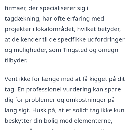
firmaer, der specialiserer sig i
tagdækning, har ofte erfaring med
projekter i lokalområdet, hvilket betyder,
at de kender til de specifikke udfordringer
og muligheder, som Tingsted og omegn
tilbyder.
Vent ikke for længe med at få kigget på dit
tag. En professionel vurdering kan spare
dig for problemer og omkostninger på
lang sigt. Husk på, at et solidt tag ikke kun
beskytter din bolig mod elementerne,