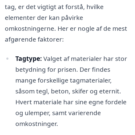
tag, er det vigtigt at forstå, hvilke
elementer der kan påvirke
omkostningerne. Her er nogle af de mest
afgørende faktorer:
Tagtype:
Valget af materialer har stor
betydning for prisen. Der findes
mange forskellige tagmaterialer,
såsom tegl, beton, skifer og eternit.
Hvert materiale har sine egne fordele
og ulemper, samt varierende
omkostninger.