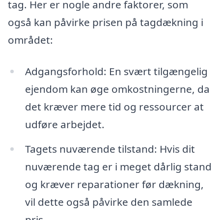
tag. Her er nogle andre faktorer, som
også kan påvirke prisen på tagdækning i
området:
Adgangsforhold: En svært tilgængelig
ejendom kan øge omkostningerne, da
det kræver mere tid og ressourcer at
udføre arbejdet.
Tagets nuværende tilstand: Hvis dit
nuværende tag er i meget dårlig stand
og kræver reparationer før dækning,
vil dette også påvirke den samlede
pris.