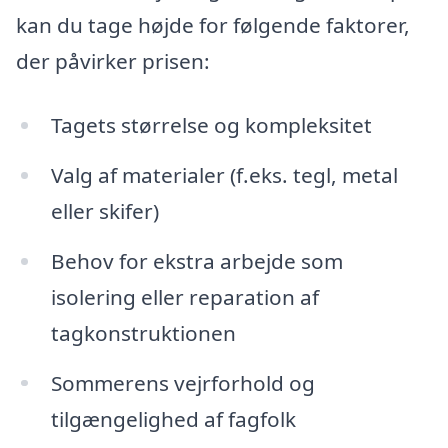
kan du tage højde for følgende faktorer,
der påvirker prisen:
Tagets størrelse og kompleksitet
Valg af materialer (f.eks. tegl, metal
eller skifer)
Behov for ekstra arbejde som
isolering eller reparation af
tagkonstruktionen
Sommerens vejrforhold og
tilgængelighed af fagfolk