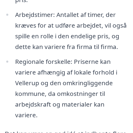
Arbejdstimer: Antallet af timer, der
kræves for at udføre arbejdet, vil også
spille en rolle i den endelige pris, og
dette kan variere fra firma til firma.
Regionale forskelle: Priserne kan
variere afhængig af lokale forhold i
Vellerup og den omkringliggende
kommune, da omkostninger til
arbejdskraft og materialer kan
variere.