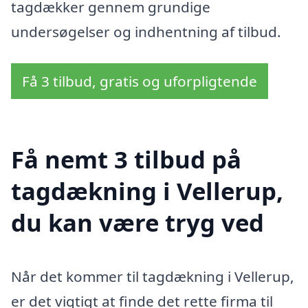
tagdækker gennem grundige
undersøgelser og indhentning af tilbud.
Få 3 tilbud, gratis og uforpligtende
Få nemt 3 tilbud på
tagdækning i Vellerup,
du kan være tryg ved
Når det kommer til tagdækning i Vellerup,
er det vigtigt at finde det rette firma til