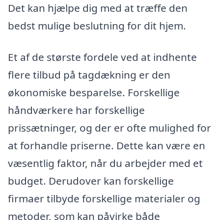
Det kan hjælpe dig med at træffe den
bedst mulige beslutning for dit hjem.
Et af de største fordele ved at indhente
flere tilbud på tagdækning er den
økonomiske besparelse. Forskellige
håndværkere har forskellige
prissætninger, og der er ofte mulighed for
at forhandle priserne. Dette kan være en
væsentlig faktor, når du arbejder med et
budget. Derudover kan forskellige
firmaer tilbyde forskellige materialer og
metoder, som kan påvirke både