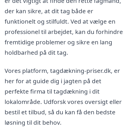
er det vigtigt at finde den rette fagmand,
der kan sikre, at dit tag både er
funktionelt og stilfuldt. Ved at vælge en
professionel til arbejdet, kan du forhindre
fremtidige problemer og sikre en lang
holdbarhed på dit tag.
Vores platform, tagdækning-priser.dk, er
her for at guide dig i jagten på det
perfekte firma til tagdækning i dit
lokalområde. Udforsk vores oversigt eller
bestil et tilbud, så du kan få den bedste
løsning til dit behov.