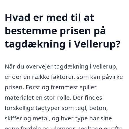
Hvad er med til at
bestemme prisen på
tagdækning i Vellerup?
Når du overvejer tagdækning i Vellerup,
er der en række faktorer, som kan påvirke
prisen. Først og fremmest spiller
materialet en stor rolle. Der findes
forskellige tagtyper som tegl, beton,
skiffer og metal, og hver type har sine
egne fordele og ulemper. Tegltage er ofte