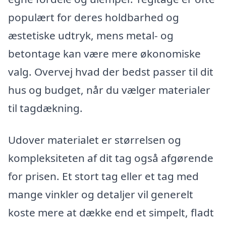
populært for deres holdbarhed og
æstetiske udtryk, mens metal- og
betontage kan være mere økonomiske
valg. Overvej hvad der bedst passer til dit
hus og budget, når du vælger materialer
til tagdækning.
Udover materialet er størrelsen og
kompleksiteten af dit tag også afgørende
for prisen. Et stort tag eller et tag med
mange vinkler og detaljer vil generelt
koste mere at dække end et simpelt, fladt