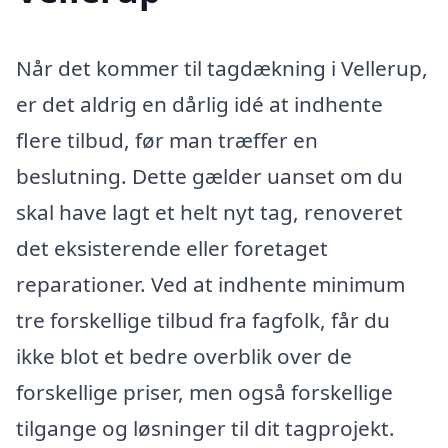
Når det kommer til tagdækning i Vellerup,
er det aldrig en dårlig idé at indhente
flere tilbud, før man træffer en
beslutning. Dette gælder uanset om du
skal have lagt et helt nyt tag, renoveret
det eksisterende eller foretaget
reparationer. Ved at indhente minimum
tre forskellige tilbud fra fagfolk, får du
ikke blot et bedre overblik over de
forskellige priser, men også forskellige
tilgange og løsninger til dit tagprojekt.