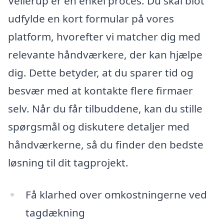
Vellerup er en enkel proces. Du skal blot
udfylde en kort formular på vores
platform, hvorefter vi matcher dig med
relevante håndværkere, der kan hjælpe
dig. Dette betyder, at du sparer tid og
besvær med at kontakte flere firmaer
selv. Når du får tilbuddene, kan du stille
spørgsmål og diskutere detaljer med
håndværkerne, så du finder den bedste
løsning til dit tagprojekt.
Få klarhed over omkostningerne ved
tagdækning