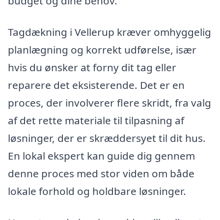
budget og dine behov.
Tagdækning i Vellerup kræver omhyggelig
planlægning og korrekt udførelse, især
hvis du ønsker at forny dit tag eller
reparere det eksisterende. Det er en
proces, der involverer flere skridt, fra valg
af det rette materiale til tilpasning af
løsninger, der er skræddersyet til dit hus.
En lokal ekspert kan guide dig gennem
denne proces med stor viden om både
lokale forhold og holdbare løsninger.