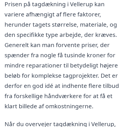
Prisen på tagdækning i Vellerup kan
variere afhængigt af flere faktorer,
herunder tagets størrelse, materiale, og
den specifikke type arbejde, der kræves.
Generelt kan man forvente priser, der
spænder fra nogle få tusinde kroner for
mindre reparationer til betydeligt højere
beløb for komplekse tagprojekter. Det er
derfor en god idé at indhente flere tilbud
fra forskellige håndværkere for at få et
klart billede af omkostningerne.
Når du overvejer tagdækning i Vellerup,