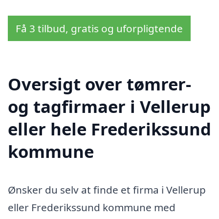
Få 3 tilbud, gratis og uforpligtende
Oversigt over tømrer-
og tagfirmaer i Vellerup
eller hele Frederikssund
kommune
Ønsker du selv at finde et firma i Vellerup
eller Frederikssund kommune med