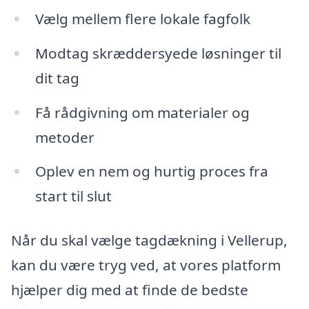
Vælg mellem flere lokale fagfolk
Modtag skræddersyede løsninger til
dit tag
Få rådgivning om materialer og
metoder
Oplev en nem og hurtig proces fra
start til slut
Når du skal vælge tagdækning i Vellerup,
kan du være tryg ved, at vores platform
hjælper dig med at finde de bedste