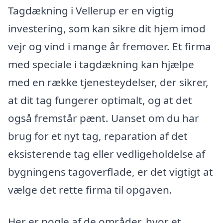
Tagdækning i Vellerup er en vigtig
investering, som kan sikre dit hjem imod
vejr og vind i mange år fremover. Et firma
med speciale i tagdækning kan hjælpe
med en række tjenesteydelser, der sikrer,
at dit tag fungerer optimalt, og at det
også fremstår pænt. Uanset om du har
brug for et nyt tag, reparation af det
eksisterende tag eller vedligeholdelse af
bygningens tagoverflade, er det vigtigt at
vælge det rette firma til opgaven.
Her er nogle af de områder, hvor et