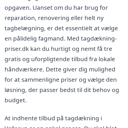
opgaven. Uanset om du har brug for
reparation, renovering eller helt ny
tagbelægning, er det essentielt at vælge
en pålidelig fagmand. Med tagdækning-
priser.dk kan du hurtigt og nemt få tre
gratis og uforpligtende tilbud fra lokale
håndværkere. Dette giver dig mulighed
for at sammenligne priser og vælge den
løsning, der passer bedst til dit behov og
budget.
At indhente tilbud på tagdækning i