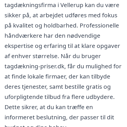
tagdækningsfirma i Vellerup kan du være
sikker på, at arbejdet udføres med fokus
på kvalitet og holdbarhed. Professionelle
håndværkere har den nødvendige
ekspertise og erfaring til at klare opgaver
af enhver størrelse. Når du bruger
tagdækning-priser.dk, får du mulighed for
at finde lokale firmaer, der kan tilbyde
deres tjenester, samt bestille gratis og
uforpligtende tilbud fra flere udbydere.
Dette sikrer, at du kan træffe en
informeret beslutning, der passer til dit