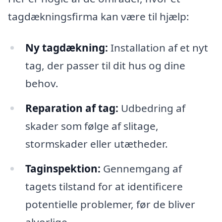
tagdækningsfirma kan være til hjælp:
Ny tagdækning:
Installation af et nyt
tag, der passer til dit hus og dine
behov.
Reparation af tag:
Udbedring af
skader som følge af slitage,
stormskader eller utætheder.
Taginspektion:
Gennemgang af
tagets tilstand for at identificere
potentielle problemer, før de bliver
alvorlige.