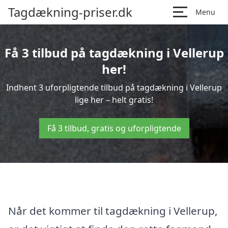
Tagdækning-priser.dk
Menu
Få 3 tilbud på tagdækning i Vellerup
her!
Indhent 3 uforpligtende tilbud på tagdækning i Vellerup
lige her – helt gratis!
Få 3 tilbud, gratis og uforpligtende
Når det kommer til tagdækning i Vellerup,