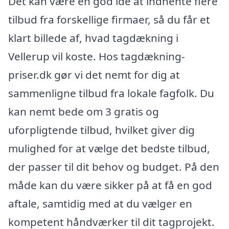
Det kan være en god idé at indhente flere
tilbud fra forskellige firmaer, så du får et
klart billede af, hvad tagdækning i
Vellerup vil koste. Hos tagdækning-
priser.dk gør vi det nemt for dig at
sammenligne tilbud fra lokale fagfolk. Du
kan nemt bede om 3 gratis og
uforpligtende tilbud, hvilket giver dig
mulighed for at vælge det bedste tilbud,
der passer til dit behov og budget. På den
måde kan du være sikker på at få en god
aftale, samtidig med at du vælger en
kompetent håndværker til dit tagprojekt.