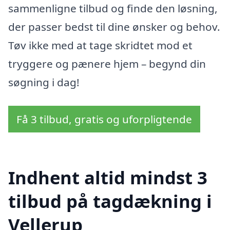
sammenligne tilbud og finde den løsning,
der passer bedst til dine ønsker og behov.
Tøv ikke med at tage skridtet mod et
tryggere og pænere hjem – begynd din
søgning i dag!
Få 3 tilbud, gratis og uforpligtende
Indhent altid mindst 3
tilbud på tagdækning i
Vellerup