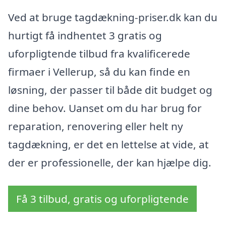
Ved at bruge tagdækning-priser.dk kan du
hurtigt få indhentet 3 gratis og
uforpligtende tilbud fra kvalificerede
firmaer i Vellerup, så du kan finde en
løsning, der passer til både dit budget og
dine behov. Uanset om du har brug for
reparation, renovering eller helt ny
tagdækning, er det en lettelse at vide, at
der er professionelle, der kan hjælpe dig.
Få 3 tilbud, gratis og uforpligtende