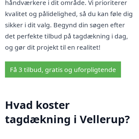
håndværkere i dit område. Vi prioriterer
kvalitet og pålidelighed, så du kan føle dig
sikker i dit valg. Begynd din søgen efter
det perfekte tilbud på tagdækning i dag,
og gør dit projekt til en realitet!
Få 3 tilbud, gratis og uforpligtende
Hvad koster
tagdækning i Vellerup?