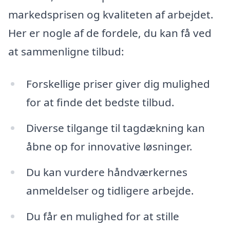
markedsprisen og kvaliteten af arbejdet.
Her er nogle af de fordele, du kan få ved
at sammenligne tilbud:
Forskellige priser giver dig mulighed
for at finde det bedste tilbud.
Diverse tilgange til tagdækning kan
åbne op for innovative løsninger.
Du kan vurdere håndværkernes
anmeldelser og tidligere arbejde.
Du får en mulighed for at stille