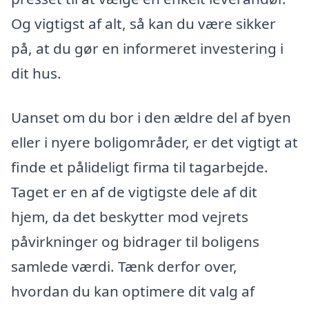
Og vigtigst af alt, så kan du være sikker
på, at du gør en informeret investering i
dit hus.
Uanset om du bor i den ældre del af byen
eller i nyere boligområder, er det vigtigt at
finde et pålideligt firma til tagarbejde.
Taget er en af de vigtigste dele af dit
hjem, da det beskytter mod vejrets
påvirkninger og bidrager til boligens
samlede værdi. Tænk derfor over,
hvordan du kan optimere dit valg af