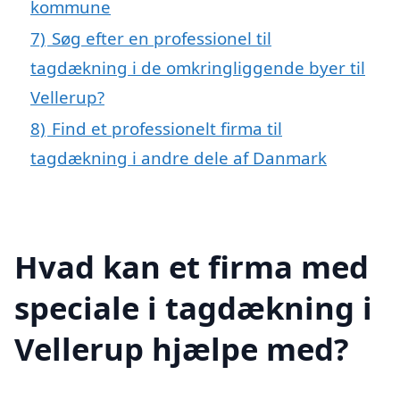
kommune
7)
Søg efter en professionel til
tagdækning i de omkringliggende byer til
Vellerup?
8)
Find et professionelt firma til
tagdækning i andre dele af Danmark
Hvad kan et firma med
speciale i tagdækning i
Vellerup hjælpe med?