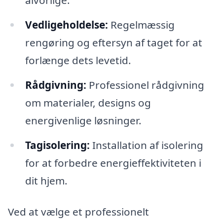
Vedligeholdelse:
Regelmæssig
rengøring og eftersyn af taget for at
forlænge dets levetid.
Rådgivning:
Professionel rådgivning
om materialer, designs og
energivenlige løsninger.
Tagisolering:
Installation af isolering
for at forbedre energieffektiviteten i
dit hjem.
Ved at vælge et professionelt