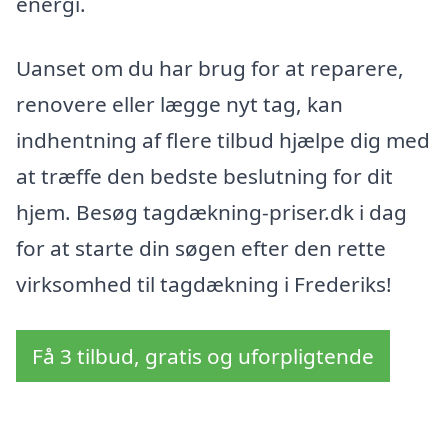
energi.
Uanset om du har brug for at reparere,
renovere eller lægge nyt tag, kan
indhentning af flere tilbud hjælpe dig med
at træffe den bedste beslutning for dit
hjem. Besøg tagdækning-priser.dk i dag
for at starte din søgen efter den rette
virksomhed til tagdækning i Frederiks!
Få 3 tilbud, gratis og uforpligtende