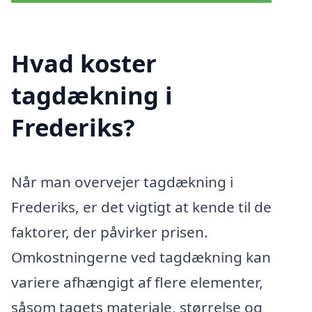
Hvad koster
tagdækning i
Frederiks?
Når man overvejer tagdækning i
Frederiks, er det vigtigt at kende til de
faktorer, der påvirker prisen.
Omkostningerne ved tagdækning kan
variere afhængigt af flere elementer,
såsom tagets materiale, størrelse og