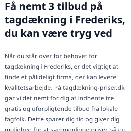
Få nemt 3 tilbud på
tagdækning i Frederiks,
du kan være tryg ved
Når du står over for behovet for
tagdækning i Frederiks, er det vigtigt at
finde et pålideligt firma, der kan levere
kvalitetsarbejde. På tagdækning-priser.dk
gør vi det nemt for dig at indhente tre
gratis og uforpligtende tilbud fra lokale
fagfolk. Dette sparer dig tid og giver dig
mulighed for at sammenligne priser, så du