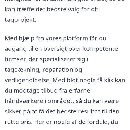
kan træffe det bedste valg for dit
tagprojekt.
Med hjælp fra vores platform får du
adgang til en oversigt over kompetente
firmaer, der specialiserer sig i
tagdækning, reparation og
vedligeholdelse. Med blot nogle få klik kan
du modtage tilbud fra erfarne
håndværkere i området, så du kan være
sikker på at få det bedste resultat til den
rette pris. Her er nogle af de fordele, du