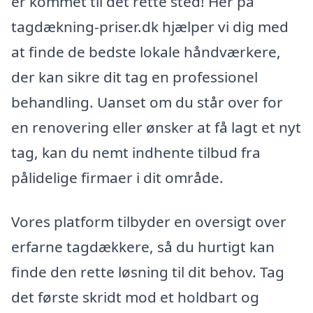
er kommet til det rette sted! Her på
tagdækning-priser.dk hjælper vi dig med
at finde de bedste lokale håndværkere,
der kan sikre dit tag en professionel
behandling. Uanset om du står over for
en renovering eller ønsker at få lagt et nyt
tag, kan du nemt indhente tilbud fra
pålidelige firmaer i dit område.
Vores platform tilbyder en oversigt over
erfarne tagdækkere, så du hurtigt kan
finde den rette løsning til dit behov. Tag
det første skridt mod et holdbart og