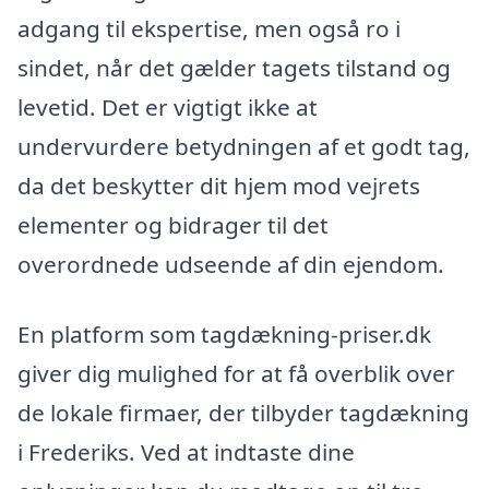
adgang til ekspertise, men også ro i
sindet, når det gælder tagets tilstand og
levetid. Det er vigtigt ikke at
undervurdere betydningen af et godt tag,
da det beskytter dit hjem mod vejrets
elementer og bidrager til det
overordnede udseende af din ejendom.
En platform som tagdækning-priser.dk
giver dig mulighed for at få overblik over
de lokale firmaer, der tilbyder tagdækning
i Frederiks. Ved at indtaste dine