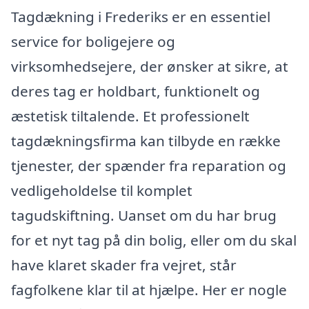
Tagdækning i Frederiks er en essentiel
service for boligejere og
virksomhedsejere, der ønsker at sikre, at
deres tag er holdbart, funktionelt og
æstetisk tiltalende. Et professionelt
tagdækningsfirma kan tilbyde en række
tjenester, der spænder fra reparation og
vedligeholdelse til komplet
tagudskiftning. Uanset om du har brug
for et nyt tag på din bolig, eller om du skal
have klaret skader fra vejret, står
fagfolkene klar til at hjælpe. Her er nogle