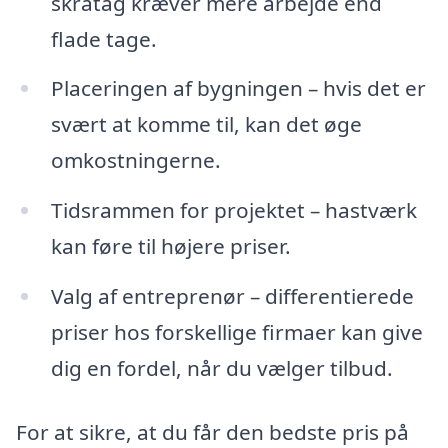
skråtag kræver mere arbejde end
flade tage.
Placeringen af bygningen – hvis det er
svært at komme til, kan det øge
omkostningerne.
Tidsrammen for projektet – hastværk
kan føre til højere priser.
Valg af entreprenør – differentierede
priser hos forskellige firmaer kan give
dig en fordel, når du vælger tilbud.
For at sikre, at du får den bedste pris på