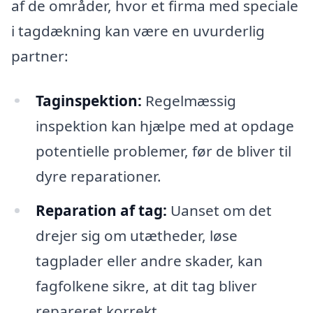
af de områder, hvor et firma med speciale
i tagdækning kan være en uvurderlig
partner:
Taginspektion:
Regelmæssig
inspektion kan hjælpe med at opdage
potentielle problemer, før de bliver til
dyre reparationer.
Reparation af tag:
Uanset om det
drejer sig om utætheder, løse
tagplader eller andre skader, kan
fagfolkene sikre, at dit tag bliver
repareret korrekt.