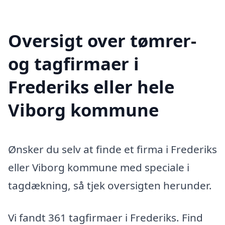
Oversigt over tømrer-
og tagfirmaer i
Frederiks eller hele
Viborg kommune
Ønsker du selv at finde et firma i Frederiks
eller Viborg kommune med speciale i
tagdækning, så tjek oversigten herunder.
Vi fandt 361 tagfirmaer i Frederiks. Find