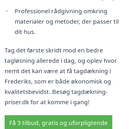
Professionel rådgivning omkring
materialer og metoder, der passer til
dit hus.
Tag det første skridt mod en bedre
tagløsning allerede i dag, og oplev hvor
nemt det kan være at få tagdækning i
Frederiks, som er både økonomisk og
kvalitetsbevidst. Besøg tagdækning-
priser.dk for at komme i gang!
Få 3 tilbud, gratis og uforpligtende