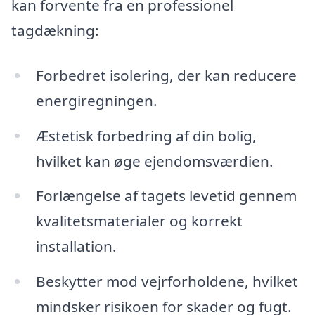
kan forvente fra en professionel
tagdækning:
Forbedret isolering, der kan reducere
energiregningen.
Æstetisk forbedring af din bolig,
hvilket kan øge ejendomsværdien.
Forlængelse af tagets levetid gennem
kvalitetsmaterialer og korrekt
installation.
Beskytter mod vejrforholdene, hvilket
mindsker risikoen for skader og fugt.