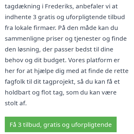
tagdækning i Frederiks, anbefaler vi at
indhente 3 gratis og uforpligtende tilbud
fra lokale firmaer. På den måde kan du
sammenligne priser og tjenester og finde
den løsning, der passer bedst til dine
behov og dit budget. Vores platform er
her for at hjælpe dig med at finde de rette
fagfolk til dit tagprojekt, så du kan få et
holdbart og flot tag, som du kan være
stolt af.
Få 3 tilbud, gratis og uforpligtende