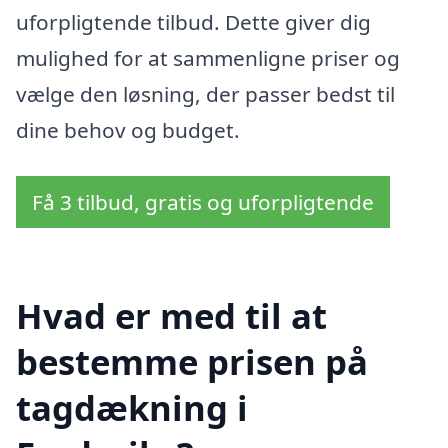
uforpligtende tilbud. Dette giver dig
mulighed for at sammenligne priser og
vælge den løsning, der passer bedst til
dine behov og budget.
Få 3 tilbud, gratis og uforpligtende
Hvad er med til at
bestemme prisen på
tagdækning i