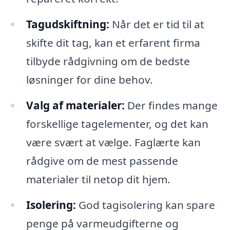
Tagudskiftning:
Når det er tid til at
skifte dit tag, kan et erfarent firma
tilbyde rådgivning om de bedste
løsninger for dine behov.
Valg af materialer:
Der findes mange
forskellige tagelementer, og det kan
være svært at vælge. Faglærte kan
rådgive om de mest passende
materialer til netop dit hjem.
Isolering:
God tagisolering kan spare
penge på varmeudgifterne og