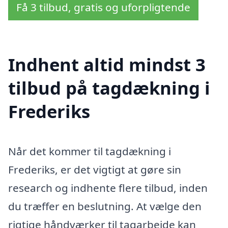
Få 3 tilbud, gratis og uforpligtende
Indhent altid mindst 3
tilbud på tagdækning i
Frederiks
Når det kommer til tagdækning i
Frederiks, er det vigtigt at gøre sin
research og indhente flere tilbud, inden
du træffer en beslutning. At vælge den
rigtige håndværker til tagarbejde kan