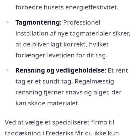
forbedre husets energieffektivitet.
Tagmontering:
Professionel
installation af nye tagmaterialer sikrer,
at de bliver lagt korrekt, hvilket
forlænger levetiden for dit tag.
Rensning og vedligeholdelse:
Et rent
tag er et sundt tag. Regelmæssig
rensning fjerner snavs og alger, der
kan skade materialet.
Ved at vælge et specialiseret firma til
tagdækning i Frederiks får du ikke kun