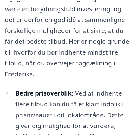
være en betydningsfuld investering, og
det er derfor en god idé at sammenligne
forskellige muligheder for at sikre, at du
får det bedste tilbud. Her er nogle grunde
til, hvorfor du bør indhente mindst tre
tilbud, når du overvejer tagdækning i
Frederiks.
Bedre prisoverblik:
Ved at indhente
flere tilbud kan du få et klart indblik i
prisniveauet i dit lokalområde. Dette
giver dig mulighed for at vurdere,