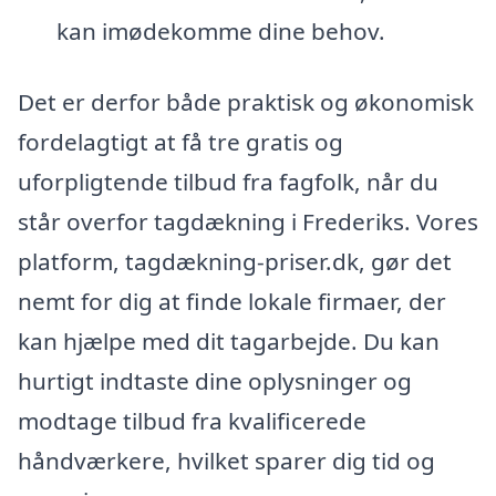
kan imødekomme dine behov.
Det er derfor både praktisk og økonomisk
fordelagtigt at få tre gratis og
uforpligtende tilbud fra fagfolk, når du
står overfor tagdækning i Frederiks. Vores
platform, tagdækning-priser.dk, gør det
nemt for dig at finde lokale firmaer, der
kan hjælpe med dit tagarbejde. Du kan
hurtigt indtaste dine oplysninger og
modtage tilbud fra kvalificerede
håndværkere, hvilket sparer dig tid og