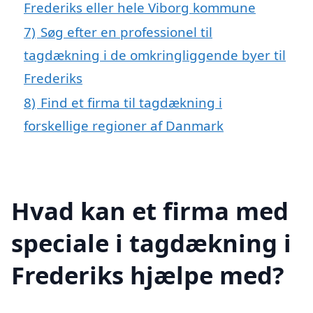
Frederiks eller hele Viborg kommune
7)
Søg efter en professionel til
tagdækning i de omkringliggende byer til
Frederiks
8)
Find et firma til tagdækning i
forskellige regioner af Danmark
Hvad kan et firma med
speciale i tagdækning i
Frederiks hjælpe med?