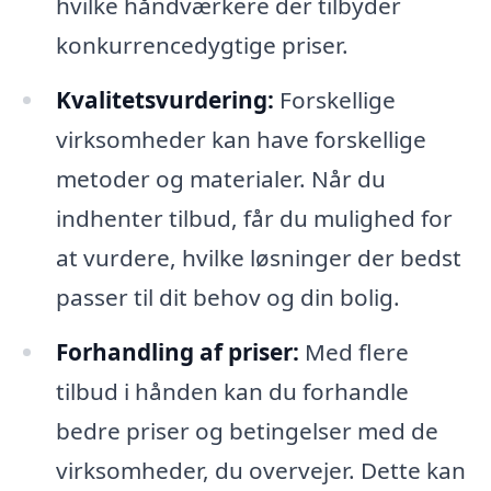
hvilke håndværkere der tilbyder
konkurrencedygtige priser.
Kvalitetsvurdering:
Forskellige
virksomheder kan have forskellige
metoder og materialer. Når du
indhenter tilbud, får du mulighed for
at vurdere, hvilke løsninger der bedst
passer til dit behov og din bolig.
Forhandling af priser:
Med flere
tilbud i hånden kan du forhandle
bedre priser og betingelser med de
virksomheder, du overvejer. Dette kan