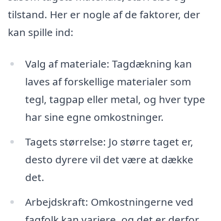
tilstand. Her er nogle af de faktorer, der
kan spille ind:
Valg af materiale: Tagdækning kan
laves af forskellige materialer som
tegl, tagpap eller metal, og hver type
har sine egne omkostninger.
Tagets størrelse: Jo større taget er,
desto dyrere vil det være at dække
det.
Arbejdskraft: Omkostningerne ved
fagfolk kan variere, og det er derfor