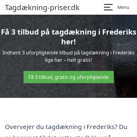
Tagdækning-priser.dk
Menu
Få 3 tilbud på tagdækning i Frederiks
her!
Indhent 3 uforpligtende tilbud på tagdækning i Frederiks
lige her – helt gratis!
Få 3 tilbud, gratis og uforpligtende
Overvejer du tagdækning i Frederiks? Du