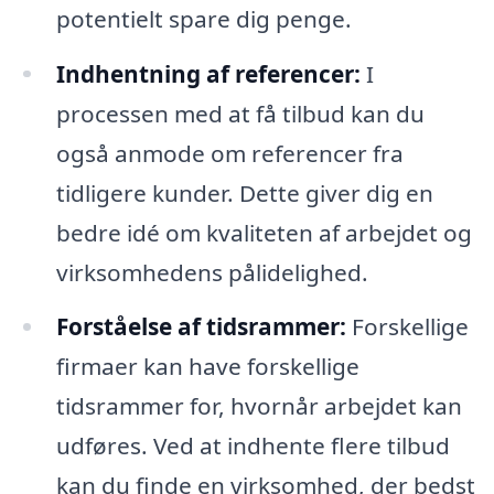
potentielt spare dig penge.
Indhentning af referencer:
I
processen med at få tilbud kan du
også anmode om referencer fra
tidligere kunder. Dette giver dig en
bedre idé om kvaliteten af arbejdet og
virksomhedens pålidelighed.
Forståelse af tidsrammer:
Forskellige
firmaer kan have forskellige
tidsrammer for, hvornår arbejdet kan
udføres. Ved at indhente flere tilbud
kan du finde en virksomhed, der bedst