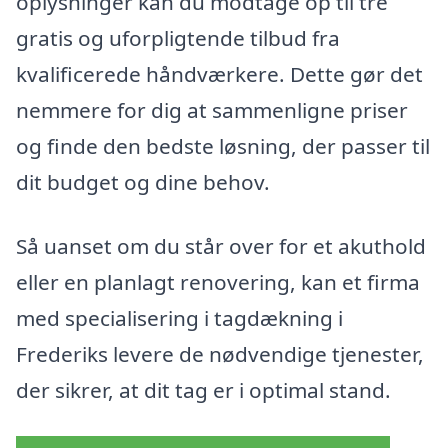
oplysninger kan du modtage op til tre
gratis og uforpligtende tilbud fra
kvalificerede håndværkere. Dette gør det
nemmere for dig at sammenligne priser
og finde den bedste løsning, der passer til
dit budget og dine behov.
Så uanset om du står over for et akuthold
eller en planlagt renovering, kan et firma
med specialisering i tagdækning i
Frederiks levere de nødvendige tjenester,
der sikrer, at dit tag er i optimal stand.