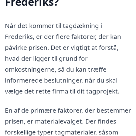
Frederiks?
Når det kommer til tagdækning i
Frederiks, er der flere faktorer, der kan
påvirke prisen. Det er vigtigt at forstå,
hvad der ligger til grund for
omkostningerne, så du kan træffe
informerede beslutninger, når du skal
vælge det rette firma til dit tagprojekt.
En af de primære faktorer, der bestemmer
prisen, er materialevalget. Der findes
forskellige typer tagmaterialer, såsom