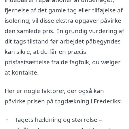
fjernelse af det gamle tag eller tilføjelse af
isolering, vil disse ekstra opgaver påvirke
den samlede pris. En grundig vurdering af
dit tags tilstand før arbejdet påbegyndes
kan sikre, at du får en præcis
prisfastsættelse fra de fagfolk, du vælger
at kontakte.
Her er nogle faktorer, der også kan
påvirke prisen på tagdækning i Frederiks:
Tagets hældning og størrelse –