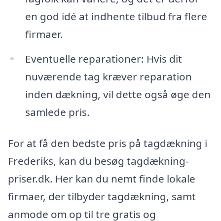
en god idé at indhente tilbud fra flere
firmaer.
Eventuelle reparationer: Hvis dit
nuværende tag kræver reparation
inden dækning, vil dette også øge den
samlede pris.
For at få den bedste pris på tagdækning i
Frederiks, kan du besøg tagdækning-
priser.dk. Her kan du nemt finde lokale
firmaer, der tilbyder tagdækning, samt
anmode om op til tre gratis og