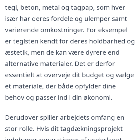
tegl, beton, metal og tagpap, som hver
især har deres fordele og ulemper samt
varierende omkostninger. For eksempel
er teglsten kendt for deres holdbarhed og
æstetik, men de kan være dyrere end
alternative materialer. Det er derfor
essentielt at overveje dit budget og vælge
et materiale, der både opfylder dine
behov og passer ind i din økonomi.
Derudover spiller arbejdets omfang en
stor rolle. Hvis dit tagdækningsprojekt
indebærer reparationer af underlaget,