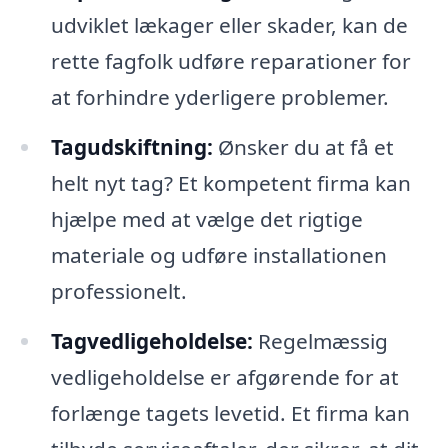
udviklet lækager eller skader, kan de
rette fagfolk udføre reparationer for
at forhindre yderligere problemer.
Tagudskiftning:
Ønsker du at få et
helt nyt tag? Et kompetent firma kan
hjælpe med at vælge det rigtige
materiale og udføre installationen
professionelt.
Tagvedligeholdelse:
Regelmæssig
vedligeholdelse er afgørende for at
forlænge tagets levetid. Et firma kan