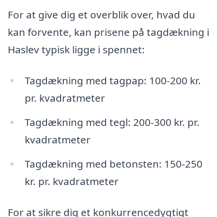
For at give dig et overblik over, hvad du
kan forvente, kan prisene på tagdækning i
Haslev typisk ligge i spennet:
Tagdækning med tagpap: 100-200 kr.
pr. kvadratmeter
Tagdækning med tegl: 200-300 kr. pr.
kvadratmeter
Tagdækning med betonsten: 150-250
kr. pr. kvadratmeter
For at sikre dig et konkurrencedygtigt