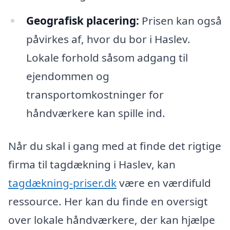
Geografisk placering:
Prisen kan også
påvirkes af, hvor du bor i Haslev.
Lokale forhold såsom adgang til
ejendommen og
transportomkostninger for
håndværkere kan spille ind.
Når du skal i gang med at finde det rigtige
firma til tagdækning i Haslev, kan
tagdækning-priser.dk
være en værdifuld
ressource. Her kan du finde en oversigt
over lokale håndværkere, der kan hjælpe