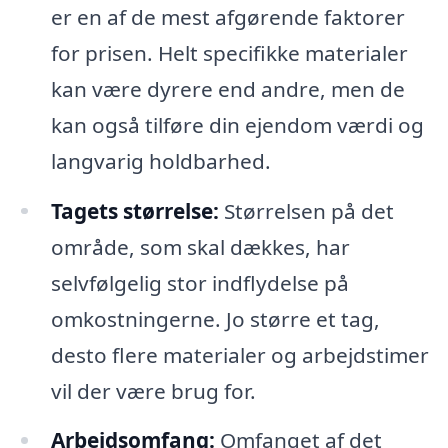
er en af de mest afgørende faktorer
for prisen. Helt specifikke materialer
kan være dyrere end andre, men de
kan også tilføre din ejendom værdi og
langvarig holdbarhed.
Tagets størrelse:
Størrelsen på det
område, som skal dækkes, har
selvfølgelig stor indflydelse på
omkostningerne. Jo større et tag,
desto flere materialer og arbejdstimer
vil der være brug for.
Arbejdsomfang:
Omfanget af det