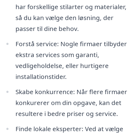
har forskellige stilarter og materialer,
så du kan vælge den løsning, der
passer til dine behov.
Forstå service: Nogle firmaer tilbyder
ekstra services som garanti,
vedligeholdelse, eller hurtigere
installationstider.
Skabe konkurrence: Når flere firmaer
konkurerer om din opgave, kan det
resultere i bedre priser og service.
Finde lokale eksperter: Ved at vælge