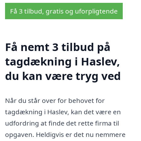
Få 3 tilbud, gratis og uforpligtende
Få nemt 3 tilbud på
tagdækning i Haslev,
du kan være tryg ved
Når du står over for behovet for
tagdækning i Haslev, kan det være en
udfordring at finde det rette firma til
opgaven. Heldigvis er det nu nemmere