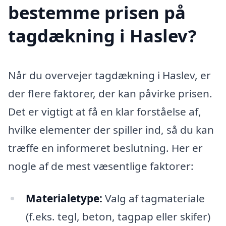
bestemme prisen på
tagdækning i Haslev?
Når du overvejer tagdækning i Haslev, er
der flere faktorer, der kan påvirke prisen.
Det er vigtigt at få en klar forståelse af,
hvilke elementer der spiller ind, så du kan
træffe en informeret beslutning. Her er
nogle af de mest væsentlige faktorer:
Materialetype:
Valg af tagmateriale
(f.eks. tegl, beton, tagpap eller skifer)