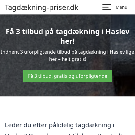
Tagdækning-priser.dk
Menu
Få 3 tilbud på tagdækning i Haslev
her!
Indhent 3 uforpligtende tilbud på tagdækning i Haslev lige
her – helt gratis!
Få 3 tilbud, gratis og uforpligtende
Leder du efter pålidelig tagdækning i