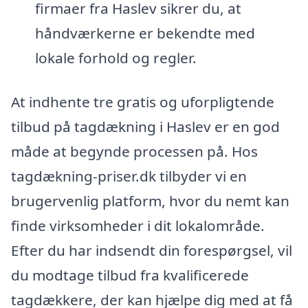
firmaer fra Haslev sikrer du, at
håndværkerne er bekendte med
lokale forhold og regler.
At indhente tre gratis og uforpligtende
tilbud på tagdækning i Haslev er en god
måde at begynde processen på. Hos
tagdækning-priser.dk tilbyder vi en
brugervenlig platform, hvor du nemt kan
finde virksomheder i dit lokalområde.
Efter du har indsendt din forespørgsel, vil
du modtage tilbud fra kvalificerede
tagdækkere, der kan hjælpe dig med at få