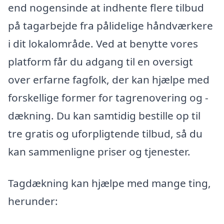
end nogensinde at indhente flere tilbud
på tagarbejde fra pålidelige håndværkere
i dit lokalområde. Ved at benytte vores
platform får du adgang til en oversigt
over erfarne fagfolk, der kan hjælpe med
forskellige former for tagrenovering og -
dækning. Du kan samtidig bestille op til
tre gratis og uforpligtende tilbud, så du
kan sammenligne priser og tjenester.
Tagdækning kan hjælpe med mange ting,
herunder: