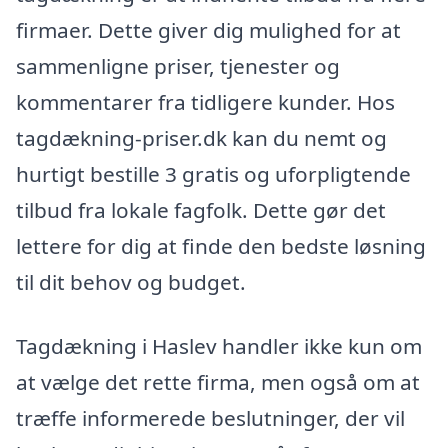
firmaer. Dette giver dig mulighed for at
sammenligne priser, tjenester og
kommentarer fra tidligere kunder. Hos
tagdækning-priser.dk kan du nemt og
hurtigt bestille 3 gratis og uforpligtende
tilbud fra lokale fagfolk. Dette gør det
lettere for dig at finde den bedste løsning
til dit behov og budget.
Tagdækning i Haslev handler ikke kun om
at vælge det rette firma, men også om at
træffe informerede beslutninger, der vil