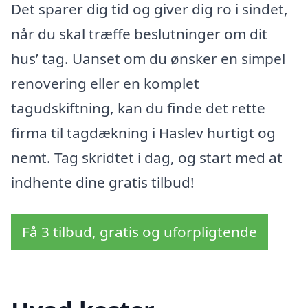
Det sparer dig tid og giver dig ro i sindet,
når du skal træffe beslutninger om dit
hus’ tag. Uanset om du ønsker en simpel
renovering eller en komplet
tagudskiftning, kan du finde det rette
firma til tagdækning i Haslev hurtigt og
nemt. Tag skridtet i dag, og start med at
indhente dine gratis tilbud!
Få 3 tilbud, gratis og uforpligtende