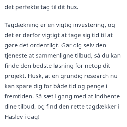
det perfekte tag til dit hus.
Tagdækning er en vigtig investering, og
det er derfor vigtigt at tage sig tid til at
gøre det ordentligt. Gør dig selv den
tjeneste at sammenligne tilbud, så du kan
finde den bedste løsning for netop dit
projekt. Husk, at en grundig research nu
kan spare dig for både tid og penge i
fremtiden. Så sæt i gang med at indhente
dine tilbud, og find den rette tagdækker i
Haslev i dag!