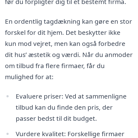
før du forpligter dig til et bestemt firma.
En ordentlig tagdækning kan gøre en stor
forskel for dit hjem. Det beskytter ikke
kun mod vejret, men kan også forbedre
dit hus’ æstetik og værdi. Når du anmoder
om tilbud fra flere firmaer, får du
mulighed for at:
Evaluere priser: Ved at sammenligne
tilbud kan du finde den pris, der
passer bedst til dit budget.
Vurdere kvalitet: Forskellige firmaer