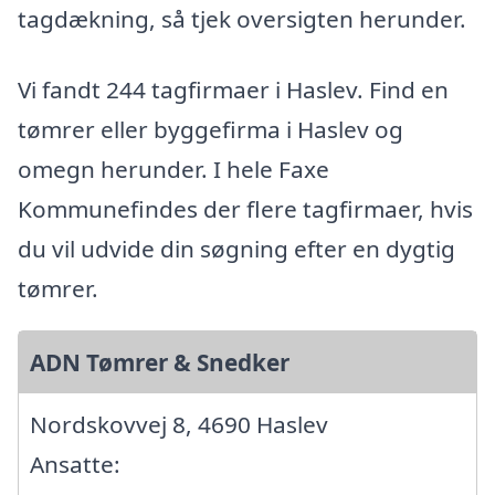
tagdækning, så tjek oversigten herunder.
Vi fandt 244 tagfirmaer i Haslev. Find en
tømrer eller byggefirma i Haslev og
omegn herunder. I hele Faxe
Kommunefindes der flere tagfirmaer, hvis
du vil udvide din søgning efter en dygtig
tømrer.
ADN Tømrer & Snedker
Nordskovvej 8, 4690 Haslev
Ansatte: