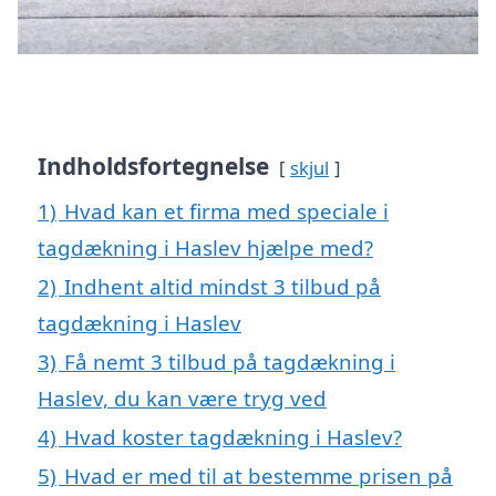
Indholdsfortegnelse
skjul
1)
Hvad kan et firma med speciale i
tagdækning i Haslev hjælpe med?
2)
Indhent altid mindst 3 tilbud på
tagdækning i Haslev
3)
Få nemt 3 tilbud på tagdækning i
Haslev, du kan være tryg ved
4)
Hvad koster tagdækning i Haslev?
5)
Hvad er med til at bestemme prisen på