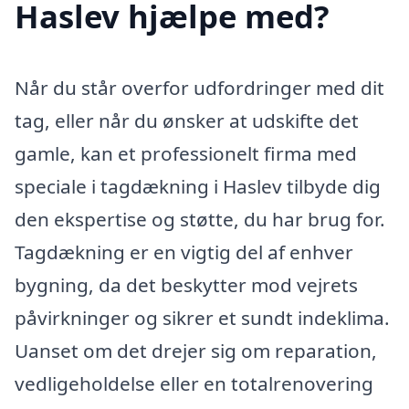
Haslev hjælpe med?
Når du står overfor udfordringer med dit
tag, eller når du ønsker at udskifte det
gamle, kan et professionelt firma med
speciale i tagdækning i Haslev tilbyde dig
den ekspertise og støtte, du har brug for.
Tagdækning er en vigtig del af enhver
bygning, da det beskytter mod vejrets
påvirkninger og sikrer et sundt indeklima.
Uanset om det drejer sig om reparation,
vedligeholdelse eller en totalrenovering