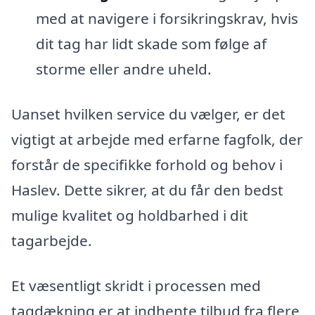
med at navigere i forsikringskrav, hvis
dit tag har lidt skade som følge af
storme eller andre uheld.
Uanset hvilken service du vælger, er det
vigtigt at arbejde med erfarne fagfolk, der
forstår de specifikke forhold og behov i
Haslev. Dette sikrer, at du får den bedst
mulige kvalitet og holdbarhed i dit
tagarbejde.
Et væsentligt skridt i processen med
tagdækning er at indhente tilbud fra flere