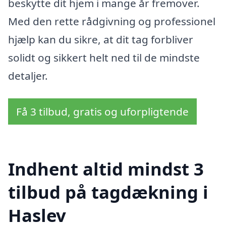
beskytte dit hjem i mange år fremover.
Med den rette rådgivning og professionel
hjælp kan du sikre, at dit tag forbliver
solidt og sikkert helt ned til de mindste
detaljer.
Få 3 tilbud, gratis og uforpligtende
Indhent altid mindst 3
tilbud på tagdækning i
Haslev