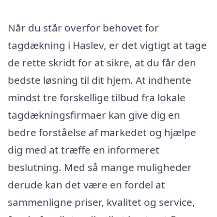
Når du står overfor behovet for
tagdækning i Haslev, er det vigtigt at tage
de rette skridt for at sikre, at du får den
bedste løsning til dit hjem. At indhente
mindst tre forskellige tilbud fra lokale
tagdækningsfirmaer kan give dig en
bedre forståelse af markedet og hjælpe
dig med at træffe en informeret
beslutning. Med så mange muligheder
derude kan det være en fordel at
sammenligne priser, kvalitet og service,