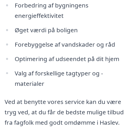
Forbedring af bygningens
energieffektivitet
Øget værdi på boligen
Forebyggelse af vandskader og råd
Optimering af udseendet på dit hjem
Valg af forskellige tagtyper og -
materialer
Ved at benytte vores service kan du være
tryg ved, at du får de bedste mulige tilbud
fra fagfolk med godt omdømme i Haslev.