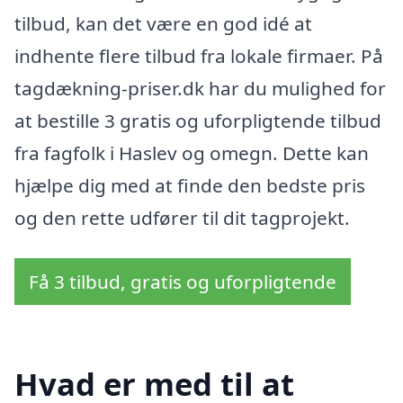
tilbud, kan det være en god idé at
indhente flere tilbud fra lokale firmaer. På
tagdækning-priser.dk har du mulighed for
at bestille 3 gratis og uforpligtende tilbud
fra fagfolk i Haslev og omegn. Dette kan
hjælpe dig med at finde den bedste pris
og den rette udfører til dit tagprojekt.
Få 3 tilbud, gratis og uforpligtende
Hvad er med til at