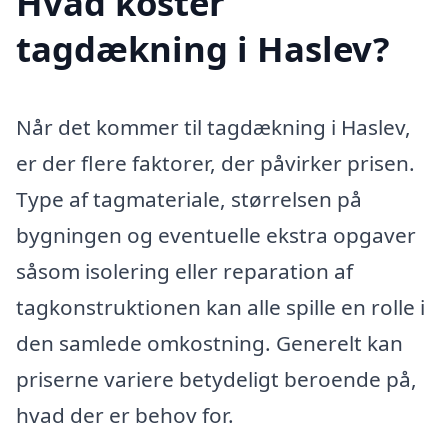
Hvad koster
tagdækning i Haslev?
Når det kommer til tagdækning i Haslev,
er der flere faktorer, der påvirker prisen.
Type af tagmateriale, størrelsen på
bygningen og eventuelle ekstra opgaver
såsom isolering eller reparation af
tagkonstruktionen kan alle spille en rolle i
den samlede omkostning. Generelt kan
priserne variere betydeligt beroende på,
hvad der er behov for.