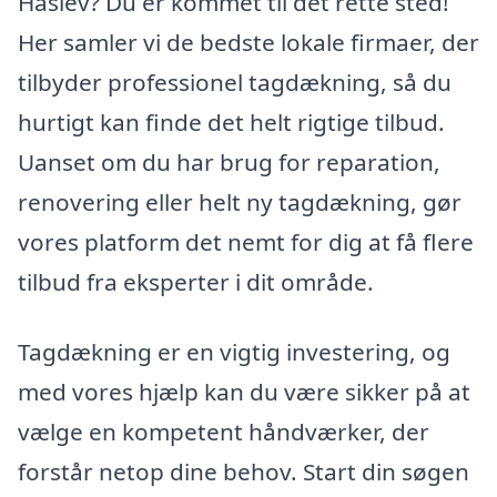
Haslev? Du er kommet til det rette sted!
Her samler vi de bedste lokale firmaer, der
tilbyder professionel tagdækning, så du
hurtigt kan finde det helt rigtige tilbud.
Uanset om du har brug for reparation,
renovering eller helt ny tagdækning, gør
vores platform det nemt for dig at få flere
tilbud fra eksperter i dit område.
Tagdækning er en vigtig investering, og
med vores hjælp kan du være sikker på at
vælge en kompetent håndværker, der
forstår netop dine behov. Start din søgen