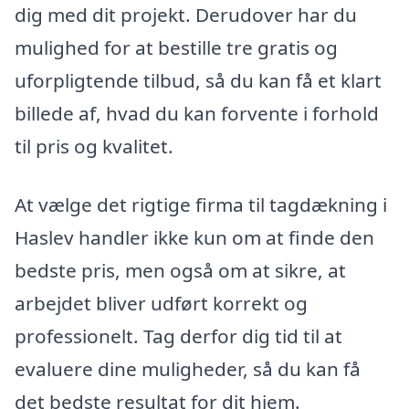
dig med dit projekt. Derudover har du
mulighed for at bestille tre gratis og
uforpligtende tilbud, så du kan få et klart
billede af, hvad du kan forvente i forhold
til pris og kvalitet.
At vælge det rigtige firma til tagdækning i
Haslev handler ikke kun om at finde den
bedste pris, men også om at sikre, at
arbejdet bliver udført korrekt og
professionelt. Tag derfor dig tid til at
evaluere dine muligheder, så du kan få
det bedste resultat for dit hjem.