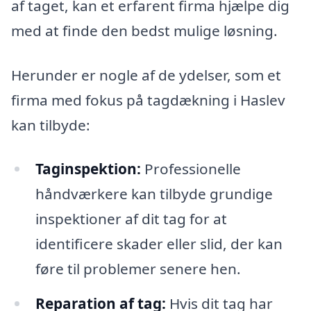
af taget, kan et erfarent firma hjælpe dig
med at finde den bedst mulige løsning.
Herunder er nogle af de ydelser, som et
firma med fokus på tagdækning i Haslev
kan tilbyde:
Taginspektion:
Professionelle
håndværkere kan tilbyde grundige
inspektioner af dit tag for at
identificere skader eller slid, der kan
føre til problemer senere hen.
Reparation af tag:
Hvis dit tag har