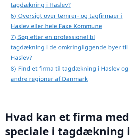
tagdækning i Haslev?
6)
Oversigt over tømrer- og tagfirmaer i
Haslev eller hele Faxe Kommune
7)
Søg efter en professionel til
tagdækning i de omkringliggende byer til
Haslev?
8)
Find et firma til tagdækning i Haslev og
andre regioner af Danmark
Hvad kan et firma med
speciale i tagdækning i