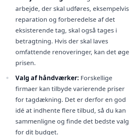
arbejde, der skal udføres, eksempelvis
reparation og forberedelse af det
eksisterende tag, skal også tages i
betragtning. Hvis der skal laves
omfattende renoveringer, kan det øge
prisen.
Valg af håndværker:
Forskellige
firmaer kan tilbyde varierende priser
for tagdækning. Det er derfor en god
idé at indhente flere tilbud, så du kan
sammenligne og finde det bedste valg
for dit budget.