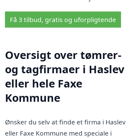
Få 3 tilbud, gratis og uforpligtende
Oversigt over tømrer-
og tagfirmaer i Haslev
eller hele Faxe
Kommune
Ønsker du selv at finde et firma i Haslev
eller Faxe Kommune med speciale i