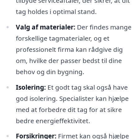
tilbyde serviceaftaler, der sikrer, at dit
tag holdes i optimal stand.
Valg af materialer:
Der findes mange
forskellige tagmaterialer, og et
professionelt firma kan rådgive dig
om, hvilke der passer bedst til dine
behov og din bygning.
Isolering:
Et godt tag skal også have
god isolering. Specialister kan hjælpe
med at forbedre dit tag for at sikre
bedre energieffektivitet.
Forsikringer:
Firmet kan også hjælpe