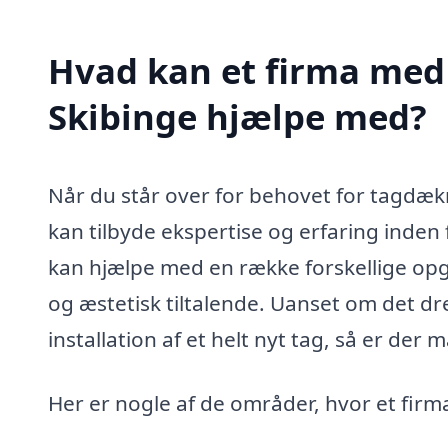
Hvad kan et firma med 
Skibinge hjælpe med?
Når du står over for behovet for tagdækni
kan tilbyde ekspertise og erfaring inden
kan hjælpe med en række forskellige opgav
og æstetisk tiltalende. Uanset om det dre
installation af et helt nyt tag, så er der
Her er nogle af de områder, hvor et firm