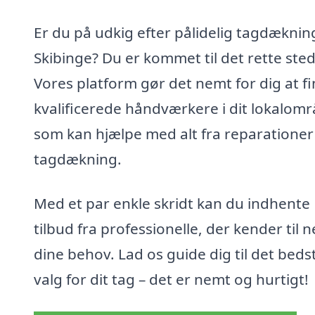
Er du på udkig efter pålidelig tagdækning
Skibinge? Du er kommet til det rette sted
Vores platform gør det nemt for dig at f
kvalificerede håndværkere i dit lokalomr
som kan hjælpe med alt fra reparationer 
tagdækning.
Med et par enkle skridt kan du indhente
tilbud fra professionelle, der kender til 
dine behov. Lad os guide dig til det beds
valg for dit tag – det er nemt og hurtigt!