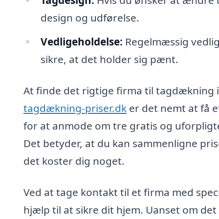
design og udførelse.
Vedligeholdelse:
Regelmæssig vedlige
sikre, at det holder sig pænt.
At finde det rigtige firma til tagdæknin
tagdækning-priser.dk
er det nemt at få e
for at anmode om tre gratis og uforpligt
Det betyder, at du kan sammenligne prise
det koster dig noget.
Ved at tage kontakt til et firma med spec
hjælp til at sikre dit hjem. Uanset om det 