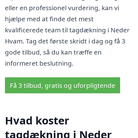
eller en professionel vurdering, kan vi
hjælpe med at finde det mest
kvalificerede team til tagdækning i Neder
Hvam. Tag det første skridt i dag og få 3
gode tilbud, så du kan træffe en
informeret beslutning.
Få 3 tilbud, gratis og uforpligtende
Hvad koster
tagdækning i Neder