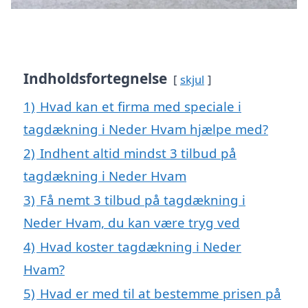
Indholdsfortegnelse
skjul
1)
Hvad kan et firma med speciale i
tagdækning i Neder Hvam hjælpe med?
2)
Indhent altid mindst 3 tilbud på
tagdækning i Neder Hvam
3)
Få nemt 3 tilbud på tagdækning i
Neder Hvam, du kan være tryg ved
4)
Hvad koster tagdækning i Neder
Hvam?
5)
Hvad er med til at bestemme prisen på