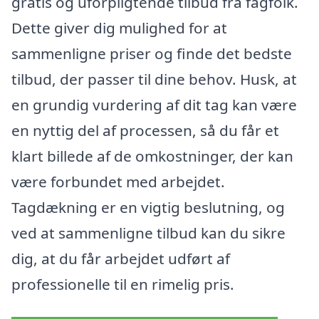
gratis og uforpligtende tilbud fra fagfolk.
Dette giver dig mulighed for at
sammenligne priser og finde det bedste
tilbud, der passer til dine behov. Husk, at
en grundig vurdering af dit tag kan være
en nyttig del af processen, så du får et
klart billede af de omkostninger, der kan
være forbundet med arbejdet.
Tagdækning er en vigtig beslutning, og
ved at sammenligne tilbud kan du sikre
dig, at du får arbejdet udført af
professionelle til en rimelig pris.