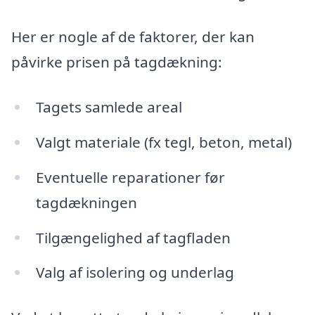
Her er nogle af de faktorer, der kan
påvirke prisen på tagdækning:
Tagets samlede areal
Valgt materiale (fx tegl, beton, metal)
Eventuelle reparationer før
tagdækningen
Tilgængelighed af tagfladen
Valg af isolering og underlag