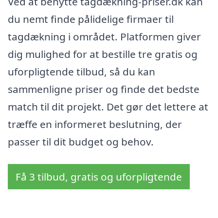
Ved at benytte tagdækning-priser.dk kan
du nemt finde pålidelige firmaer til
tagdækning i området. Platformen giver
dig mulighed for at bestille tre gratis og
uforpligtende tilbud, så du kan
sammenligne priser og finde det bedste
match til dit projekt. Det gør det lettere at
træffe en informeret beslutning, der
passer til dit budget og behov.
Få 3 tilbud, gratis og uforpligtende