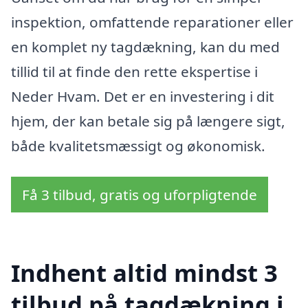
inspektion, omfattende reparationer eller
en komplet ny tagdækning, kan du med
tillid til at finde den rette ekspertise i
Neder Hvam. Det er en investering i dit
hjem, der kan betale sig på længere sigt,
både kvalitetsmæssigt og økonomisk.
Få 3 tilbud, gratis og uforpligtende
Indhent altid mindst 3
tilbud på tagdækning i