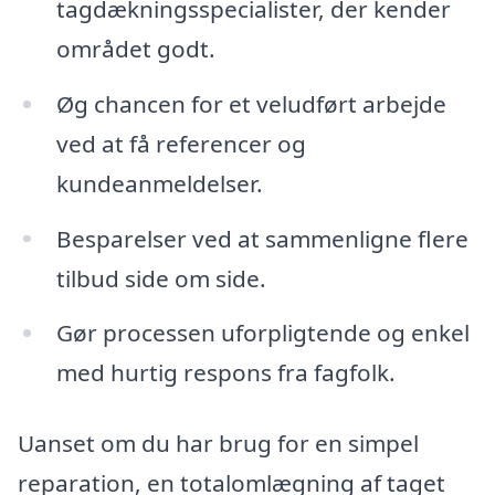
tagdækningsspecialister, der kender
området godt.
Øg chancen for et veludført arbejde
ved at få referencer og
kundeanmeldelser.
Besparelser ved at sammenligne flere
tilbud side om side.
Gør processen uforpligtende og enkel
med hurtig respons fra fagfolk.
Uanset om du har brug for en simpel
reparation, en totalomlægning af taget