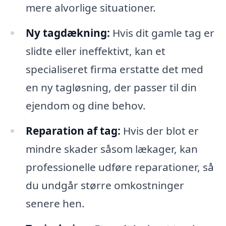
mere alvorlige situationer.
Ny tagdækning:
Hvis dit gamle tag er
slidte eller ineffektivt, kan et
specialiseret firma erstatte det med
en ny tagløsning, der passer til din
ejendom og dine behov.
Reparation af tag:
Hvis der blot er
mindre skader såsom lækager, kan
professionelle udføre reparationer, så
du undgår større omkostninger
senere hen.