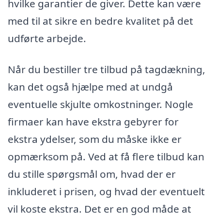
hvilke garantier de giver. Dette kan være
med til at sikre en bedre kvalitet på det
udførte arbejde.
Når du bestiller tre tilbud på tagdækning,
kan det også hjælpe med at undgå
eventuelle skjulte omkostninger. Nogle
firmaer kan have ekstra gebyrer for
ekstra ydelser, som du måske ikke er
opmærksom på. Ved at få flere tilbud kan
du stille spørgsmål om, hvad der er
inkluderet i prisen, og hvad der eventuelt
vil koste ekstra. Det er en god måde at