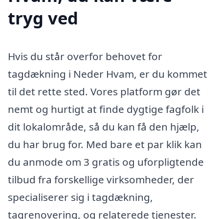
tryg ved
Hvis du står overfor behovet for
tagdækning i Neder Hvam, er du kommet
til det rette sted. Vores platform gør det
nemt og hurtigt at finde dygtige fagfolk i
dit lokalområde, så du kan få den hjælp,
du har brug for. Med bare et par klik kan
du anmode om 3 gratis og uforpligtende
tilbud fra forskellige virksomheder, der
specialiserer sig i tagdækning,
tagrenovering, og relaterede tjenester.