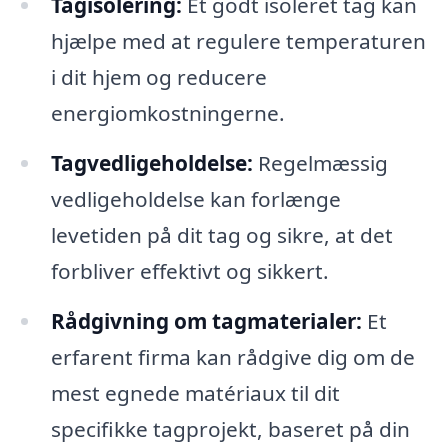
Tagisolering:
Et godt isoleret tag kan
hjælpe med at regulere temperaturen
i dit hjem og reducere
energiomkostningerne.
Tagvedligeholdelse:
Regelmæssig
vedligeholdelse kan forlænge
levetiden på dit tag og sikre, at det
forbliver effektivt og sikkert.
Rådgivning om tagmaterialer:
Et
erfarent firma kan rådgive dig om de
mest egnede matériaux til dit
specifikke tagprojekt, baseret på din