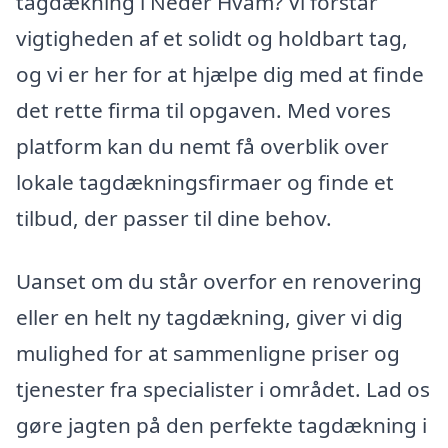
tagdækning i Neder Hvam? Vi forstår
vigtigheden af et solidt og holdbart tag,
og vi er her for at hjælpe dig med at finde
det rette firma til opgaven. Med vores
platform kan du nemt få overblik over
lokale tagdækningsfirmaer og finde et
tilbud, der passer til dine behov.
Uanset om du står overfor en renovering
eller en helt ny tagdækning, giver vi dig
mulighed for at sammenligne priser og
tjenester fra specialister i området. Lad os
gøre jagten på den perfekte tagdækning i