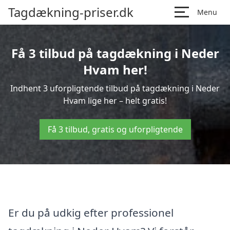
Tagdækning-priser.dk
Menu
Få 3 tilbud på tagdækning i Neder
Hvam her!
Indhent 3 uforpligtende tilbud på tagdækning i Neder
Hvam lige her – helt gratis!
Få 3 tilbud, gratis og uforpligtende
Er du på udkig efter professionel