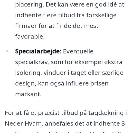
placering. Det kan være en god idé at
indhente flere tilbud fra forskellige
firmaer for at finde det mest
favorable.
Specialarbejde:
Eventuelle
specialkrav, som for eksempel ekstra
isolering, vinduer i taget eller særlige
design, kan også influere prisen
markant.
For at få et præcist tilbud på tagdækning i
Neder Hvam, anbefales det at indhente 3