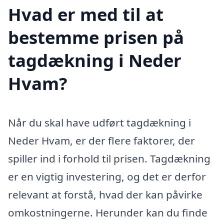
Hvad er med til at
bestemme prisen på
tagdækning i Neder
Hvam?
Når du skal have udført tagdækning i
Neder Hvam, er der flere faktorer, der
spiller ind i forhold til prisen. Tagdækning
er en vigtig investering, og det er derfor
relevant at forstå, hvad der kan påvirke
omkostningerne. Herunder kan du finde