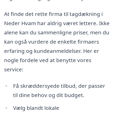
At finde det rette firma til tagdækning i
Neder Hvam har aldrig været lettere. Ikke
alene kan du sammenligne priser, men du
kan også vurdere de enkelte firmaers
erfaring og kundeanmeldelser. Her er
nogle fordele ved at benytte vores
service:
Få skræddersyede tilbud, der passer
til dine behov og dit budget.
Vælg blandt lokale