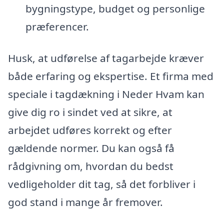
bygningstype, budget og personlige
præferencer.
Husk, at udførelse af tagarbejde kræver
både erfaring og ekspertise. Et firma med
speciale i tagdækning i Neder Hvam kan
give dig ro i sindet ved at sikre, at
arbejdet udføres korrekt og efter
gældende normer. Du kan også få
rådgivning om, hvordan du bedst
vedligeholder dit tag, så det forbliver i
god stand i mange år fremover.