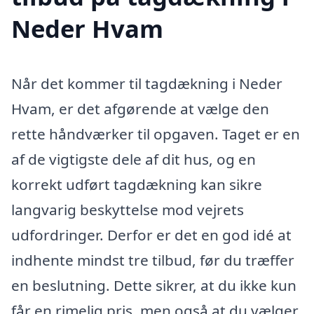
Neder Hvam
Når det kommer til tagdækning i Neder
Hvam, er det afgørende at vælge den
rette håndværker til opgaven. Taget er en
af de vigtigste dele af dit hus, og en
korrekt udført tagdækning kan sikre
langvarig beskyttelse mod vejrets
udfordringer. Derfor er det en god idé at
indhente mindst tre tilbud, før du træffer
en beslutning. Dette sikrer, at du ikke kun
får en rimelig pris, men også at du vælger