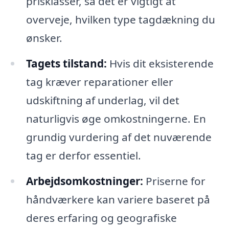
prisklasser, så det er vigtigt at
overveje, hvilken type tagdækning du
ønsker.
Tagets tilstand:
Hvis dit eksisterende
tag kræver reparationer eller
udskiftning af underlag, vil det
naturligvis øge omkostningerne. En
grundig vurdering af det nuværende
tag er derfor essentiel.
Arbejdsomkostninger:
Priserne for
håndværkere kan variere baseret på
deres erfaring og geografiske