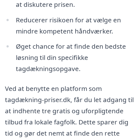
at diskutere prisen.
Reducerer risikoen for at vælge en
mindre kompetent håndværker.
Øget chance for at finde den bedste
løsning til din specifikke
tagdækningsopgave.
Ved at benytte en platform som
tagdækning-priser.dk, får du let adgang til
at indhente tre gratis og uforpligtende
tilbud fra lokale fagfolk. Dette sparer dig
tid og gør det nemt at finde den rette