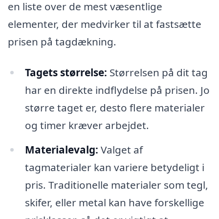
en liste over de mest væsentlige
elementer, der medvirker til at fastsætte
prisen på tagdækning.
Tagets størrelse:
Størrelsen på dit tag
har en direkte indflydelse på prisen. Jo
større taget er, desto flere materialer
og timer kræver arbejdet.
Materialevalg:
Valget af
tagmaterialer kan variere betydeligt i
pris. Traditionelle materialer som tegl,
skifer, eller metal kan have forskellige