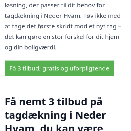
løsning, der passer til dit behov for
tagdækning i Neder Hvam. Tøv ikke med
at tage det første skridt mod et nyt tag –
det kan gøre en stor forskel for dit hjem
og din boligværdi.
Få 3 tilbud, gratis og uforpligtende
Få nemt 3 tilbud på
tagdækning i Neder
Hvam, du kan være