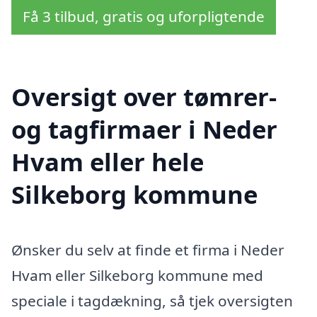
Få 3 tilbud, gratis og uforpligtende
Oversigt over tømrer-
og tagfirmaer i Neder
Hvam eller hele
Silkeborg kommune
Ønsker du selv at finde et firma i Neder
Hvam eller Silkeborg kommune med
speciale i tagdækning, så tjek oversigten