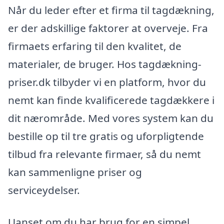
Når du leder efter et firma til tagdækning,
er der adskillige faktorer at overveje. Fra
firmaets erfaring til den kvalitet, de
materialer, de bruger. Hos tagdækning-
priser.dk tilbyder vi en platform, hvor du
nemt kan finde kvalificerede tagdækkere i
dit nærområde. Med vores system kan du
bestille op til tre gratis og uforpligtende
tilbud fra relevante firmaer, så du nemt
kan sammenligne priser og
serviceydelser.
Uanset om du har brug for en simpel