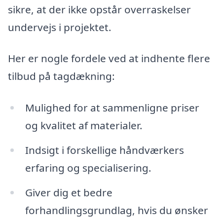
sikre, at der ikke opstår overraskelser
undervejs i projektet.
Her er nogle fordele ved at indhente flere
tilbud på tagdækning:
Mulighed for at sammenligne priser
og kvalitet af materialer.
Indsigt i forskellige håndværkers
erfaring og specialisering.
Giver dig et bedre
forhandlingsgrundlag, hvis du ønsker