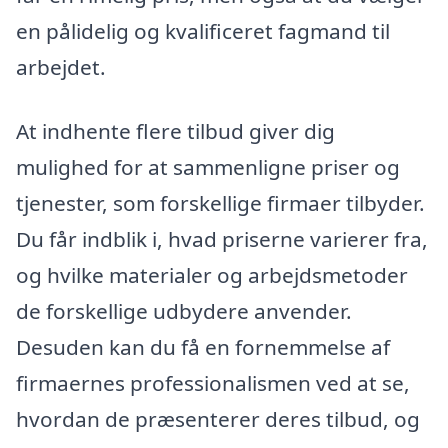
en pålidelig og kvalificeret fagmand til
arbejdet.
At indhente flere tilbud giver dig
mulighed for at sammenligne priser og
tjenester, som forskellige firmaer tilbyder.
Du får indblik i, hvad priserne varierer fra,
og hvilke materialer og arbejdsmetoder
de forskellige udbydere anvender.
Desuden kan du få en fornemmelse af
firmaernes professionalismen ved at se,
hvordan de præsenterer deres tilbud, og