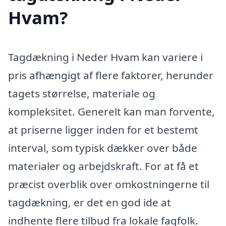
Hvam?
Tagdækning i Neder Hvam kan variere i
pris afhængigt af flere faktorer, herunder
tagets størrelse, materiale og
kompleksitet. Generelt kan man forvente,
at priserne ligger inden for et bestemt
interval, som typisk dækker over både
materialer og arbejdskraft. For at få et
præcist overblik over omkostningerne til
tagdækning, er det en god ide at
indhente flere tilbud fra lokale fagfolk.