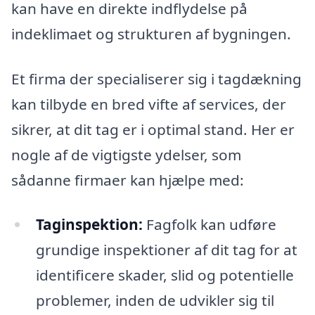
kan have en direkte indflydelse på
indeklimaet og strukturen af bygningen.
Et firma der specialiserer sig i tagdækning
kan tilbyde en bred vifte af services, der
sikrer, at dit tag er i optimal stand. Her er
nogle af de vigtigste ydelser, som
sådanne firmaer kan hjælpe med:
Taginspektion:
Fagfolk kan udføre
grundige inspektioner af dit tag for at
identificere skader, slid og potentielle
problemer, inden de udvikler sig til