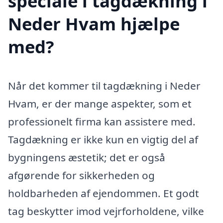
speciale i tagdækning i
Neder Hvam hjælpe
med?
Når det kommer til tagdækning i Neder
Hvam, er der mange aspekter, som et
professionelt firma kan assistere med.
Tagdækning er ikke kun en vigtig del af
bygningens æstetik; det er også
afgørende for sikkerheden og
holdbarheden af ejendommen. Et godt
tag beskytter imod vejrforholdene, vilke