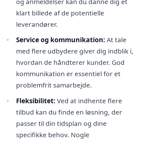
og anmeldelser kan du danne dig et
klart billede af de potentielle
leverandører.
Service og kommunikation:
At tale
med flere udbydere giver dig indblik i,
hvordan de håndterer kunder. God
kommunikation er essentiel for et
problemfrit samarbejde.
Fleksibilitet:
Ved at indhente flere
tilbud kan du finde en løsning, der
passer til din tidsplan og dine
specifikke behov. Nogle