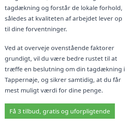
tagdækning og forstår de lokale forhold,
således at kvaliteten af arbejdet lever op
til dine forventninger.
Ved at overveje ovenstående faktorer
grundigt, vil du være bedre rustet til at
træffe en beslutning om din tagdækning i
Tappernøje, og sikrer samtidig, at du får
mest muligt værdi for dine penge.
Få 3 tilbud, gratis og uforpligtende