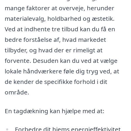
mange faktorer at overveje, herunder
materialevalg, holdbarhed og æstetik.
Ved at indhente tre tilbud kan du få en
bedre forståelse af, hvad markedet
tilbyder, og hvad der er rimeligt at
forvente. Desuden kan du ved at vælge
lokale håndværkere føle dig tryg ved, at
de kender de specifikke forhold i dit
område.
En tagdækning kan hjælpe med at:
Forbedre dit hjems energieffektivitet