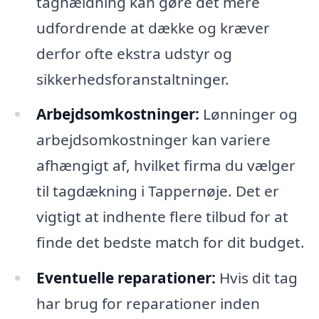
taghældning kan gøre det mere
udfordrende at dække og kræver
derfor ofte ekstra udstyr og
sikkerhedsforanstaltninger.
Arbejdsomkostninger:
Lønninger og
arbejdsomkostninger kan variere
afhængigt af, hvilket firma du vælger
til tagdækning i Tappernøje. Det er
vigtigt at indhente flere tilbud for at
finde det bedste match for dit budget.
Eventuelle reparationer:
Hvis dit tag
har brug for reparationer inden