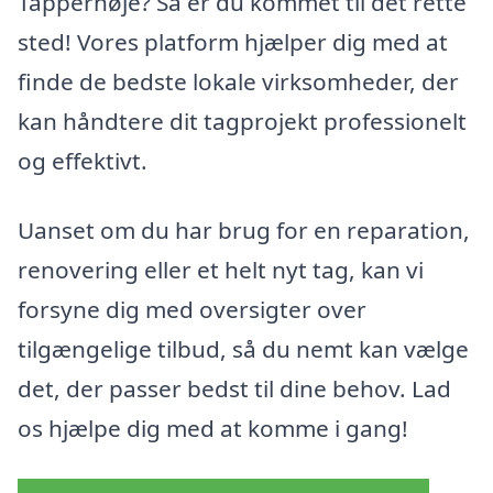
Tappernøje? Så er du kommet til det rette
sted! Vores platform hjælper dig med at
finde de bedste lokale virksomheder, der
kan håndtere dit tagprojekt professionelt
og effektivt.
Uanset om du har brug for en reparation,
renovering eller et helt nyt tag, kan vi
forsyne dig med oversigter over
tilgængelige tilbud, så du nemt kan vælge
det, der passer bedst til dine behov. Lad
os hjælpe dig med at komme i gang!