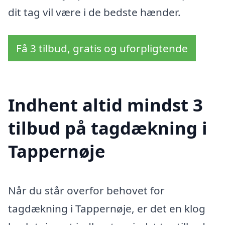
dit tag vil være i de bedste hænder.
Få 3 tilbud, gratis og uforpligtende
Indhent altid mindst 3
tilbud på tagdækning i
Tappernøje
Når du står overfor behovet for
tagdækning i Tappernøje, er det en klog