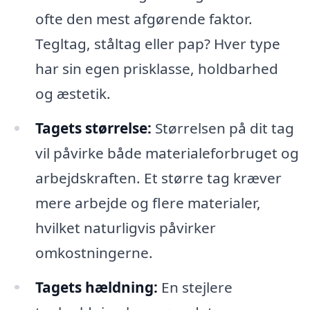
ofte den mest afgørende faktor.
Tegltag, ståltag eller pap? Hver type
har sin egen prisklasse, holdbarhed
og æstetik.
Tagets størrelse:
Størrelsen på dit tag
vil påvirke både materialeforbruget og
arbejdskraften. Et større tag kræver
mere arbejde og flere materialer,
hvilket naturligvis påvirker
omkostningerne.
Tagets hældning:
En stejlere