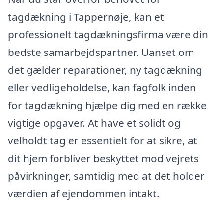
tagdækning i Tappernøje, kan et
professionelt tagdækningsfirma være din
bedste samarbejdspartner. Uanset om
det gælder reparationer, ny tagdækning
eller vedligeholdelse, kan fagfolk inden
for tagdækning hjælpe dig med en række
vigtige opgaver. At have et solidt og
velholdt tag er essentielt for at sikre, at
dit hjem forbliver beskyttet mod vejrets
påvirkninger, samtidig med at det holder
værdien af ejendommen intakt.