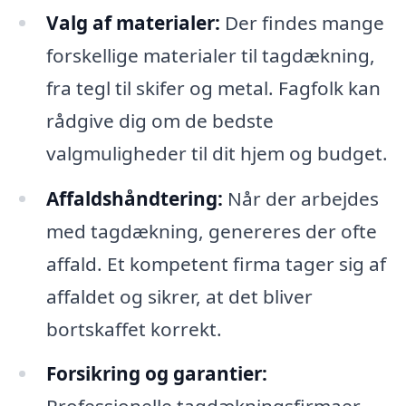
Valg af materialer:
Der findes mange
forskellige materialer til tagdækning,
fra tegl til skifer og metal. Fagfolk kan
rådgive dig om de bedste
valgmuligheder til dit hjem og budget.
Affaldshåndtering:
Når der arbejdes
med tagdækning, genereres der ofte
affald. Et kompetent firma tager sig af
affaldet og sikrer, at det bliver
bortskaffet korrekt.
Forsikring og garantier: