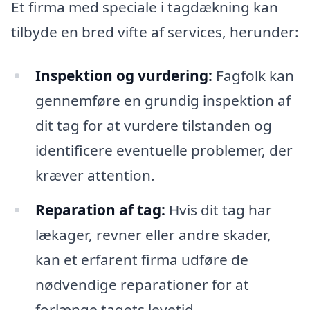
Et firma med speciale i tagdækning kan
tilbyde en bred vifte af services, herunder:
Inspektion og vurdering:
Fagfolk kan
gennemføre en grundig inspektion af
dit tag for at vurdere tilstanden og
identificere eventuelle problemer, der
kræver attention.
Reparation af tag:
Hvis dit tag har
lækager, revner eller andre skader,
kan et erfarent firma udføre de
nødvendige reparationer for at
forlænge tagets levetid.