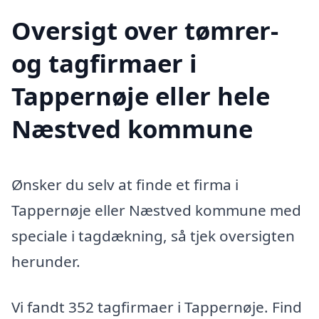
Oversigt over tømrer-
og tagfirmaer i
Tappernøje eller hele
Næstved kommune
Ønsker du selv at finde et firma i
Tappernøje eller Næstved kommune med
speciale i tagdækning, så tjek oversigten
herunder.
Vi fandt 352 tagfirmaer i Tappernøje. Find