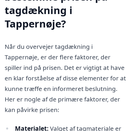
tagdækning i
Tappernøje?
Når du overvejer tagdækning i
Tappernøje, er der flere faktorer, der
spiller ind på prisen. Det er vigtigt at have
en klar forståelse af disse elementer for at
kunne træffe en informeret beslutning.
Her er nogle af de primære faktorer, der
kan påvirke prisen:
Materialet:
Valget af tagmateriale er