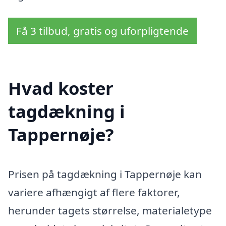
Få 3 tilbud, gratis og uforpligtende
Hvad koster
tagdækning i
Tappernøje?
Prisen på tagdækning i Tappernøje kan
variere afhængigt af flere faktorer,
herunder tagets størrelse, materialetype