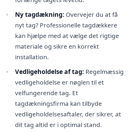
Ny tagdækning:
Overvejer du at få
nyt tag? Professionelle tagdækkere
kan hjælpe med at vælge det rigtige
materiale og sikre en korrekt
installation.
Vedligeholdelse af tag:
Regelmæssig
vedligeholdelse er nøglen til et
velfungerende tag. Et
tagdækningsfirma kan tilbyde
vedligeholdelsesaftaler, der sikrer, at
dit tag altid er i optimal stand.