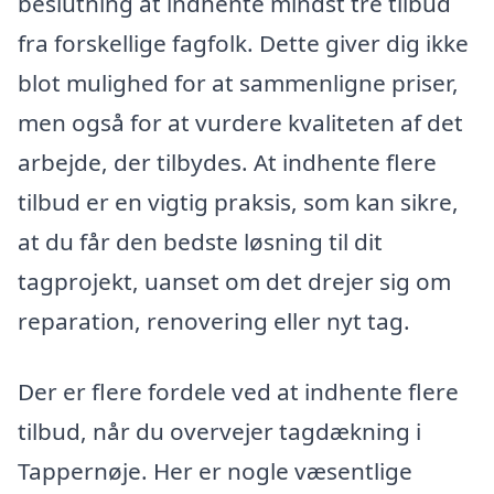
beslutning at indhente mindst tre tilbud
fra forskellige fagfolk. Dette giver dig ikke
blot mulighed for at sammenligne priser,
men også for at vurdere kvaliteten af det
arbejde, der tilbydes. At indhente flere
tilbud er en vigtig praksis, som kan sikre,
at du får den bedste løsning til dit
tagprojekt, uanset om det drejer sig om
reparation, renovering eller nyt tag.
Der er flere fordele ved at indhente flere
tilbud, når du overvejer tagdækning i
Tappernøje. Her er nogle væsentlige