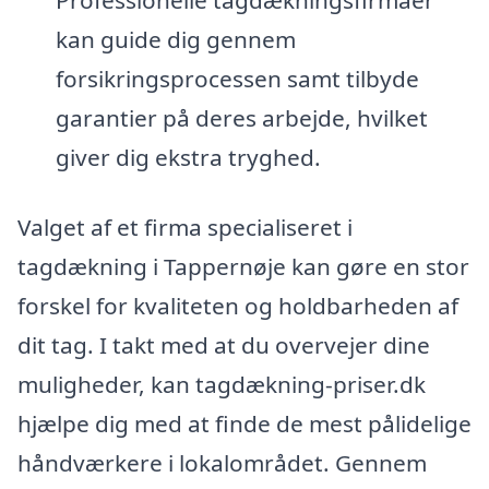
Professionelle tagdækningsfirmaer
kan guide dig gennem
forsikringsprocessen samt tilbyde
garantier på deres arbejde, hvilket
giver dig ekstra tryghed.
Valget af et firma specialiseret i
tagdækning i Tappernøje kan gøre en stor
forskel for kvaliteten og holdbarheden af
dit tag. I takt med at du overvejer dine
muligheder, kan tagdækning-priser.dk
hjælpe dig med at finde de mest pålidelige
håndværkere i lokalområdet. Gennem