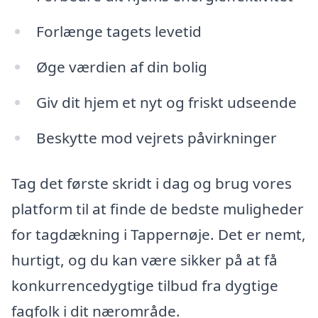
Forlænge tagets levetid
Øge værdien af din bolig
Giv dit hjem et nyt og friskt udseende
Beskytte mod vejrets påvirkninger
Tag det første skridt i dag og brug vores
platform til at finde de bedste muligheder
for tagdækning i Tappernøje. Det er nemt,
hurtigt, og du kan være sikker på at få
konkurrencedygtige tilbud fra dygtige
fagfolk i dit nærområde.