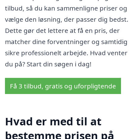
tilbud, så du kan sammenligne priser og
vælge den løsning, der passer dig bedst.
Dette gør det lettere at få en pris, der
matcher dine forventninger og samtidig
sikre professionelt arbejde. Hvad venter
du på? Start din søgen i dag!
Få 3 tilbud, gratis og uforpligtende
Hvad er med til at
bestemme prisen på