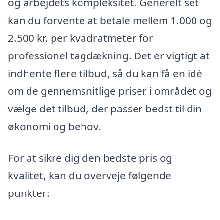
og arbejdets kompleksitet. Generelt set
kan du forvente at betale mellem 1.000 og
2.500 kr. per kvadratmeter for
professionel tagdækning. Det er vigtigt at
indhente flere tilbud, så du kan få en idé
om de gennemsnitlige priser i området og
vælge det tilbud, der passer bedst til din
økonomi og behov.
For at sikre dig den bedste pris og
kvalitet, kan du overveje følgende
punkter: