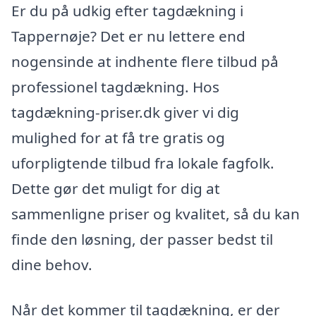
Er du på udkig efter tagdækning i
Tappernøje? Det er nu lettere end
nogensinde at indhente flere tilbud på
professionel tagdækning. Hos
tagdækning-priser.dk giver vi dig
mulighed for at få tre gratis og
uforpligtende tilbud fra lokale fagfolk.
Dette gør det muligt for dig at
sammenligne priser og kvalitet, så du kan
finde den løsning, der passer bedst til
dine behov.
Når det kommer til tagdækning, er der