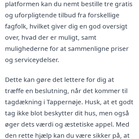
platformen kan du nemt bestille tre gratis
og uforpligtende tilbud fra forskellige
fagfolk, hvilket giver dig en god oversigt
over, hvad der er muligt, samt
mulighederne for at sammenligne priser
og serviceydelser.
Dette kan gøre det lettere for dig at
træffe en beslutning, når det kommer til
tagdækning i Tappernøje. Husk, at et godt
tag ikke blot beskytter dit hus, men også
øger dets værdi og æstetiske appel. Med
den rette hjælp kan du være sikker på, at