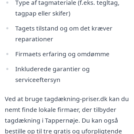
Type af tagmateriale (f.eks. tegltag,
tagpap eller skifer)
Tagets tilstand og om det kræver
reparationer
Firmaets erfaring og omdømme
Inkluderede garantier og
serviceeftersyn
Ved at bruge tagdækning-priser.dk kan du
nemt finde lokale firmaer, der tilbyder
tagdækning i Tappernøje. Du kan også
bestille op til tre gratis og uforpligtende