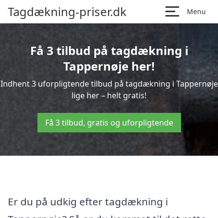
Tagdækning-priser.dk
Menu
Få 3 tilbud på tagdækning i
Tappernøje her!
Indhent 3 uforpligtende tilbud på tagdækning i Tappernøje
lige her – helt gratis!
Få 3 tilbud, gratis og uforpligtende
Er du på udkig efter tagdækning i