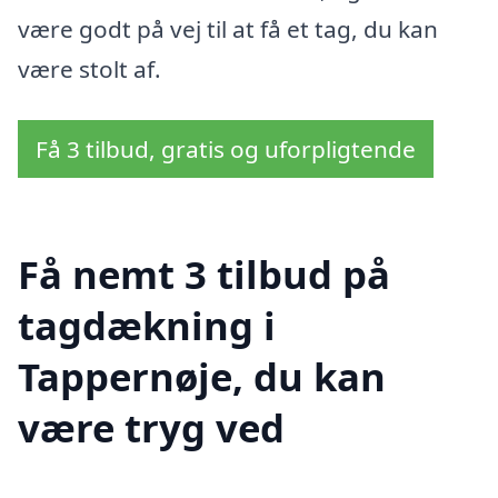
være godt på vej til at få et tag, du kan
være stolt af.
Få 3 tilbud, gratis og uforpligtende
Få nemt 3 tilbud på
tagdækning i
Tappernøje, du kan
være tryg ved