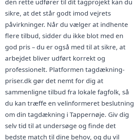
den rette udfører til dit tagprojekt kan du
sikre, at det står godt imod vejrets
påvirkninger. Når du vælger at indhente
flere tilbud, sidder du ikke blot med en
god pris – du er også med til at sikre, at
arbejdet bliver udført korrekt og
professionelt. Platformen tagdækning-
priser.dk gør det nemt for dig at
sammenligne tilbud fra lokale fagfolk, så
du kan træffe en velinformeret beslutning
om din tagdækning i Tappernøje. Giv dig
selv tid til at undersøge og finde det
bedste match til dine behov, og du vil