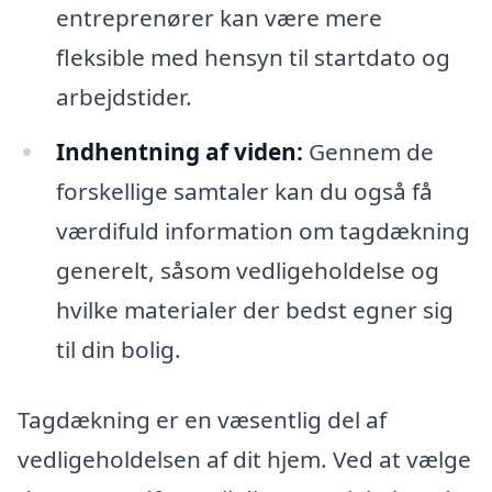
entreprenører kan være mere
fleksible med hensyn til startdato og
arbejdstider.
Indhentning af viden:
Gennem de
forskellige samtaler kan du også få
værdifuld information om tagdækning
generelt, såsom vedligeholdelse og
hvilke materialer der bedst egner sig
til din bolig.
Tagdækning er en væsentlig del af
vedligeholdelsen af dit hjem. Ved at vælge