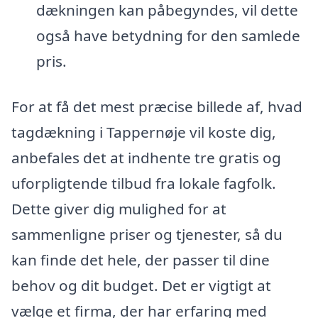
dækningen kan påbegyndes, vil dette
også have betydning for den samlede
pris.
For at få det mest præcise billede af, hvad
tagdækning i Tappernøje vil koste dig,
anbefales det at indhente tre gratis og
uforpligtende tilbud fra lokale fagfolk.
Dette giver dig mulighed for at
sammenligne priser og tjenester, så du
kan finde det hele, der passer til dine
behov og dit budget. Det er vigtigt at
vælge et firma, der har erfaring med