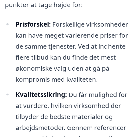
punkter at tage højde for:
Prisforskel:
Forskellige virksomheder
kan have meget varierende priser for
de samme tjenester. Ved at indhente
flere tilbud kan du finde det mest
økonomiske valg uden at gå på
kompromis med kvaliteten.
Kvalitetssikring:
Du får mulighed for
at vurdere, hvilken virksomhed der
tilbyder de bedste materialer og
arbejdsmetoder. Gennem referencer